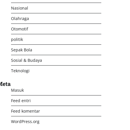
Nasional
Olahraga
Otomotif
politik
Sepak Bola
Sosial & Budaya
Teknologi
Meta
Masuk
Feed entri
Feed komentar
WordPress.org