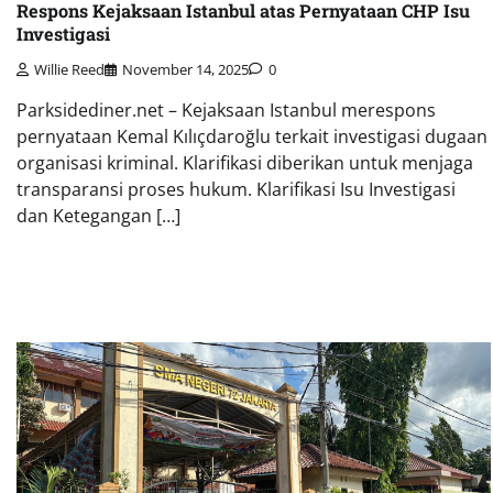
Respons Kejaksaan Istanbul atas Pernyataan CHP Isu
Investigasi
Willie Reed
November 14, 2025
0
Parksidediner.net – Kejaksaan Istanbul merespons
pernyataan Kemal Kılıçdaroğlu terkait investigasi dugaan
organisasi kriminal. Klarifikasi diberikan untuk menjaga
transparansi proses hukum. Klarifikasi Isu Investigasi
dan Ketegangan […]