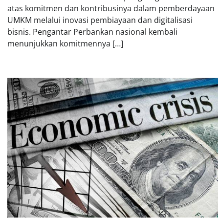
atas komitmen dan kontribusinya dalam pemberdayaan
UMKM melalui inovasi pembiayaan dan digitalisasi
bisnis. Pengantar Perbankan nasional kembali
menunjukkan komitmennya […]