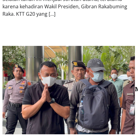
karena kehadiran Wakil Presiden, Gibran Rakabuming
Raka. KTT G20 yang […]