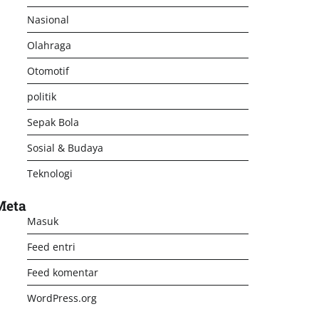
Nasional
Olahraga
Otomotif
politik
Sepak Bola
Sosial & Budaya
Teknologi
Meta
Masuk
Feed entri
Feed komentar
WordPress.org