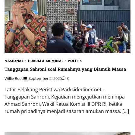
NASIONAL
HUKUM & KRIMINAL
POLITIK
Tanggapan Sahroni soal Rumahnya yang Diamuk Massa
Willie Reed
September 2, 2025
0
Latar Belakang Peristiwa Parksidediner.net –
Tanggapan Sahroni, Kejadian mengejutkan menimpa
Ahmad Sahroni, Wakil Ketua Komisi III DPR RI, ketika
rumah pribadinya menjadi sasaran amukan massa. […]