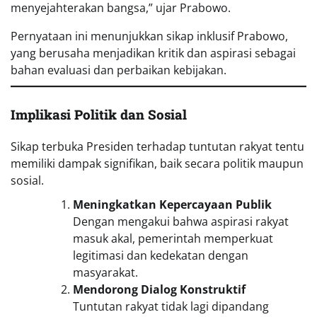
menyejahterakan bangsa,” ujar Prabowo.
Pernyataan ini menunjukkan sikap inklusif Prabowo,
yang berusaha menjadikan kritik dan aspirasi sebagai
bahan evaluasi dan perbaikan kebijakan.
Implikasi Politik dan Sosial
Sikap terbuka Presiden terhadap tuntutan rakyat tentu
memiliki dampak signifikan, baik secara politik maupun
sosial.
Meningkatkan Kepercayaan Publik
Dengan mengakui bahwa aspirasi rakyat
masuk akal, pemerintah memperkuat
legitimasi dan kedekatan dengan
masyarakat.
Mendorong Dialog Konstruktif
Tuntutan rakyat tidak lagi dipandang