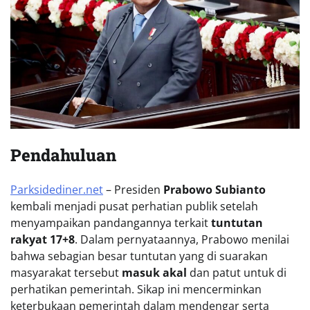
Pendahuluan
Parksidediner.net
– Presiden
Prabowo Subianto
kembali menjadi pusat perhatian publik setelah
menyampaikan pandangannya terkait
tuntutan
rakyat 17+8
. Dalam pernyataannya, Prabowo menilai
bahwa sebagian besar tuntutan yang di suarakan
masyarakat tersebut
masuk akal
dan patut untuk di
perhatikan pemerintah. Sikap ini mencerminkan
keterbukaan pemerintah dalam mendengar serta