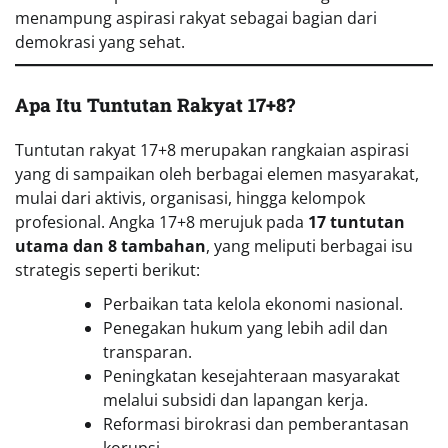
menampung aspirasi rakyat sebagai bagian dari
demokrasi yang sehat.
Apa Itu Tuntutan Rakyat 17+8?
Tuntutan rakyat 17+8 merupakan rangkaian aspirasi
yang di sampaikan oleh berbagai elemen masyarakat,
mulai dari aktivis, organisasi, hingga kelompok
profesional. Angka 17+8 merujuk pada
17 tuntutan
utama dan 8 tambahan
, yang meliputi berbagai isu
strategis seperti berikut:
Perbaikan tata kelola ekonomi nasional.
Penegakan hukum yang lebih adil dan
transparan.
Peningkatan kesejahteraan masyarakat
melalui subsidi dan lapangan kerja.
Reformasi birokrasi dan pemberantasan
korupsi.