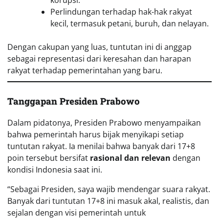
Perlindungan terhadap hak-hak rakyat
kecil, termasuk petani, buruh, dan nelayan.
Dengan cakupan yang luas, tuntutan ini di anggap
sebagai representasi dari keresahan dan harapan
rakyat terhadap pemerintahan yang baru.
Tanggapan Presiden Prabowo
Dalam pidatonya, Presiden Prabowo menyampaikan
bahwa pemerintah harus bijak menyikapi setiap
tuntutan rakyat. Ia menilai bahwa banyak dari 17+8
poin tersebut bersifat
rasional dan relevan
dengan
kondisi Indonesia saat ini.
“Sebagai Presiden, saya wajib mendengar suara rakyat.
Banyak dari tuntutan 17+8 ini masuk akal, realistis, dan
sejalan dengan visi pemerintah untuk