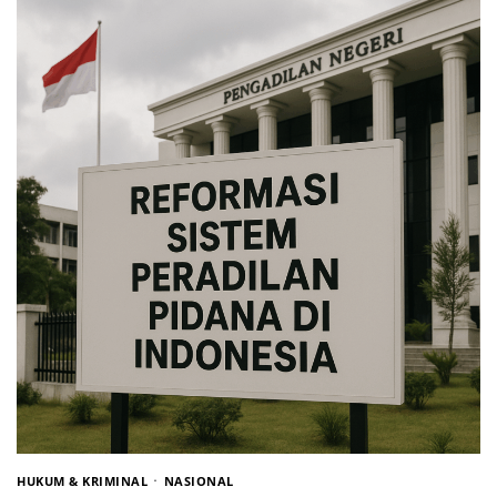
HUKUM & KRIMINAL
NASIONAL