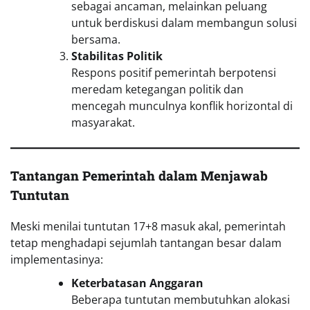
sebagai ancaman, melainkan peluang
untuk berdiskusi dalam membangun solusi
bersama.
Stabilitas Politik
Respons positif pemerintah berpotensi
meredam ketegangan politik dan
mencegah munculnya konflik horizontal di
masyarakat.
Tantangan Pemerintah dalam Menjawab
Tuntutan
Meski menilai tuntutan 17+8 masuk akal, pemerintah
tetap menghadapi sejumlah tantangan besar dalam
implementasinya:
Keterbatasan Anggaran
Beberapa tuntutan membutuhkan alokasi