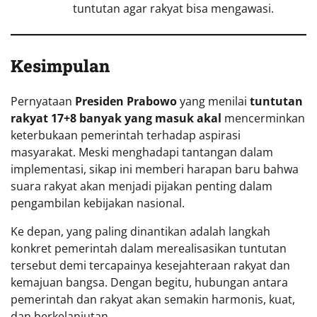
tuntutan agar rakyat bisa mengawasi.
Kesimpulan
Pernyataan
Presiden Prabowo
yang menilai
tuntutan
rakyat 17+8 banyak yang masuk akal
mencerminkan
keterbukaan pemerintah terhadap aspirasi
masyarakat. Meski menghadapi tantangan dalam
implementasi, sikap ini memberi harapan baru bahwa
suara rakyat akan menjadi pijakan penting dalam
pengambilan kebijakan nasional.
Ke depan, yang paling dinantikan adalah langkah
konkret pemerintah dalam merealisasikan tuntutan
tersebut demi tercapainya kesejahteraan rakyat dan
kemajuan bangsa. Dengan begitu, hubungan antara
pemerintah dan rakyat akan semakin harmonis, kuat,
dan berkelanjutan.