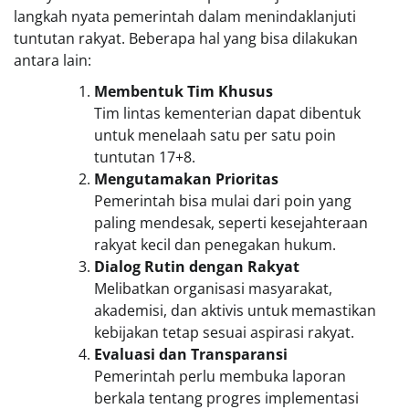
langkah nyata pemerintah dalam menindaklanjuti
tuntutan rakyat. Beberapa hal yang bisa dilakukan
antara lain:
Membentuk Tim Khusus
Tim lintas kementerian dapat dibentuk
untuk menelaah satu per satu poin
tuntutan 17+8.
Mengutamakan Prioritas
Pemerintah bisa mulai dari poin yang
paling mendesak, seperti kesejahteraan
rakyat kecil dan penegakan hukum.
Dialog Rutin dengan Rakyat
Melibatkan organisasi masyarakat,
akademisi, dan aktivis untuk memastikan
kebijakan tetap sesuai aspirasi rakyat.
Evaluasi dan Transparansi
Pemerintah perlu membuka laporan
berkala tentang progres implementasi