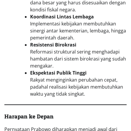
dana besar yang harus disesuaikan dengan
kondisi fiskal negara.
Koordinasi Lintas Lembaga
Implementasi kebijakan membutuhkan
sinergi antar kementerian, lembaga, hingga
pemerintah daerah.
Resistensi Birokrasi
Reformasi struktural sering menghadapi
hambatan dari sistem birokrasi yang sudah
mengakar.
Ekspektasi Publik Tinggi
Rakyat menginginkan perubahan cepat,
padahal realisasi kebijakan membutuhkan
waktu yang tidak singkat.
Harapan ke Depan
Pernyataan Prabowo diharapkan menjadi awal dari