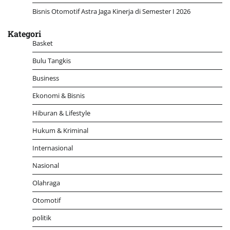
Bisnis Otomotif Astra Jaga Kinerja di Semester I 2026
Kategori
Basket
Bulu Tangkis
Business
Ekonomi & Bisnis
Hiburan & Lifestyle
Hukum & Kriminal
Internasional
Nasional
Olahraga
Otomotif
politik