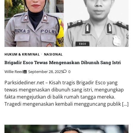
HUKUM & KRIMINAL
NASIONAL
Brigadir Esco Tewas Mengenaskan Dibunuh Sang Istri
Willie Reed
September 28, 2025
0
Parksidediner.net – Kisah tragis Brigadir Esco yang
tewas mengenaskan dibunuh sang istri, mengungkap
fakta mengejutkan di balik rumah tangga mereka.
Tragedi mengenaskan kembali mengguncang publik […]