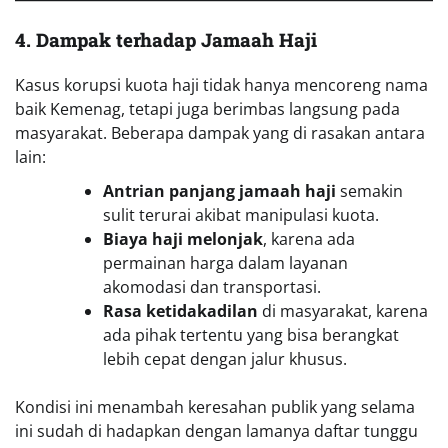
4. Dampak terhadap Jamaah Haji
Kasus korupsi kuota haji tidak hanya mencoreng nama
baik Kemenag, tetapi juga berimbas langsung pada
masyarakat. Beberapa dampak yang di rasakan antara
lain:
Antrian panjang jamaah haji
semakin
sulit terurai akibat manipulasi kuota.
Biaya haji melonjak
, karena ada
permainan harga dalam layanan
akomodasi dan transportasi.
Rasa ketidakadilan
di masyarakat, karena
ada pihak tertentu yang bisa berangkat
lebih cepat dengan jalur khusus.
Kondisi ini menambah keresahan publik yang selama
ini sudah di hadapkan dengan lamanya daftar tunggu