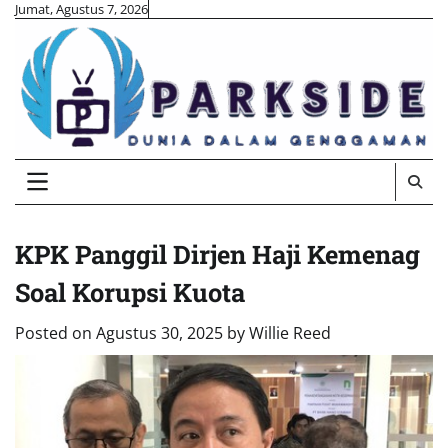
Skip
Jumat, Agustus 7, 2026
to
content
KPK Panggil Dirjen Haji Kemenag
Soal Korupsi Kuota
Posted on
Agustus 30, 2025
by
Willie Reed