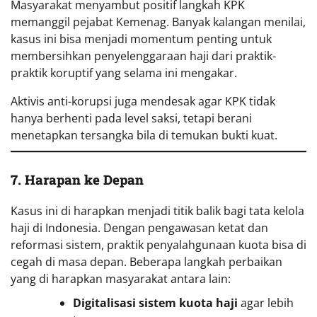
Masyarakat menyambut positif langkah KPK
memanggil pejabat Kemenag. Banyak kalangan menilai,
kasus ini bisa menjadi momentum penting untuk
membersihkan penyelenggaraan haji dari praktik-
praktik koruptif yang selama ini mengakar.
Aktivis anti-korupsi juga mendesak agar KPK tidak
hanya berhenti pada level saksi, tetapi berani
menetapkan tersangka bila di temukan bukti kuat.
7. Harapan ke Depan
Kasus ini di harapkan menjadi titik balik bagi tata kelola
haji di Indonesia. Dengan pengawasan ketat dan
reformasi sistem, praktik penyalahgunaan kuota bisa di
cegah di masa depan. Beberapa langkah perbaikan
yang di harapkan masyarakat antara lain:
Digitalisasi sistem kuota haji
agar lebih