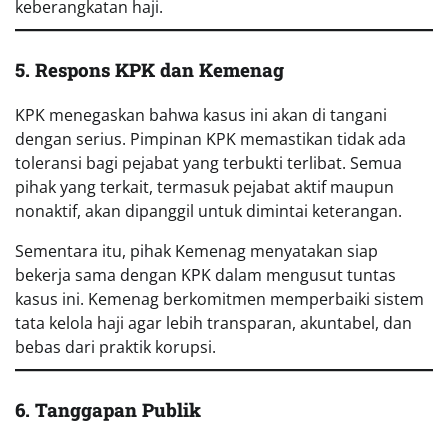
keberangkatan haji.
5. Respons KPK dan Kemenag
KPK menegaskan bahwa kasus ini akan di tangani
dengan serius. Pimpinan KPK memastikan tidak ada
toleransi bagi pejabat yang terbukti terlibat. Semua
pihak yang terkait, termasuk pejabat aktif maupun
nonaktif, akan dipanggil untuk dimintai keterangan.
Sementara itu, pihak Kemenag menyatakan siap
bekerja sama dengan KPK dalam mengusut tuntas
kasus ini. Kemenag berkomitmen memperbaiki sistem
tata kelola haji agar lebih transparan, akuntabel, dan
bebas dari praktik korupsi.
6. Tanggapan Publik