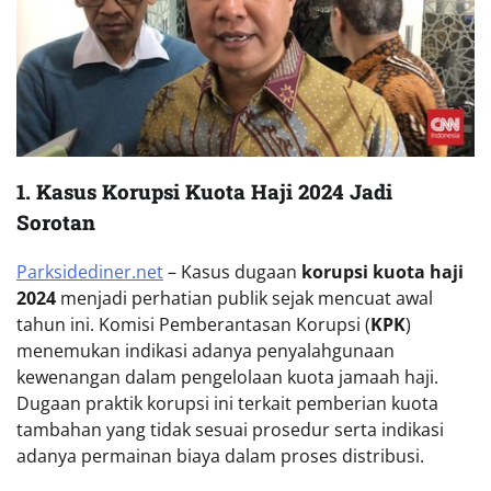
1. Kasus Korupsi Kuota Haji 2024 Jadi
Sorotan
Parksidediner.net
– Kasus dugaan
korupsi kuota haji
2024
menjadi perhatian publik sejak mencuat awal
tahun ini. Komisi Pemberantasan Korupsi (
KPK
)
menemukan indikasi adanya penyalahgunaan
kewenangan dalam pengelolaan kuota jamaah haji.
Dugaan praktik korupsi ini terkait pemberian kuota
tambahan yang tidak sesuai prosedur serta indikasi
adanya permainan biaya dalam proses distribusi.