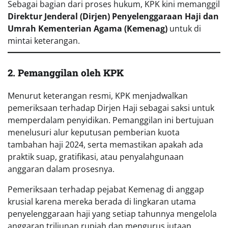
Sebagai bagian dari proses hukum, KPK kini memanggil
Direktur Jenderal (Dirjen) Penyelenggaraan Haji dan
Umrah Kementerian Agama (Kemenag)
untuk di
mintai keterangan.
2. Pemanggilan oleh KPK
Menurut keterangan resmi, KPK menjadwalkan
pemeriksaan terhadap Dirjen Haji sebagai saksi untuk
memperdalam penyidikan. Pemanggilan ini bertujuan
menelusuri alur keputusan pemberian kuota
tambahan haji 2024, serta memastikan apakah ada
praktik suap, gratifikasi, atau penyalahgunaan
anggaran dalam prosesnya.
Pemeriksaan terhadap pejabat Kemenag di anggap
krusial karena mereka berada di lingkaran utama
penyelenggaraan haji yang setiap tahunnya mengelola
anggaran triliunan rupiah dan mengurus jutaan