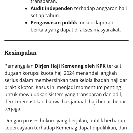
transparan.
Audit independen
terhadap anggaran haji
setiap tahun.
Pengawasan publik
melalui laporan
berkala yang dapat di akses masyarakat.
Kesimpulan
Pemanggilan
Dirjen Haji Kemenag oleh KPK
terkait
dugaan korupsi kuota haji 2024 menandai langkah
serius dalam membersihkan tata kelola ibadah haji dari
praktik kotor. Kasus ini menjadi momentum penting
untuk mewujudkan sistem yang transparan dan adil,
demi memastikan bahwa hak jamaah haji benar-benar
terjaga.
Dengan proses hukum yang berjalan, publik berharap
kepercayaan terhadap Kemenag dapat dipulihkan, dan