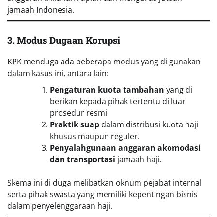
jamaah Indonesia.
3. Modus Dugaan Korupsi
KPK menduga ada beberapa modus yang di gunakan
dalam kasus ini, antara lain:
Pengaturan kuota tambahan
yang di
berikan kepada pihak tertentu di luar
prosedur resmi.
Praktik suap
dalam distribusi kuota haji
khusus maupun reguler.
Penyalahgunaan anggaran akomodasi
dan transportasi
jamaah haji.
Skema ini di duga melibatkan oknum pejabat internal
serta pihak swasta yang memiliki kepentingan bisnis
dalam penyelenggaraan haji.