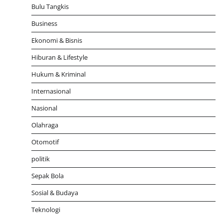
Bulu Tangkis
Business
Ekonomi & Bisnis
Hiburan & Lifestyle
Hukum & Kriminal
Internasional
Nasional
Olahraga
Otomotif
politik
Sepak Bola
Sosial & Budaya
Teknologi