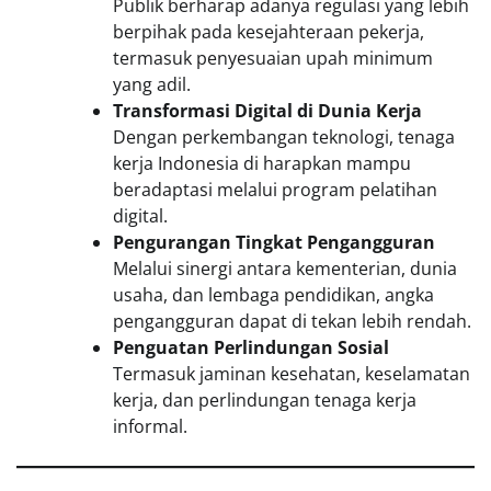
Publik berharap adanya regulasi yang lebih
berpihak pada kesejahteraan pekerja,
termasuk penyesuaian upah minimum
yang adil.
Transformasi Digital di Dunia Kerja
Dengan perkembangan teknologi, tenaga
kerja Indonesia di harapkan mampu
beradaptasi melalui program pelatihan
digital.
Pengurangan Tingkat Pengangguran
Melalui sinergi antara kementerian, dunia
usaha, dan lembaga pendidikan, angka
pengangguran dapat di tekan lebih rendah.
Penguatan Perlindungan Sosial
Termasuk jaminan kesehatan, keselamatan
kerja, dan perlindungan tenaga kerja
informal.