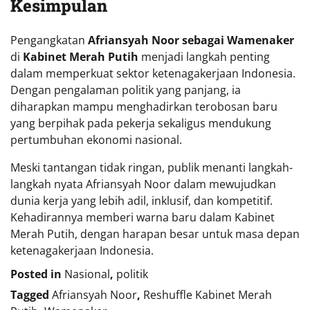
Kesimpulan
Pengangkatan
Afriansyah Noor sebagai Wamenaker
di
Kabinet Merah Putih
menjadi langkah penting
dalam memperkuat sektor ketenagakerjaan Indonesia.
Dengan pengalaman politik yang panjang, ia
diharapkan mampu menghadirkan terobosan baru
yang berpihak pada pekerja sekaligus mendukung
pertumbuhan ekonomi nasional.
Meski tantangan tidak ringan, publik menanti langkah-
langkah nyata Afriansyah Noor dalam mewujudkan
dunia kerja yang lebih adil, inklusif, dan kompetitif.
Kehadirannya memberi warna baru dalam Kabinet
Merah Putih, dengan harapan besar untuk masa depan
ketenagakerjaan Indonesia.
Posted in
Nasional
,
politik
Tagged
Afriansyah Noor
,
Reshuffle Kabinet Merah