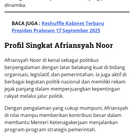
dinamika.
BACA JUGA :
Reshuffle Kabinet Terbaru
Presiden Prabowo 17 September 2025
Profil Singkat Afriansyah Noor
Afriansyah Noor di kenal sebagai politikus
berpengalaman dengan latar belakang kuat di bidang
organisasi, legislatif, dan pemerintahan. Ia juga aktif di
berbagai kegiatan politik nasional dan memiliki rekam
jejak panjang dalam memperjuangkan kepentingan
rakyat melalui jalur politik.
Dengan pengalaman yang cukup mumpuni, Afriansyah
di nilai mampu memberikan kontribusi besar dalam
membantu Menteri Ketenagakerjaan menjalankan
program-program strategis pemerintah.