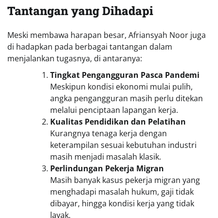
Tantangan yang Dihadapi
Meski membawa harapan besar, Afriansyah Noor juga
di hadapkan pada berbagai tantangan dalam
menjalankan tugasnya, di antaranya:
Tingkat Pengangguran Pasca Pandemi
Meskipun kondisi ekonomi mulai pulih,
angka pengangguran masih perlu ditekan
melalui penciptaan lapangan kerja.
Kualitas Pendidikan dan Pelatihan
Kurangnya tenaga kerja dengan
keterampilan sesuai kebutuhan industri
masih menjadi masalah klasik.
Perlindungan Pekerja Migran
Masih banyak kasus pekerja migran yang
menghadapi masalah hukum, gaji tidak
dibayar, hingga kondisi kerja yang tidak
layak.