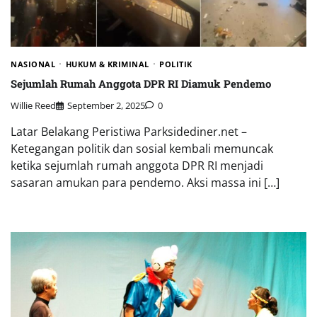
NASIONAL
HUKUM & KRIMINAL
POLITIK
Sejumlah Rumah Anggota DPR RI Diamuk Pendemo
Willie Reed
September 2, 2025
0
Latar Belakang Peristiwa Parksidediner.net –
Ketegangan politik dan sosial kembali memuncak
ketika sejumlah rumah anggota DPR RI menjadi
sasaran amukan para pendemo. Aksi massa ini […]