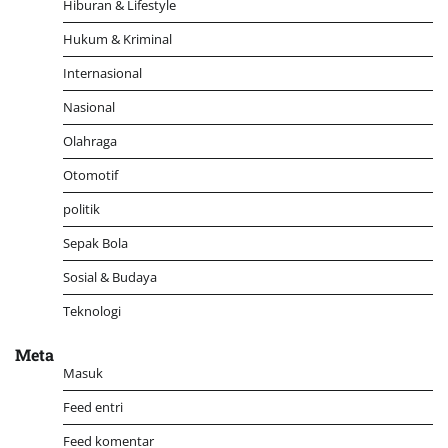
Hiburan & Lifestyle
Hukum & Kriminal
Internasional
Nasional
Olahraga
Otomotif
politik
Sepak Bola
Sosial & Budaya
Teknologi
Meta
Masuk
Feed entri
Feed komentar