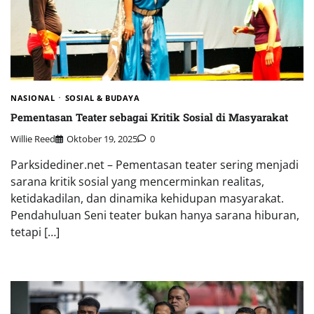
NASIONAL
SOSIAL & BUDAYA
Pementasan Teater sebagai Kritik Sosial di Masyarakat
Willie Reed
Oktober 19, 2025
0
Parksidediner.net – Pementasan teater sering menjadi
sarana kritik sosial yang mencerminkan realitas,
ketidakadilan, dan dinamika kehidupan masyarakat.
Pendahuluan Seni teater bukan hanya sarana hiburan,
tetapi […]