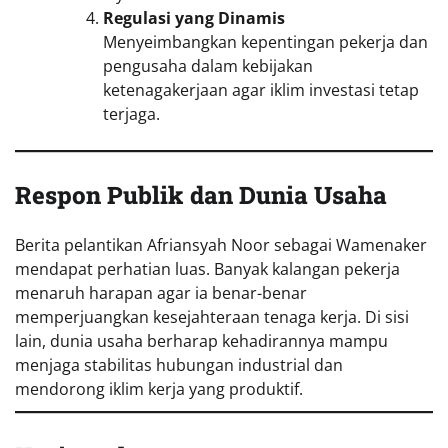
Regulasi yang Dinamis
Menyeimbangkan kepentingan pekerja dan
pengusaha dalam kebijakan
ketenagakerjaan agar iklim investasi tetap
terjaga.
Respon Publik dan Dunia Usaha
Berita pelantikan Afriansyah Noor sebagai Wamenaker
mendapat perhatian luas. Banyak kalangan pekerja
menaruh harapan agar ia benar-benar
memperjuangkan kesejahteraan tenaga kerja. Di sisi
lain, dunia usaha berharap kehadirannya mampu
menjaga stabilitas hubungan industrial dan
mendorong iklim kerja yang produktif.