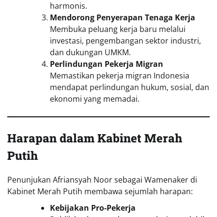
harmonis.
Mendorong Penyerapan Tenaga Kerja
Membuka peluang kerja baru melalui
investasi, pengembangan sektor industri,
dan dukungan UMKM.
Perlindungan Pekerja Migran
Memastikan pekerja migran Indonesia
mendapat perlindungan hukum, sosial, dan
ekonomi yang memadai.
Harapan dalam Kabinet Merah
Putih
Penunjukan Afriansyah Noor sebagai Wamenaker di
Kabinet Merah Putih membawa sejumlah harapan:
Kebijakan Pro-Pekerja