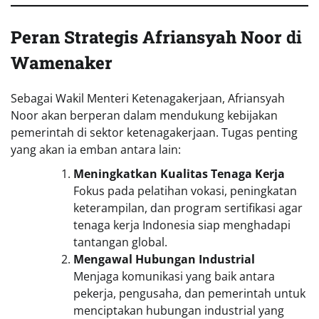
Peran Strategis Afriansyah Noor
di
Wamenaker
Sebagai Wakil Menteri Ketenagakerjaan, Afriansyah
Noor akan berperan dalam mendukung kebijakan
pemerintah di sektor ketenagakerjaan. Tugas penting
yang akan ia emban antara lain:
Meningkatkan Kualitas Tenaga Kerja
Fokus pada pelatihan vokasi, peningkatan
keterampilan, dan program sertifikasi agar
tenaga kerja Indonesia siap menghadapi
tantangan global.
Mengawal Hubungan Industrial
Menjaga komunikasi yang baik antara
pekerja, pengusaha, dan pemerintah untuk
menciptakan hubungan industrial yang