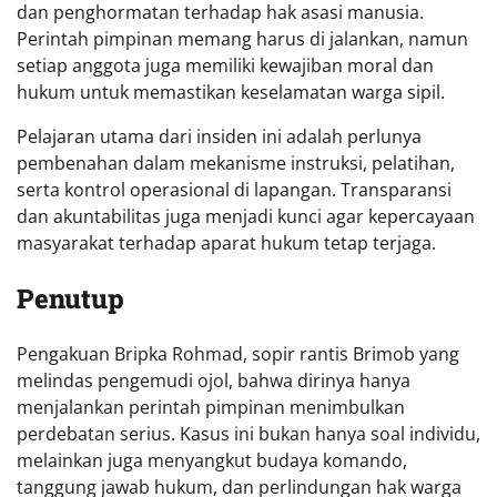
dan penghormatan terhadap hak asasi manusia.
Perintah pimpinan memang harus di jalankan, namun
setiap anggota juga memiliki kewajiban moral dan
hukum untuk memastikan keselamatan warga sipil.
Pelajaran utama dari insiden ini adalah perlunya
pembenahan dalam mekanisme instruksi, pelatihan,
serta kontrol operasional di lapangan. Transparansi
dan akuntabilitas juga menjadi kunci agar kepercayaan
masyarakat terhadap aparat hukum tetap terjaga.
Penutup
Pengakuan Bripka Rohmad, sopir rantis Brimob yang
melindas pengemudi ojol, bahwa dirinya hanya
menjalankan perintah pimpinan menimbulkan
perdebatan serius. Kasus ini bukan hanya soal individu,
melainkan juga menyangkut budaya komando,
tanggung jawab hukum, dan perlindungan hak warga