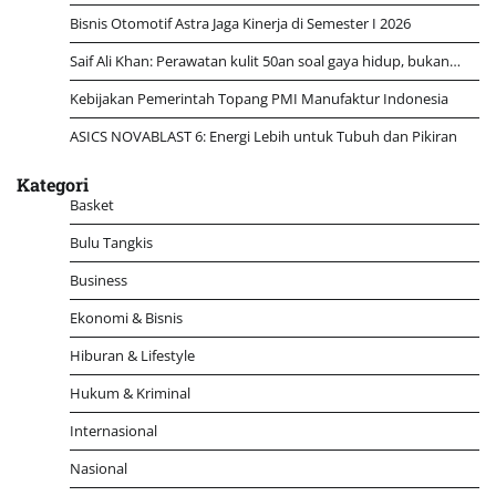
Bisnis Otomotif Astra Jaga Kinerja di Semester I 2026
Saif Ali Khan: Perawatan kulit 50an soal gaya hidup, bukan…
Kebijakan Pemerintah Topang PMI Manufaktur Indonesia
ASICS NOVABLAST 6: Energi Lebih untuk Tubuh dan Pikiran
Kategori
Basket
Bulu Tangkis
Business
Ekonomi & Bisnis
Hiburan & Lifestyle
Hukum & Kriminal
Internasional
Nasional