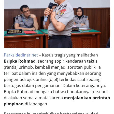
Parksidediner.net
– Kasus tragis yang melibatkan
Bripka Rohmad
, seorang sopir kendaraan taktis
(rantis) Brimob, kembali menjadi sorotan publik. Ia
terlibat dalam insiden yang menyebabkan seorang
pengemudi ojek online (ojol) terlindas saat sedang
bertugas dalam pengamanan. Dalam keterangannya,
Bripka Rohmad mengaku bahwa tindakannya tersebut
dilakukan semata-mata karena
menjalankan perintah
pimpinan
di lapangan.