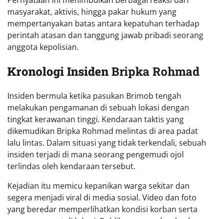
Pernyataan ini menimbulkan berbagai reaksi dari
masyarakat, aktivis, hingga pakar hukum yang
mempertanyakan batas antara kepatuhan terhadap
perintah atasan dan tanggung jawab pribadi seorang
anggota kepolisian.
Kronologi Insiden
Bripka Rohmad
Insiden bermula ketika pasukan Brimob tengah
melakukan pengamanan di sebuah lokasi dengan
tingkat kerawanan tinggi. Kendaraan taktis yang
dikemudikan Bripka Rohmad melintas di area padat
lalu lintas. Dalam situasi yang tidak terkendali, sebuah
insiden terjadi di mana seorang pengemudi ojol
terlindas oleh kendaraan tersebut.
Kejadian itu memicu kepanikan warga sekitar dan
segera menjadi viral di media sosial. Video dan foto
yang beredar memperlihatkan kondisi korban serta