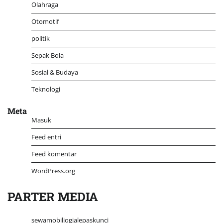
Olahraga
Otomotif
politik
Sepak Bola
Sosial & Budaya
Teknologi
Meta
Masuk
Feed entri
Feed komentar
WordPress.org
PARTER MEDIA
sewamobiljogjalepaskunci