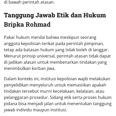
di bawah perintah atasan.
Tanggung Jawab Etik dan Hukum
Bripka Rohmad
Pakar hukum menilai bahwa meskipun seorang
anggota kepolisian terikat pada perintah pimpinan,
tetap ada batasan hukum yang tidak boleh di langgar.
Menurut prinsip universal, perintah atasan tidak dapat
di jadikan alasan untuk membenarkan tindakan yang
menimbulkan korban jiwa.
Dalam konteks ini, institusi kepolisian wajib melakukan
penyelidikan menyeluruh untuk memastikan apakah
tindakan tersebut murni kecelakaan, kelalaian, atau
pelanggaran prosedur. Sidang etik serta proses hukum
pidana bisa menjadi jalan untuk menentukan tanggung
jawab individu maupun institusi.