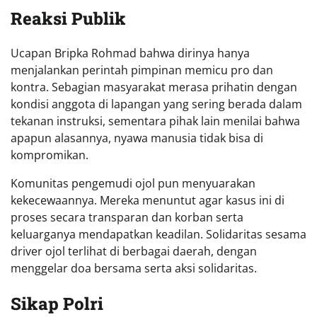
Reaksi Publik
Ucapan Bripka Rohmad bahwa dirinya hanya
menjalankan perintah pimpinan memicu pro dan
kontra. Sebagian masyarakat merasa prihatin dengan
kondisi anggota di lapangan yang sering berada dalam
tekanan instruksi, sementara pihak lain menilai bahwa
apapun alasannya, nyawa manusia tidak bisa di
kompromikan.
Komunitas pengemudi ojol pun menyuarakan
kekecewaannya. Mereka menuntut agar kasus ini di
proses secara transparan dan korban serta
keluarganya mendapatkan keadilan. Solidaritas sesama
driver ojol terlihat di berbagai daerah, dengan
menggelar doa bersama serta aksi solidaritas.
Sikap Polri