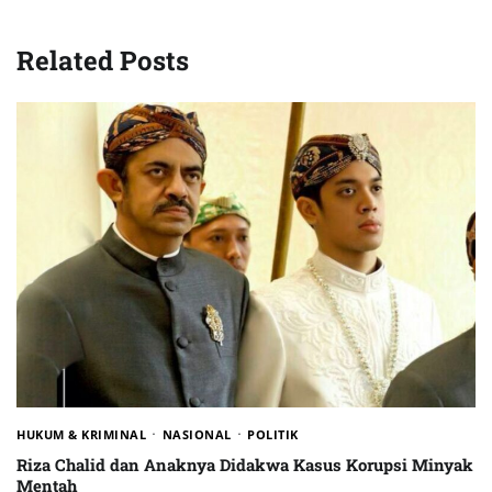
Related Posts
HUKUM & KRIMINAL
NASIONAL
POLITIK
Riza Chalid dan Anaknya Didakwa Kasus Korupsi Minyak
Mentah