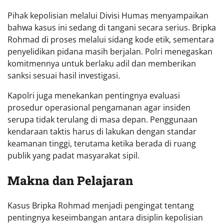
Pihak kepolisian melalui Divisi Humas menyampaikan
bahwa kasus ini sedang di tangani secara serius. Bripka
Rohmad di proses melalui sidang kode etik, sementara
penyelidikan pidana masih berjalan. Polri menegaskan
komitmennya untuk berlaku adil dan memberikan
sanksi sesuai hasil investigasi.
Kapolri juga menekankan pentingnya evaluasi
prosedur operasional pengamanan agar insiden
serupa tidak terulang di masa depan. Penggunaan
kendaraan taktis harus di lakukan dengan standar
keamanan tinggi, terutama ketika berada di ruang
publik yang padat masyarakat sipil.
Makna dan Pelajaran
Kasus Bripka Rohmad menjadi pengingat tentang
pentingnya keseimbangan antara disiplin kepolisian