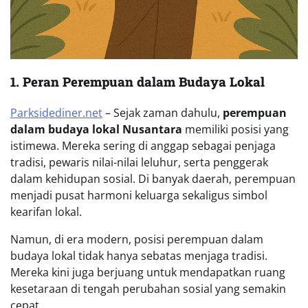
1. Peran Perempuan dalam Budaya Lokal
Parksidediner.net
– Sejak zaman dahulu,
perempuan
dalam budaya lokal Nusantara
memiliki posisi yang
istimewa. Mereka sering di anggap sebagai penjaga
tradisi, pewaris nilai-nilai leluhur, serta penggerak
dalam kehidupan sosial. Di banyak daerah, perempuan
menjadi pusat harmoni keluarga sekaligus simbol
kearifan lokal.
Namun, di era modern, posisi perempuan dalam
budaya lokal tidak hanya sebatas menjaga tradisi.
Mereka kini juga berjuang untuk mendapatkan ruang
kesetaraan di tengah perubahan sosial yang semakin
cepat.