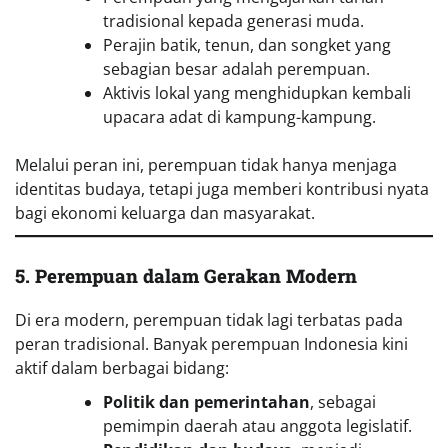
tradisional kepada generasi muda.
Perajin batik, tenun, dan songket yang
sebagian besar adalah perempuan.
Aktivis lokal yang menghidupkan kembali
upacara adat di kampung-kampung.
Melalui peran ini, perempuan tidak hanya menjaga
identitas budaya, tetapi juga memberi kontribusi nyata
bagi ekonomi keluarga dan masyarakat.
5. Perempuan dalam Gerakan Modern
Di era modern, perempuan tidak lagi terbatas pada
peran tradisional. Banyak perempuan Indonesia kini
aktif dalam berbagai bidang:
Politik dan pemerintahan
, sebagai
pemimpin daerah atau anggota legislatif.