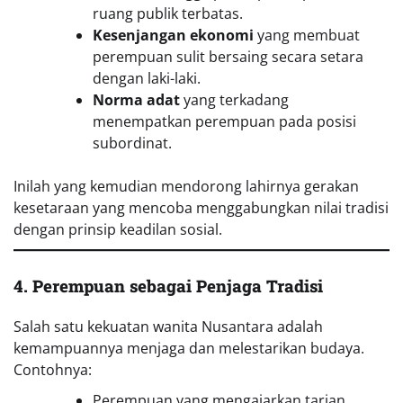
ruang publik terbatas.
Kesenjangan ekonomi
yang membuat
perempuan sulit bersaing secara setara
dengan laki-laki.
Norma adat
yang terkadang
menempatkan perempuan pada posisi
subordinat.
Inilah yang kemudian mendorong lahirnya gerakan
kesetaraan yang mencoba menggabungkan nilai tradisi
dengan prinsip keadilan sosial.
4. Perempuan sebagai Penjaga Tradisi
Salah satu kekuatan wanita Nusantara adalah
kemampuannya menjaga dan melestarikan budaya.
Contohnya:
Perempuan yang mengajarkan tarian