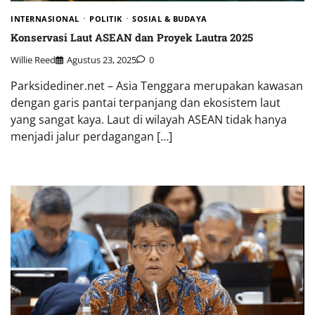
INTERNASIONAL
POLITIK
SOSIAL & BUDAYA
Konservasi Laut ASEAN dan Proyek Lautra 2025
Willie Reed
Agustus 23, 2025
0
Parksidediner.net – Asia Tenggara merupakan kawasan
dengan garis pantai terpanjang dan ekosistem laut
yang sangat kaya. Laut di wilayah ASEAN tidak hanya
menjadi jalur perdagangan […]