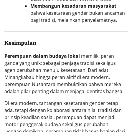
Membangun kesadaran masyarakat
bahwa kesetaraan gender bukan ancaman
bagi tradisi, melainkan penyelamatnya.
Kesimpulan
Perempuan dalam budaya lokal
memiliki peran
ganda yang unik: sebagai penjaga tradisi sekaligus
agen perubahan menuju kesetaraan. Dari adat
Minangkabau hingga peran aktif di era modern,
perempuan Nusantara membuktikan bahwa mereka
adalah pilar penting dalam menjaga identitas bangsa.
Di era modern, tantangan kesetaraan gender tetap
ada, tetapi dengan kolaborasi antara nilai tradisi dan
prinsip keadilan sosial, perempuan dapat menjadi
motor penggerak budaya sekaligus perubahan.
Dengan demikian, perempuan tidak hanya bagian dari