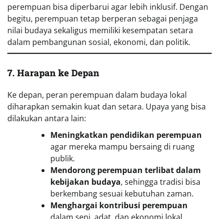
perempuan bisa diperbarui agar lebih inklusif. Dengan
begitu, perempuan tetap berperan sebagai penjaga
nilai budaya sekaligus memiliki kesempatan setara
dalam pembangunan sosial, ekonomi, dan politik.
7. Harapan ke Depan
Ke depan, peran perempuan dalam budaya lokal
diharapkan semakin kuat dan setara. Upaya yang bisa
dilakukan antara lain:
Meningkatkan pendidikan perempuan
agar mereka mampu bersaing di ruang
publik.
Mendorong perempuan terlibat dalam
kebijakan budaya
, sehingga tradisi bisa
berkembang sesuai kebutuhan zaman.
Menghargai kontribusi perempuan
dalam seni, adat, dan ekonomi lokal.