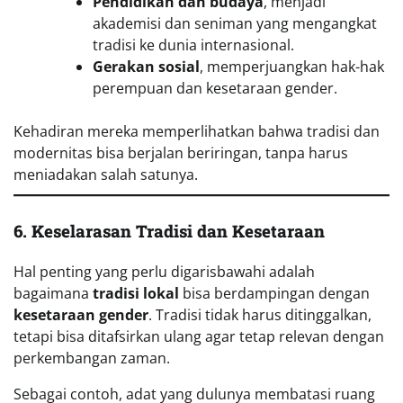
Pendidikan dan budaya
, menjadi
akademisi dan seniman yang mengangkat
tradisi ke dunia internasional.
Gerakan sosial
, memperjuangkan hak-hak
perempuan dan kesetaraan gender.
Kehadiran mereka memperlihatkan bahwa tradisi dan
modernitas bisa berjalan beriringan, tanpa harus
meniadakan salah satunya.
6. Keselarasan Tradisi dan Kesetaraan
Hal penting yang perlu digarisbawahi adalah
bagaimana
tradisi lokal
bisa berdampingan dengan
kesetaraan gender
. Tradisi tidak harus ditinggalkan,
tetapi bisa ditafsirkan ulang agar tetap relevan dengan
perkembangan zaman.
Sebagai contoh, adat yang dulunya membatasi ruang