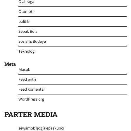
Olahraga
Otomotif
politik
Sepak Bola
Sosial & Budaya
Teknologi
Meta
Masuk
Feed entri
Feed komentar
WordPress.org
PARTER MEDIA
sewamobiljogjalepaskunci