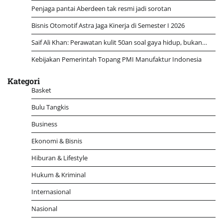
Penjaga pantai Aberdeen tak resmi jadi sorotan
Bisnis Otomotif Astra Jaga Kinerja di Semester I 2026
Saif Ali Khan: Perawatan kulit 50an soal gaya hidup, bukan…
Kebijakan Pemerintah Topang PMI Manufaktur Indonesia
Kategori
Basket
Bulu Tangkis
Business
Ekonomi & Bisnis
Hiburan & Lifestyle
Hukum & Kriminal
Internasional
Nasional