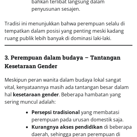
bahkan terlibat langsung dalam
penyusunan sesajen.
Tradisi ini menunjukkan bahwa perempuan selalu di
tempatkan dalam posisi yang penting meski kadang
ruang publik lebih banyak di dominasi laki-laki.
3. Perempuan dalam budaya
–
Tantangan
Kesetaraan Gender
Meskipun peran wanita dalam budaya lokal sangat
vital, kenyataannya masih ada tantangan besar dalam
hal
kesetaraan gender
. Beberapa hambatan yang
sering muncul adalah:
Persepsi tradisional
yang membatasi
perempuan pada urusan domestik saja.
Kurangnya akses pendidikan
di beberapa
daerah, sehingga peran perempuan di