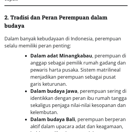
2. Tradisi dan Peran Perempuan dalam
budaya
Dalam banyak kebudayaan di Indonesia, perempuan
selalu memiliki peran penting:
Dalam adat Minangkabau
, perempuan di
anggap sebagai pemilik rumah gadang dan
pewaris harta pusaka. Sistem matrilineal
menjadikan perempuan sebagai pusat
garis keturunan.
Dalam budaya Jawa
, perempuan sering di
identikkan dengan peran ibu rumah tangga
sekaligus penjaga nilai-nilai kesopanan dan
kelembutan.
Dalam budaya Bali
, perempuan berperan
aktif dalam upacara adat dan keagamaan,