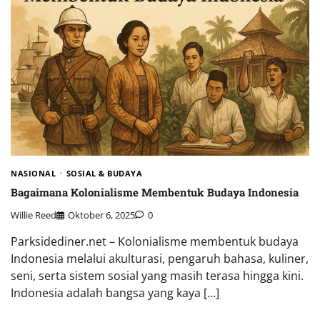
NASIONAL
SOSIAL & BUDAYA
Bagaimana Kolonialisme Membentuk Budaya Indonesia
Willie Reed
Oktober 6, 2025
0
Parksidediner.net – Kolonialisme membentuk budaya
Indonesia melalui akulturasi, pengaruh bahasa, kuliner,
seni, serta sistem sosial yang masih terasa hingga kini.
Indonesia adalah bangsa yang kaya […]