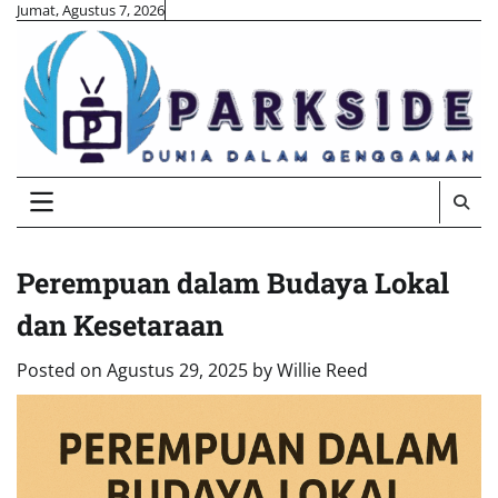
Skip
Jumat, Agustus 7, 2026
to
content
Perempuan dalam Budaya Lokal
dan Kesetaraan
Posted on
Agustus 29, 2025
by
Willie Reed