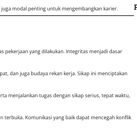
api juga modal penting untuk mengembangkan karier.
s pekerjaan yang dilakukan. Integritas menjadi dasar
at, dan juga budaya rekan kerja. Sikap ini menciptakan
rta menjalankan tugas dengan sikap serius, tepat waktu,
n terbuka. Komunikasi yang baik dapat mencegah konflik