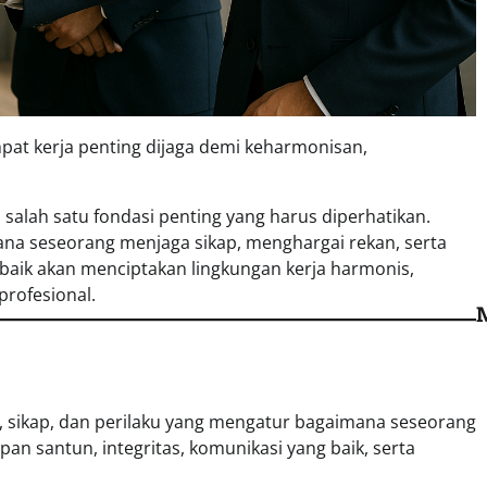
pat kerja penting dijaga demi keharmonisan,
salah satu fondasi penting yang harus diperhatikan.
imana seseorang menjaga sikap, menghargai rekan, serta
g baik akan menciptakan lingkungan kerja harmonis,
profesional.
 sikap, dan perilaku yang mengatur bagaimana seseorang
opan santun, integritas, komunikasi yang baik, serta