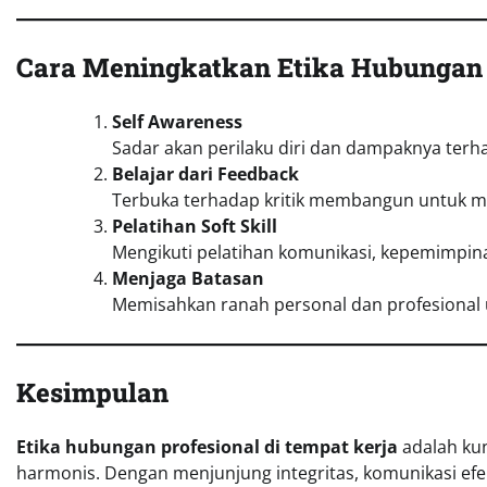
Cara Meningkatkan Etika Hubungan 
Self Awareness
Sadar akan perilaku diri dan dampaknya terha
Belajar dari Feedback
Terbuka terhadap kritik membangun untuk me
Pelatihan Soft Skill
Mengikuti pelatihan komunikasi, kepemimpina
Menjaga Batasan
Memisahkan ranah personal dan profesional
Kesimpulan
Etika hubungan profesional di tempat kerja
adalah kun
harmonis. Dengan menjunjung integritas, komunikasi efekt