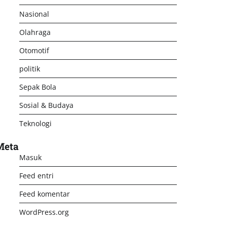
Nasional
Olahraga
Otomotif
politik
Sepak Bola
Sosial & Budaya
Teknologi
Meta
Masuk
Feed entri
Feed komentar
WordPress.org