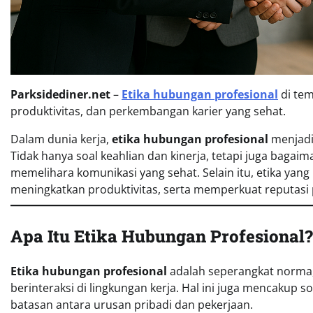
Parksidediner.net
–
Etika hubungan profesional
di tem
produktivitas, dan perkembangan karier yang sehat.
Dalam dunia kerja,
etika hubungan profesional
menjadi 
Tidak hanya soal keahlian dan kinerja, tetapi juga baga
memelihara komunikasi yang sehat. Selain itu, etika yan
meningkatkan produktivitas, serta memperkuat reputasi 
Apa Itu Etika Hubungan Profesional?
Etika hubungan profesional
adalah seperangkat norma,
berinteraksi di lingkungan kerja. Hal ini juga mencakup s
batasan antara urusan pribadi dan pekerjaan.