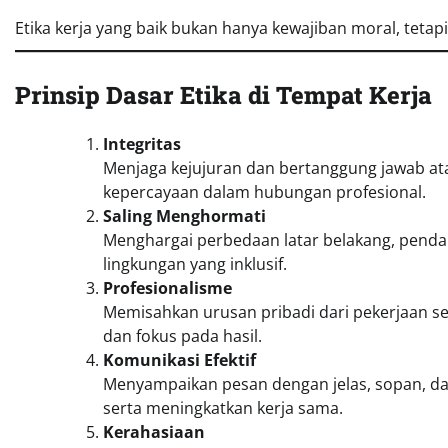
Etika kerja yang baik bukan hanya kewajiban moral, tet
Prinsip Dasar Etika di Tempat Kerja
Integritas
Menjaga kejujuran dan bertanggung jawab ata
kepercayaan dalam hubungan profesional.
Saling Menghormati
Menghargai perbedaan latar belakang, pendap
lingkungan yang inklusif.
Profesionalisme
Memisahkan urusan pribadi dari pekerjaan se
dan fokus pada hasil.
Komunikasi Efektif
Menyampaikan pesan dengan jelas, sopan, da
serta meningkatkan kerja sama.
Kerahasiaan