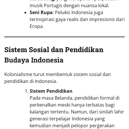
musik Portugis dengan nuansa lokal.
Seni Rupa
: Pelukis Indonesia juga
terinspirasi gaya realis dan impresionis dari
Eropa.
Sistem Sosial dan Pendidikan
Budaya Indonesia
Kolonialisme turut membentuk sistem sosial dan
pendidikan di Indonesia.
Sistem Pendidikan
Pada masa Belanda, pendidikan formal di
perkenalkan meski hanya terbatas bagi
kalangan tertentu. Namun, dari sinilah lahir
generasi terpelajar Indonesia yang
kemudian menjadi pelopor pergerakan