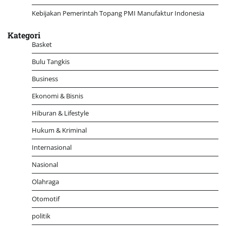
Kebijakan Pemerintah Topang PMI Manufaktur Indonesia
Kategori
Basket
Bulu Tangkis
Business
Ekonomi & Bisnis
Hiburan & Lifestyle
Hukum & Kriminal
Internasional
Nasional
Olahraga
Otomotif
politik