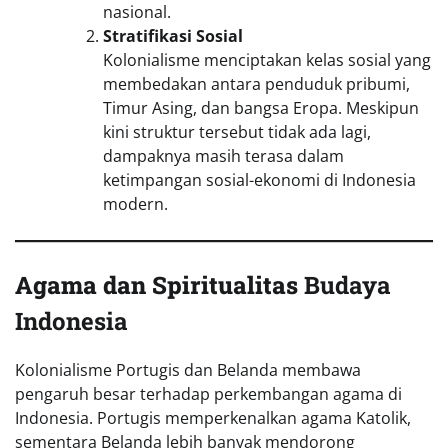
nasional.
Stratifikasi Sosial
Kolonialisme menciptakan kelas sosial yang
membedakan antara penduduk pribumi,
Timur Asing, dan bangsa Eropa. Meskipun
kini struktur tersebut tidak ada lagi,
dampaknya masih terasa dalam
ketimpangan sosial-ekonomi di Indonesia
modern.
Agama dan Spiritualitas
Budaya
Indonesia
Kolonialisme Portugis dan Belanda membawa
pengaruh besar terhadap perkembangan agama di
Indonesia. Portugis memperkenalkan agama Katolik,
sementara Belanda lebih banyak mendorong