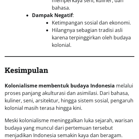
memperkaya seni, kuliner, dan
bahasa.
Dampak Negatif
:
Ketimpangan sosial dan ekonomi.
Hilangnya sebagian tradisi asli
karena terpinggirkan oleh budaya
kolonial.
Kesimpulan
Kolonialisme membentuk budaya Indonesia
melalui
proses panjang akulturasi dan asimilasi. Dari bahasa,
kuliner, seni, arsitektur, hingga sistem sosial, pengaruh
kolonial masih terasa hingga kini.
Meski kolonialisme meninggalkan luka sejarah, warisan
budaya yang muncul dari pertemuan tersebut
menjadikan Indonesia semakin kaya dan beragam.