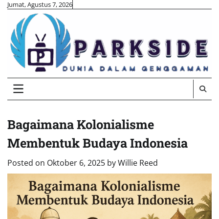
Skip
Jumat, Agustus 7, 2026
to
content
Bagaimana Kolonialisme
Membentuk Budaya Indonesia
Posted on
Oktober 6, 2025
by
Willie Reed