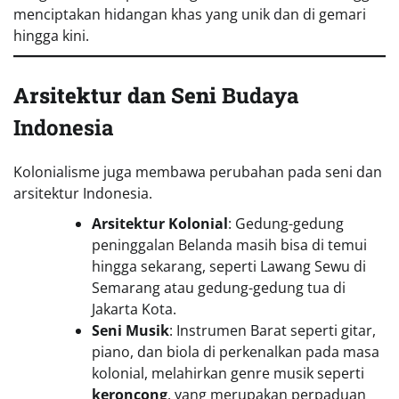
menciptakan hidangan khas yang unik dan di gemari
hingga kini.
Arsitektur dan Seni
Budaya
Indonesia
Kolonialisme juga membawa perubahan pada seni dan
arsitektur Indonesia.
Arsitektur Kolonial
: Gedung-gedung
peninggalan Belanda masih bisa di temui
hingga sekarang, seperti Lawang Sewu di
Semarang atau gedung-gedung tua di
Jakarta Kota.
Seni Musik
: Instrumen Barat seperti gitar,
piano, dan biola di perkenalkan pada masa
kolonial, melahirkan genre musik seperti
keroncong
, yang merupakan perpaduan