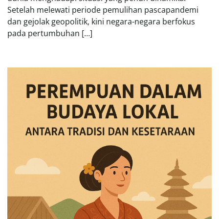
Setelah melewati periode pemulihan pascapandemi
dan gejolak geopolitik, kini negara-negara berfokus
pada pertumbuhan […]