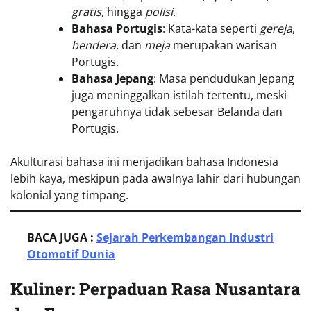
gratis
, hingga
polisi
.
Bahasa Portugis
: Kata-kata seperti
gereja
,
bendera
, dan
meja
merupakan warisan
Portugis.
Bahasa Jepang
: Masa pendudukan Jepang
juga meninggalkan istilah tertentu, meski
pengaruhnya tidak sebesar Belanda dan
Portugis.
Akulturasi bahasa ini menjadikan bahasa Indonesia
lebih kaya, meskipun pada awalnya lahir dari hubungan
kolonial yang timpang.
BACA JUGA :
Sejarah Perkembangan Industri
Otomotif Dunia
Kuliner: Perpaduan Rasa Nusantara