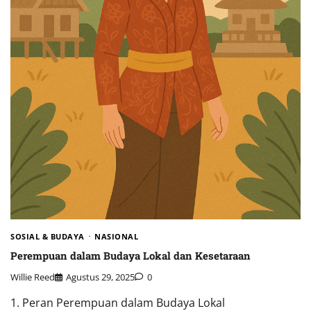
SOSIAL & BUDAYA
NASIONAL
Perempuan dalam Budaya Lokal dan Kesetaraan
Willie Reed
Agustus 29, 2025
0
1. Peran Perempuan dalam Budaya Lokal