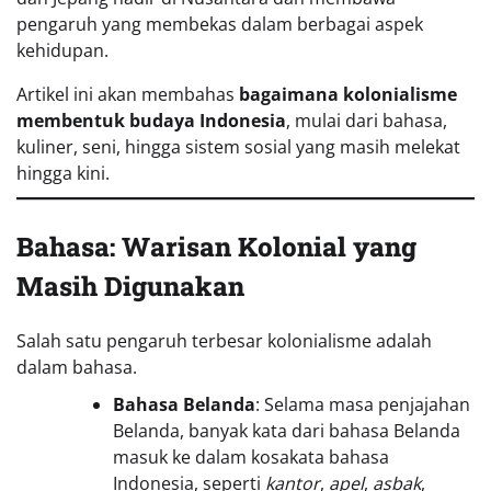
pengaruh yang membekas dalam berbagai aspek
kehidupan.
Artikel ini akan membahas
bagaimana kolonialisme
membentuk budaya Indonesia
, mulai dari bahasa,
kuliner, seni, hingga sistem sosial yang masih melekat
hingga kini.
Bahasa: Warisan Kolonial yang
Masih Digunakan
Salah satu pengaruh terbesar kolonialisme adalah
dalam bahasa.
Bahasa Belanda
: Selama masa penjajahan
Belanda, banyak kata dari bahasa Belanda
masuk ke dalam kosakata bahasa
Indonesia, seperti
kantor
,
apel
,
asbak
,