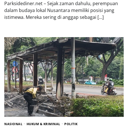
Parksidediner.net – Sejak zaman dahulu, perempuan
dalam budaya lokal Nusantara memiliki posisi yang
istimewa. Mereka sering di anggap sebagai […]
NASIONAL
HUKUM & KRIMINAL
POLITIK