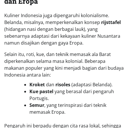
dan Eropa
Kuliner Indonesia juga dipengaruhi kolonialisme.
Belanda, misalnya, memperkenalkan konsep
rijsttafel
(hidangan nasi dengan berbagai lauk), yang
sebenarnya adaptasi dari kekayaan kuliner Nusantara
namun disajikan dengan gaya Eropa.
Selain itu, roti, kue, dan teknik memasak ala Barat
diperkenalkan selama masa kolonial. Beberapa
makanan populer yang kini menjadi bagian dari budaya
Indonesia antara lain:
Kroket
dan
risoles
(adaptasi Belanda).
Kue pastel
yang berasal dari pengaruh
Portugis.
Semur
, yang terinspirasi dari teknik
memasak Eropa.
Pengaruh ini berpadu dengan cita rasa lokal, sehingga