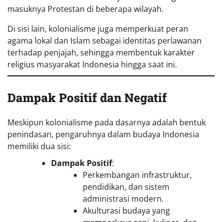
masuknya Protestan di beberapa wilayah.
Di sisi lain, kolonialisme juga memperkuat peran
agama lokal dan Islam sebagai identitas perlawanan
terhadap penjajah, sehingga membentuk karakter
religius masyarakat Indonesia hingga saat ini.
Dampak Positif dan Negatif
Meskipun kolonialisme pada dasarnya adalah bentuk
penindasan, pengaruhnya dalam budaya Indonesia
memiliki dua sisi:
Dampak Positif
:
Perkembangan infrastruktur,
pendidikan, dan sistem
administrasi modern.
Akulturasi budaya yang