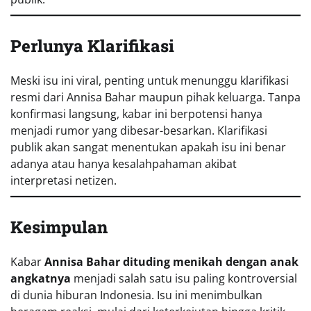
Perlunya Klarifikasi
Meski isu ini viral, penting untuk menunggu klarifikasi
resmi dari Annisa Bahar maupun pihak keluarga. Tanpa
konfirmasi langsung, kabar ini berpotensi hanya
menjadi rumor yang dibesar-besarkan. Klarifikasi
publik akan sangat menentukan apakah isu ini benar
adanya atau hanya kesalahpahaman akibat
interpretasi netizen.
Kesimpulan
Kabar
Annisa Bahar dituding menikah dengan anak
angkatnya
menjadi salah satu isu paling kontroversial
di dunia hiburan Indonesia. Isu ini menimbulkan