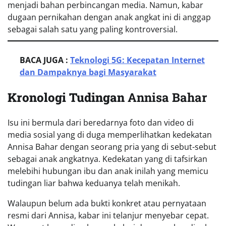
menjadi bahan perbincangan media. Namun, kabar
dugaan pernikahan dengan anak angkat ini di anggap
sebagai salah satu yang paling kontroversial.
BACA JUGA :
Teknologi 5G: Kecepatan Internet
dan Dampaknya bagi Masyarakat
Kronologi Tudingan
Annisa Bahar
Isu ini bermula dari beredarnya foto dan video di
media sosial yang di duga memperlihatkan kedekatan
Annisa Bahar dengan seorang pria yang di sebut-sebut
sebagai anak angkatnya. Kedekatan yang di tafsirkan
melebihi hubungan ibu dan anak inilah yang memicu
tudingan liar bahwa keduanya telah menikah.
Walaupun belum ada bukti konkret atau pernyataan
resmi dari Annisa, kabar ini telanjur menyebar cepat.