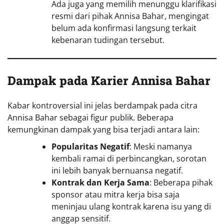
Ada juga yang memilih menunggu klarifikasi
resmi dari pihak Annisa Bahar, mengingat
belum ada konfirmasi langsung terkait
kebenaran tudingan tersebut.
Dampak pada Karier Annisa Bahar
Kabar kontroversial ini jelas berdampak pada citra
Annisa Bahar sebagai figur publik. Beberapa
kemungkinan dampak yang bisa terjadi antara lain:
Popularitas Negatif
: Meski namanya
kembali ramai di perbincangkan, sorotan
ini lebih banyak bernuansa negatif.
Kontrak dan Kerja Sama
: Beberapa pihak
sponsor atau mitra kerja bisa saja
meninjau ulang kontrak karena isu yang di
anggap sensitif.