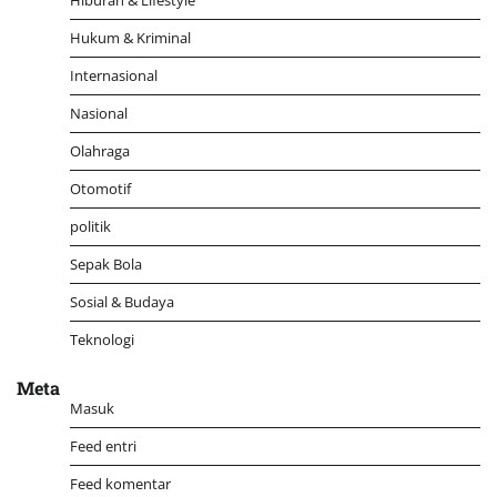
Hiburan & Lifestyle
Hukum & Kriminal
Internasional
Nasional
Olahraga
Otomotif
politik
Sepak Bola
Sosial & Budaya
Teknologi
Meta
Masuk
Feed entri
Feed komentar