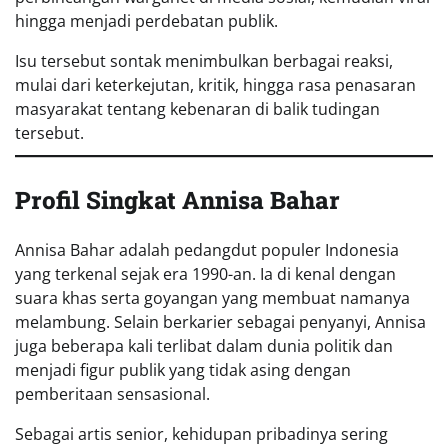
hingga menjadi perdebatan publik.
Isu tersebut sontak menimbulkan berbagai reaksi,
mulai dari keterkejutan, kritik, hingga rasa penasaran
masyarakat tentang kebenaran di balik tudingan
tersebut.
Profil Singkat Annisa Bahar
Annisa Bahar adalah pedangdut populer Indonesia
yang terkenal sejak era 1990-an. Ia di kenal dengan
suara khas serta goyangan yang membuat namanya
melambung. Selain berkarier sebagai penyanyi, Annisa
juga beberapa kali terlibat dalam dunia politik dan
menjadi figur publik yang tidak asing dengan
pemberitaan sensasional.
Sebagai artis senior, kehidupan pribadinya sering