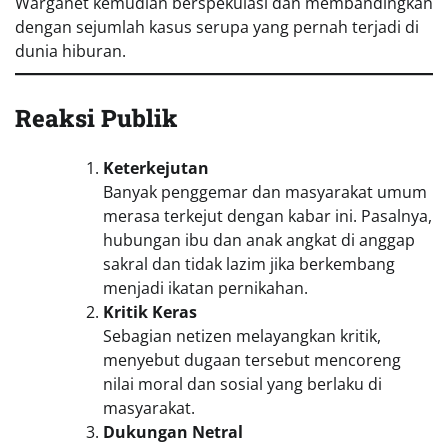
Warganet kemudian berspekulasi dan membandingkan
dengan sejumlah kasus serupa yang pernah terjadi di
dunia hiburan.
Reaksi Publik
Keterkejutan
Banyak penggemar dan masyarakat umum
merasa terkejut dengan kabar ini. Pasalnya,
hubungan ibu dan anak angkat di anggap
sakral dan tidak lazim jika berkembang
menjadi ikatan pernikahan.
Kritik Keras
Sebagian netizen melayangkan kritik,
menyebut dugaan tersebut mencoreng
nilai moral dan sosial yang berlaku di
masyarakat.
Dukungan Netral