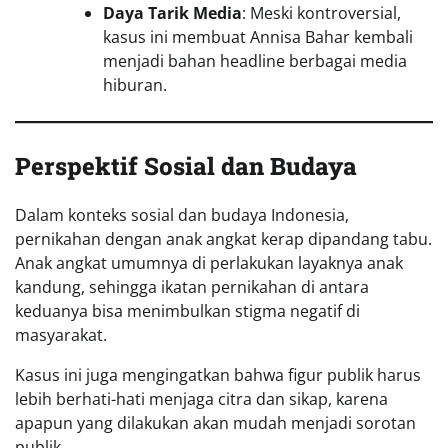
Daya Tarik Media
: Meski kontroversial,
kasus ini membuat Annisa Bahar kembali
menjadi bahan headline berbagai media
hiburan.
Perspektif Sosial dan Budaya
Dalam konteks sosial dan budaya Indonesia,
pernikahan dengan anak angkat kerap dipandang tabu.
Anak angkat umumnya di perlakukan layaknya anak
kandung, sehingga ikatan pernikahan di antara
keduanya bisa menimbulkan stigma negatif di
masyarakat.
Kasus ini juga mengingatkan bahwa figur publik harus
lebih berhati-hati menjaga citra dan sikap, karena
apapun yang dilakukan akan mudah menjadi sorotan
publik.