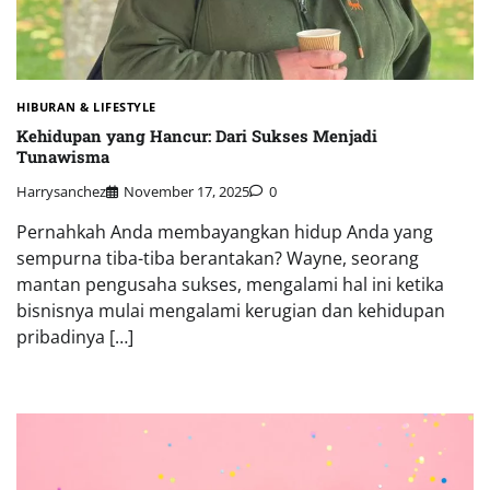
HIBURAN & LIFESTYLE
Kehidupan yang Hancur: Dari Sukses Menjadi
Tunawisma
Harrysanchez
November 17, 2025
0
Pernahkah Anda membayangkan hidup Anda yang
sempurna tiba-tiba berantakan? Wayne, seorang
mantan pengusaha sukses, mengalami hal ini ketika
bisnisnya mulai mengalami kerugian dan kehidupan
pribadinya […]