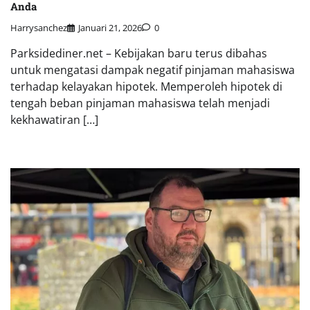
Anda
Harrysanchez
Januari 21, 2026
0
Parksidediner.net – Kebijakan baru terus dibahas
untuk mengatasi dampak negatif pinjaman mahasiswa
terhadap kelayakan hipotek. Memperoleh hipotek di
tengah beban pinjaman mahasiswa telah menjadi
kekhawatiran […]