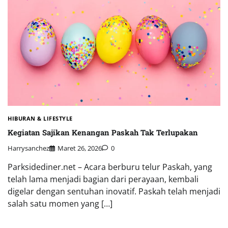
HIBURAN & LIFESTYLE
Kegiatan Sajikan Kenangan Paskah Tak Terlupakan
Harrysanchez
Maret 26, 2026
0
Parksidediner.net – Acara berburu telur Paskah, yang
telah lama menjadi bagian dari perayaan, kembali
digelar dengan sentuhan inovatif. Paskah telah menjadi
salah satu momen yang […]