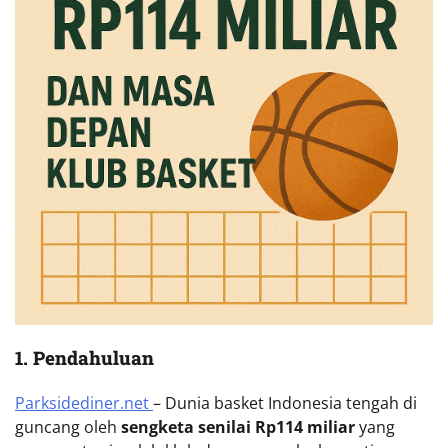
1. Pendahuluan
Parksidediner.net
– Dunia basket Indonesia tengah di
guncang oleh
sengketa senilai Rp114 miliar
yang