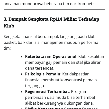
ancaman mundurnya beberapa tim dari kompetisi.
3. Dampak Sengketa Rp114 Miliar
Terhadap
Klub
Sengketa finansial berdampak langsung pada klub
basket, baik dari sisi manajemen maupun performa
tim:
Keterbatasan Operasional
: Klub kesulitan
membayar gaji pemain dan staf jika aliran
dana tersendat.
Psikologis Pemain
: Ketidakpastian
finansial membuat konsentrasi pemain
terganggu.
Regenerasi Terhambat
: Program
pembinaan usia muda bisa terhambat
akibat berkurangnya dukungan dana.