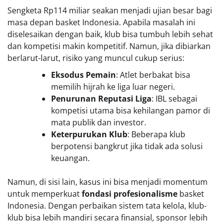
Sengketa Rp114 miliar seakan menjadi ujian besar bagi
masa depan basket Indonesia. Apabila masalah ini
diselesaikan dengan baik, klub bisa tumbuh lebih sehat
dan kompetisi makin kompetitif. Namun, jika dibiarkan
berlarut-larut, risiko yang muncul cukup serius:
Eksodus Pemain
: Atlet berbakat bisa
memilih hijrah ke liga luar negeri.
Penurunan Reputasi Liga
: IBL sebagai
kompetisi utama bisa kehilangan pamor di
mata publik dan investor.
Keterpurukan Klub
: Beberapa klub
berpotensi bangkrut jika tidak ada solusi
keuangan.
Namun, di sisi lain, kasus ini bisa menjadi momentum
untuk memperkuat
fondasi profesionalisme
basket
Indonesia. Dengan perbaikan sistem tata kelola, klub-
klub bisa lebih mandiri secara finansial, sponsor lebih