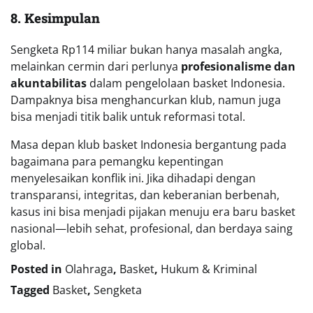
8. Kesimpulan
Sengketa Rp114 miliar bukan hanya masalah angka,
melainkan cermin dari perlunya
profesionalisme dan
akuntabilitas
dalam pengelolaan basket Indonesia.
Dampaknya bisa menghancurkan klub, namun juga
bisa menjadi titik balik untuk reformasi total.
Masa depan klub basket Indonesia bergantung pada
bagaimana para pemangku kepentingan
menyelesaikan konflik ini. Jika dihadapi dengan
transparansi, integritas, dan keberanian berbenah,
kasus ini bisa menjadi pijakan menuju era baru basket
nasional—lebih sehat, profesional, dan berdaya saing
global.
Posted in
Olahraga
,
Basket
,
Hukum & Kriminal
Tagged
Basket
,
Sengketa