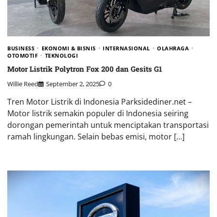
BUSINESS
EKONOMI & BISNIS
INTERNASIONAL
OLAHRAGA
OTOMOTIF
TEKNOLOGI
Motor Listrik Polytron Fox 200 dan Gesits G1
Willie Reed
September 2, 2025
0
Tren Motor Listrik di Indonesia Parksidediner.net –
Motor listrik semakin populer di Indonesia seiring
dorongan pemerintah untuk menciptakan transportasi
ramah lingkungan. Selain bebas emisi, motor […]