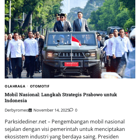
OLAHRAGA
OTOMOTIF
Mobil Nasional: Langkah Strategis Prabowo untuk
Indonesia
Derbyromeo
November 14, 2025
0
Parksidediner.net – Pengembangan mobil nasional
sejalan dengan visi pemerintah untuk menciptakan
ekosistem industri yang berdaya saing. Presiden