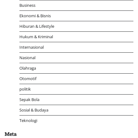
Business
Ekonomi & Bisnis
Hiburan & Lifestyle
Hukum & Kriminal
Internasional
Nasional
Olahraga
Otomotif
politik
Sepak Bola
Sosial & Budaya
Teknologi
Meta