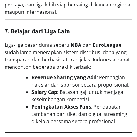
percaya, dan liga lebih siap bersaing di kancah regional
maupun internasional.
7. Belajar dari Liga Lain
Liga-liga besar dunia seperti
NBA
dan
EuroLeague
sudah lama menerapkan sistem distribusi dana yang
transparan dan berbasis aturan jelas. Indonesia dapat
mencontoh beberapa praktik terbaik:
Revenue Sharing yang Adil
: Pembagian
hak siar dan sponsor secara proporsional.
Salary Cap
: Batasan gaji untuk menjaga
keseimbangan kompetisi.
Peningkatan Akses Fans
: Pendapatan
tambahan dari tiket dan digital streaming
dikelola bersama secara profesional.