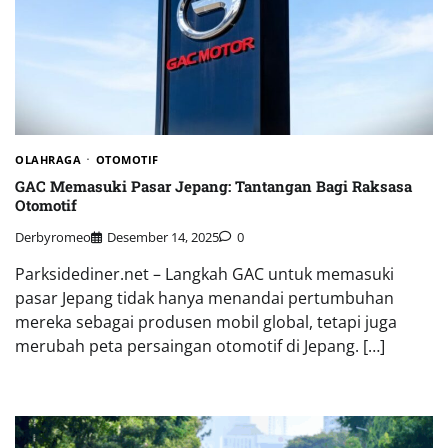
OLAHRAGA
OTOMOTIF
GAC Memasuki Pasar Jepang: Tantangan Bagi Raksasa
Otomotif
Derbyromeo
Desember 14, 2025
0
Parksidediner.net – Langkah GAC untuk memasuki
pasar Jepang tidak hanya menandai pertumbuhan
mereka sebagai produsen mobil global, tetapi juga
merubah peta persaingan otomotif di Jepang. […]