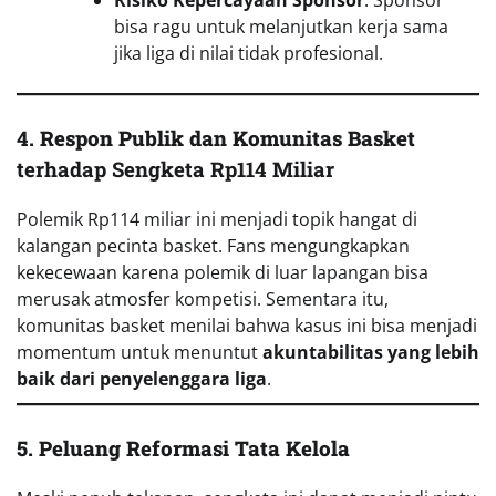
Risiko Kepercayaan Sponsor
: Sponsor
bisa ragu untuk melanjutkan kerja sama
jika liga di nilai tidak profesional.
4. Respon Publik dan Komunitas Basket
terhadap Sengketa Rp114 Miliar
Polemik Rp114 miliar ini menjadi topik hangat di
kalangan pecinta basket. Fans mengungkapkan
kekecewaan karena polemik di luar lapangan bisa
merusak atmosfer kompetisi. Sementara itu,
komunitas basket menilai bahwa kasus ini bisa menjadi
momentum untuk menuntut
akuntabilitas yang lebih
baik dari penyelenggara liga
.
5. Peluang Reformasi Tata Kelola