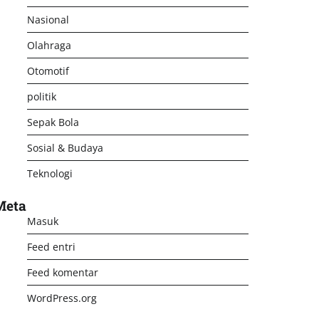
Nasional
Olahraga
Otomotif
politik
Sepak Bola
Sosial & Budaya
Teknologi
Meta
Masuk
Feed entri
Feed komentar
WordPress.org