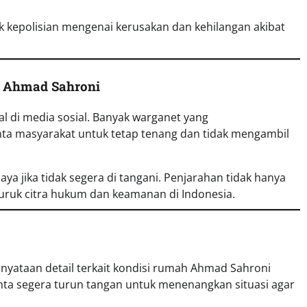
k kepolisian mengenai kerusakan dan kehilangan akibat
 Ahmad Sahroni
l di media sosial. Banyak warganet yang
ta masyarakat untuk tetap tenang dan tidak mengambil
a jika tidak segera di tangani. Penjarahan tidak hanya
uruk citra hukum dan keamanan di Indonesia.
nyataan detail terkait kondisi rumah Ahmad Sahroni
ta segera turun tangan untuk menenangkan situasi agar