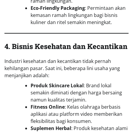
ramah lingkungan.
Eco-Friendly Packaging
: Permintaan akan
kemasan ramah lingkungan bagi bisnis
kuliner dan ritel semakin meningkat.
4. Bisnis Kesehatan dan Kecantikan
Industri kesehatan dan kecantikan tidak pernah
kehilangan pasar. Saat ini, beberapa lini usaha yang
menjanjikan adalah:
Produk Skincare Lokal
: Brand lokal
semakin diminati dengan harga bersaing
namun kualitas terjamin.
Fitness Online
: Kelas olahraga berbasis
aplikasi atau platform video memberikan
fleksibilitas bagi konsumen.
Suplemen Herbal
: Produk kesehatan alami