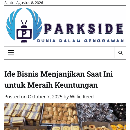
Skip
Sabtu, Agustus 8, 2026
to
content
Ide Bisnis Menjanjikan Saat Ini
untuk Meraih Keuntungan
Posted on
Oktober 7, 2025
by
Willie Reed