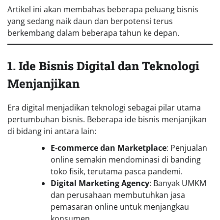
Artikel ini akan membahas beberapa peluang bisnis
yang sedang naik daun dan berpotensi terus
berkembang dalam beberapa tahun ke depan.
1. Ide Bisnis Digital dan Teknologi
Menjanjikan
Era digital menjadikan teknologi sebagai pilar utama
pertumbuhan bisnis. Beberapa ide bisnis menjanjikan
di bidang ini antara lain:
E-commerce dan Marketplace
: Penjualan
online semakin mendominasi di banding
toko fisik, terutama pasca pandemi.
Digital Marketing Agency
: Banyak UMKM
dan perusahaan membutuhkan jasa
pemasaran online untuk menjangkau
konsumen.