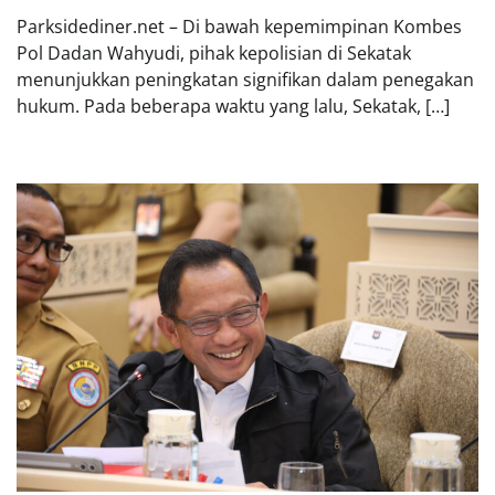
Parksidediner.net – Di bawah kepemimpinan Kombes
Pol Dadan Wahyudi, pihak kepolisian di Sekatak
menunjukkan peningkatan signifikan dalam penegakan
hukum. Pada beberapa waktu yang lalu, Sekatak, […]