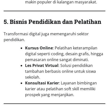
makin populer di kalangan masyarakat.
5. Bisnis Pendidikan dan Pelatihan
Transformasi digital juga memengaruhi sektor
pendidikan.
Kursus Online
: Pelatihan keterampilan
digital seperti coding, desain grafis, hingga
pemasaran online sangat diminati.
Les Privat Virtual
: Solusi pendidikan
tambahan berbasis online untuk siswa
sekolah.
Konsultasi Karier
: Layanan bimbingan
karier atau pelatihan soft skill memiliki
prospek yang menjanjikan.