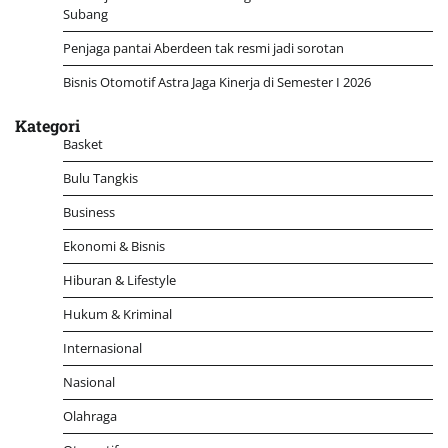
Subang
Penjaga pantai Aberdeen tak resmi jadi sorotan
Bisnis Otomotif Astra Jaga Kinerja di Semester I 2026
Kategori
Basket
Bulu Tangkis
Business
Ekonomi & Bisnis
Hiburan & Lifestyle
Hukum & Kriminal
Internasional
Nasional
Olahraga