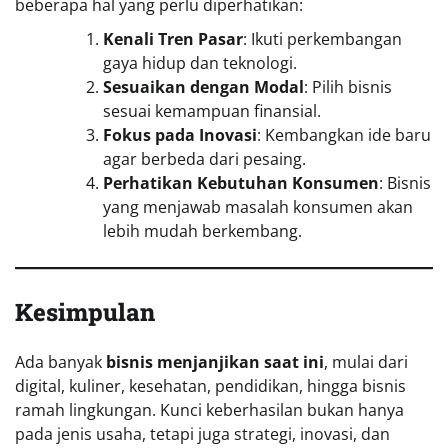
beberapa hal yang perlu diperhatikan:
Kenali Tren Pasar
: Ikuti perkembangan
gaya hidup dan teknologi.
Sesuaikan dengan Modal
: Pilih bisnis
sesuai kemampuan finansial.
Fokus pada Inovasi
: Kembangkan ide baru
agar berbeda dari pesaing.
Perhatikan Kebutuhan Konsumen
: Bisnis
yang menjawab masalah konsumen akan
lebih mudah berkembang.
Kesimpulan
Ada banyak
bisnis menjanjikan saat ini
, mulai dari
digital, kuliner, kesehatan, pendidikan, hingga bisnis
ramah lingkungan. Kunci keberhasilan bukan hanya
pada jenis usaha, tetapi juga strategi, inovasi, dan