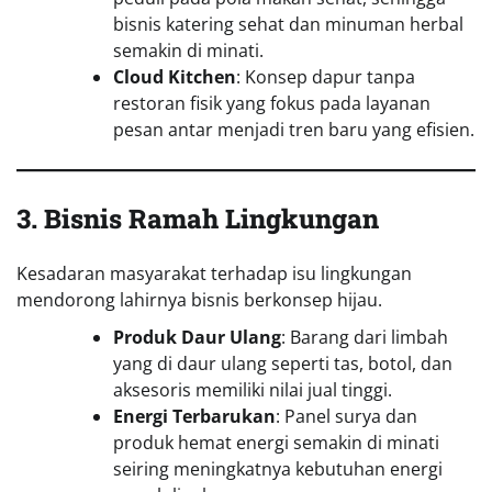
bisnis katering sehat dan minuman herbal
semakin di minati.
Cloud Kitchen
: Konsep dapur tanpa
restoran fisik yang fokus pada layanan
pesan antar menjadi tren baru yang efisien.
3. Bisnis Ramah Lingkungan
Kesadaran masyarakat terhadap isu lingkungan
mendorong lahirnya bisnis berkonsep hijau.
Produk Daur Ulang
: Barang dari limbah
yang di daur ulang seperti tas, botol, dan
aksesoris memiliki nilai jual tinggi.
Energi Terbarukan
: Panel surya dan
produk hemat energi semakin di minati
seiring meningkatnya kebutuhan energi