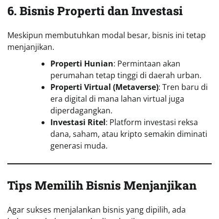
6. Bisnis Properti dan Investasi
Meskipun membutuhkan modal besar, bisnis ini tetap
menjanjikan.
Properti Hunian
: Permintaan akan
perumahan tetap tinggi di daerah urban.
Properti Virtual (Metaverse)
: Tren baru di
era digital di mana lahan virtual juga
diperdagangkan.
Investasi Ritel
: Platform investasi reksa
dana, saham, atau kripto semakin diminati
generasi muda.
Tips Memilih Bisnis Menjanjikan
Agar sukses menjalankan bisnis yang dipilih, ada