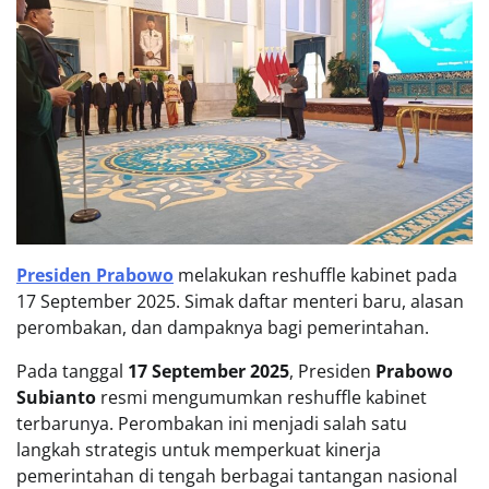
Presiden Prabowo
melakukan reshuffle kabinet pada
17 September 2025. Simak daftar menteri baru, alasan
perombakan, dan dampaknya bagi pemerintahan.
Pada tanggal
17 September 2025
, Presiden
Prabowo
Subianto
resmi mengumumkan reshuffle kabinet
terbarunya. Perombakan ini menjadi salah satu
langkah strategis untuk memperkuat kinerja
pemerintahan di tengah berbagai tantangan nasional