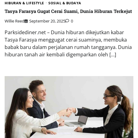
HIBURAN & LIFESTYLE
SOSIAL & BUDAYA
Tasya Farasya Gugat Cerai Suami, Dunia Hiburan Terkejut
Willie Reed
September 20, 2025
0
Parksidediner.net – Dunia hiburan dikejutkan kabar
Tasya Farasya menggugat cerai suaminya, membuka
babak baru dalam perjalanan rumah tangganya. Dunia
hiburan tanah air kembali digemparkan oleh […]