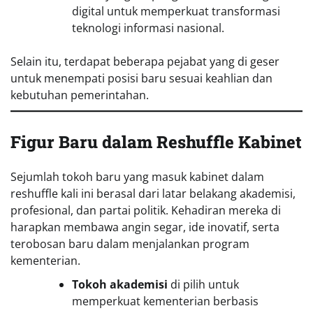
digital untuk memperkuat transformasi
teknologi informasi nasional.
Selain itu, terdapat beberapa pejabat yang di geser
untuk menempati posisi baru sesuai keahlian dan
kebutuhan pemerintahan.
Figur Baru dalam Reshuffle Kabinet
Sejumlah tokoh baru yang masuk kabinet dalam
reshuffle kali ini berasal dari latar belakang akademisi,
profesional, dan partai politik. Kehadiran mereka di
harapkan membawa angin segar, ide inovatif, serta
terobosan baru dalam menjalankan program
kementerian.
Tokoh akademisi
di pilih untuk
memperkuat kementerian berbasis