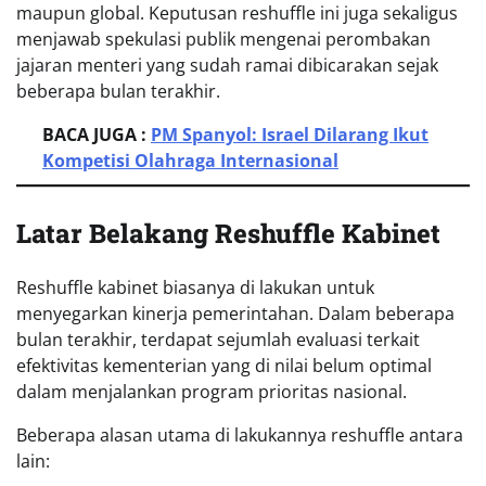
maupun global. Keputusan reshuffle ini juga sekaligus
menjawab spekulasi publik mengenai perombakan
jajaran menteri yang sudah ramai dibicarakan sejak
beberapa bulan terakhir.
BACA JUGA :
PM Spanyol: Israel Dilarang Ikut
Kompetisi Olahraga Internasional
Latar Belakang Reshuffle Kabinet
Reshuffle kabinet biasanya di lakukan untuk
menyegarkan kinerja pemerintahan. Dalam beberapa
bulan terakhir, terdapat sejumlah evaluasi terkait
efektivitas kementerian yang di nilai belum optimal
dalam menjalankan program prioritas nasional.
Beberapa alasan utama di lakukannya reshuffle antara
lain: