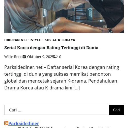
HIBURAN & LIFESTYLE
SOSIAL & BUDAYA
Serial Korea dengan Rating Tertinggi di Dunia
Willie Reed
Oktober 9, 2025
0
Parksidediner.net – Daftar serial Korea dengan rating
tertinggi di dunia yang sukses memikat penonton
global dan mencetak sejarah K-drama. Pendahuluan
Drama Korea atau K-drama kini […]
Cari
untuk:
Parksidediner