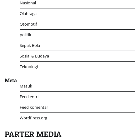
Nasional
Olahraga
Otomotif
politik
Sepak Bola
Sosial & Budaya
Teknologi
Meta
Masuk
Feed entri
Feed komentar
WordPress.org
PARTER MEDIA