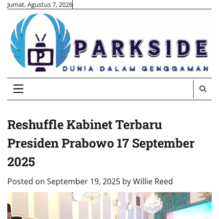
Skip
Jumat, Agustus 7, 2026
to
content
Reshuffle Kabinet Terbaru
Presiden Prabowo 17 September
2025
Posted on
September 19, 2025
by
Willie Reed