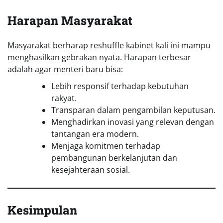
Harapan Masyarakat
Masyarakat berharap reshuffle kabinet kali ini mampu
menghasilkan gebrakan nyata. Harapan terbesar
adalah agar menteri baru bisa:
Lebih responsif terhadap kebutuhan
rakyat.
Transparan dalam pengambilan keputusan.
Menghadirkan inovasi yang relevan dengan
tantangan era modern.
Menjaga komitmen terhadap
pembangunan berkelanjutan dan
kesejahteraan sosial.
Kesimpulan