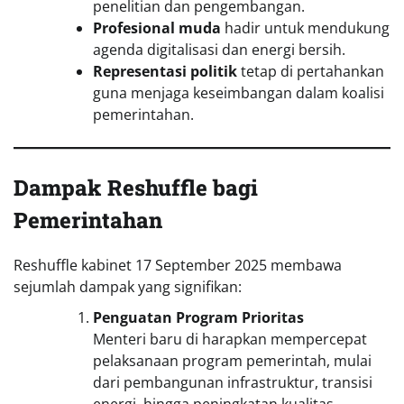
penelitian dan pengembangan.
Profesional muda
hadir untuk mendukung
agenda digitalisasi dan energi bersih.
Representasi politik
tetap di pertahankan
guna menjaga keseimbangan dalam koalisi
pemerintahan.
Dampak Reshuffle bagi
Pemerintahan
Reshuffle kabinet 17 September 2025 membawa
sejumlah dampak yang signifikan:
Penguatan Program Prioritas
Menteri baru di harapkan mempercepat
pelaksanaan program pemerintah, mulai
dari pembangunan infrastruktur, transisi
energi, hingga peningkatan kualitas