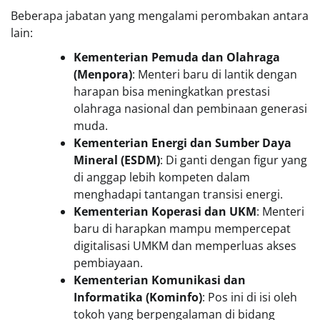
Beberapa jabatan yang mengalami perombakan antara
lain:
Kementerian Pemuda dan Olahraga
(Menpora)
: Menteri baru di lantik dengan
harapan bisa meningkatkan prestasi
olahraga nasional dan pembinaan generasi
muda.
Kementerian Energi dan Sumber Daya
Mineral (ESDM)
: Di ganti dengan figur yang
di anggap lebih kompeten dalam
menghadapi tantangan transisi energi.
Kementerian Koperasi dan UKM
: Menteri
baru di harapkan mampu mempercepat
digitalisasi UMKM dan memperluas akses
pembiayaan.
Kementerian Komunikasi dan
Informatika (Kominfo)
: Pos ini di isi oleh
tokoh yang berpengalaman di bidang