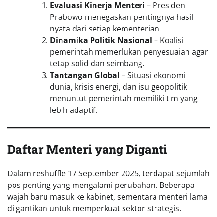
Evaluasi Kinerja Menteri
– Presiden
Prabowo menegaskan pentingnya hasil
nyata dari setiap kementerian.
Dinamika Politik Nasional
– Koalisi
pemerintah memerlukan penyesuaian agar
tetap solid dan seimbang.
Tantangan Global
– Situasi ekonomi
dunia, krisis energi, dan isu geopolitik
menuntut pemerintah memiliki tim yang
lebih adaptif.
Daftar Menteri yang Diganti
Dalam reshuffle 17 September 2025, terdapat sejumlah
pos penting yang mengalami perubahan. Beberapa
wajah baru masuk ke kabinet, sementara menteri lama
di gantikan untuk memperkuat sektor strategis.