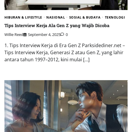
HIBURAN & LIFESTYLE
NASIONAL
SOSIAL & BUDAYA
TEKNOLOGI
Tips Interview Kerja Ala Gen Z yang Wajib Dicoba
Willie Reed
September 4, 2025
0
1. Tips Interview Kerja di Era Gen Z Parksidediner.net –
Tips Interview Kerja, Generasi Z atau Gen Z, yang lahir
antara tahun 1997–2012, kini mulai […]