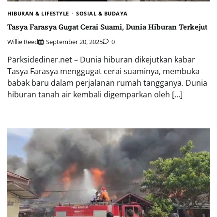
HIBURAN & LIFESTYLE
SOSIAL & BUDAYA
Tasya Farasya Gugat Cerai Suami, Dunia Hiburan Terkejut
Willie Reed
September 20, 2025
0
Parksidediner.net – Dunia hiburan dikejutkan kabar
Tasya Farasya menggugat cerai suaminya, membuka
babak baru dalam perjalanan rumah tangganya. Dunia
hiburan tanah air kembali digemparkan oleh […]