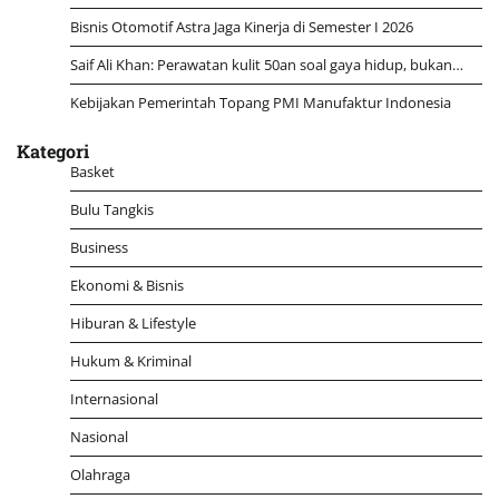
Bisnis Otomotif Astra Jaga Kinerja di Semester I 2026
Saif Ali Khan: Perawatan kulit 50an soal gaya hidup, bukan…
Kebijakan Pemerintah Topang PMI Manufaktur Indonesia
Kategori
Basket
Bulu Tangkis
Business
Ekonomi & Bisnis
Hiburan & Lifestyle
Hukum & Kriminal
Internasional
Nasional
Olahraga