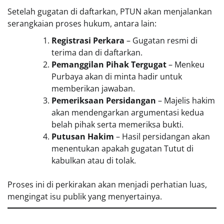
Setelah gugatan di daftarkan, PTUN akan menjalankan
serangkaian proses hukum, antara lain:
Registrasi Perkara
– Gugatan resmi di
terima dan di daftarkan.
Pemanggilan Pihak Tergugat
– Menkeu
Purbaya akan di minta hadir untuk
memberikan jawaban.
Pemeriksaan Persidangan
– Majelis hakim
akan mendengarkan argumentasi kedua
belah pihak serta memeriksa bukti.
Putusan Hakim
– Hasil persidangan akan
menentukan apakah gugatan Tutut di
kabulkan atau di tolak.
Proses ini di perkirakan akan menjadi perhatian luas,
mengingat isu publik yang menyertainya.