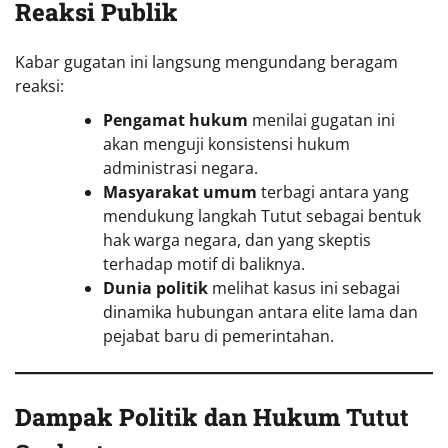
Reaksi Publik
Kabar gugatan ini langsung mengundang beragam
reaksi:
Pengamat hukum
menilai gugatan ini
akan menguji konsistensi hukum
administrasi negara.
Masyarakat umum
terbagi antara yang
mendukung langkah Tutut sebagai bentuk
hak warga negara, dan yang skeptis
terhadap motif di baliknya.
Dunia politik
melihat kasus ini sebagai
dinamika hubungan antara elite lama dan
pejabat baru di pemerintahan.
Dampak Politik dan Hukum
Tutut