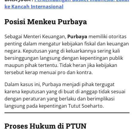
ke Kancah Internasional
Posisi Menkeu Purbaya
Sebagai Menteri Keuangan,
Purbaya
memiliki otoritas
penting dalam mengatur kebijakan fiskal dan keuangan
negara. Keputusan yang di keluarkannya sering kali
bersinggungan langsung dengan kepentingan publik
maupun pihak tertentu. Tidak heran jika kebijakan
tersebut kerap menuai pro dan kontra.
Dalam kasus ini, Purbaya menjadi pihak tergugat
karena keputusan yang di buat di anggap tidak sesuai
dengan peraturan yang berlaku dan berimplikasi
langsung pada kepentingan Tutut Soeharto.
Proses Hukum di PTUN