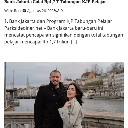
Bank Jakarta Catat Rp1,7 T Tabungan KJP Pelajar
Willie Reed
Agustus 26, 2025
0
1. Bank Jakarta dan Program KJP Tabungan Pelajar
Parksidediner.net – Bank Jakarta baru-baru ini
mencatat pencapaian signifikan dengan total tabungan
pelajar mencapai Rp 1,7 triliun […]