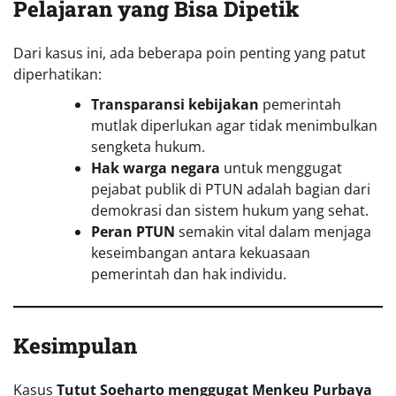
Pelajaran yang Bisa Dipetik
Dari kasus ini, ada beberapa poin penting yang patut
diperhatikan:
Transparansi kebijakan
pemerintah
mutlak diperlukan agar tidak menimbulkan
sengketa hukum.
Hak warga negara
untuk menggugat
pejabat publik di PTUN adalah bagian dari
demokrasi dan sistem hukum yang sehat.
Peran PTUN
semakin vital dalam menjaga
keseimbangan antara kekuasaan
pemerintah dan hak individu.
Kesimpulan
Kasus
Tutut Soeharto menggugat Menkeu Purbaya