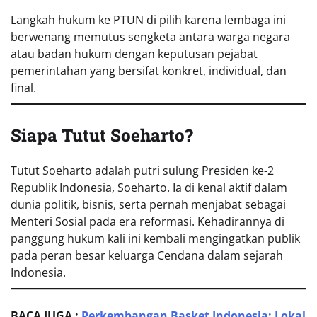
Langkah hukum ke PTUN di pilih karena lembaga ini
berwenang memutus sengketa antara warga negara
atau badan hukum dengan keputusan pejabat
pemerintahan yang bersifat konkret, individual, dan
final.
Siapa Tutut Soeharto?
Tutut Soeharto adalah putri sulung Presiden ke-2
Republik Indonesia, Soeharto. Ia di kenal aktif dalam
dunia politik, bisnis, serta pernah menjabat sebagai
Menteri Sosial pada era reformasi. Kehadirannya di
panggung hukum kali ini kembali mengingatkan publik
pada peran besar keluarga Cendana dalam sejarah
Indonesia.
BACA JUGA :
Perkembangan Basket Indonesia: Lokal