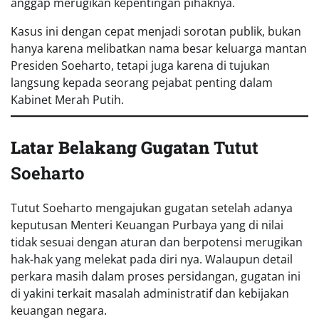
anggap merugikan kepentingan pihaknya.
Kasus ini dengan cepat menjadi sorotan publik, bukan
hanya karena melibatkan nama besar keluarga mantan
Presiden Soeharto, tetapi juga karena di tujukan
langsung kepada seorang pejabat penting dalam
Kabinet Merah Putih.
Latar Belakang Gugatan
Tutut
Soeharto
Tutut Soeharto mengajukan gugatan setelah adanya
keputusan Menteri Keuangan Purbaya yang di nilai
tidak sesuai dengan aturan dan berpotensi merugikan
hak-hak yang melekat pada diri nya. Walaupun detail
perkara masih dalam proses persidangan, gugatan ini
di yakini terkait masalah administratif dan kebijakan
keuangan negara.