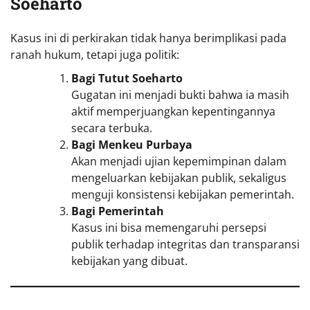
Soeharto
Kasus ini di perkirakan tidak hanya berimplikasi pada
ranah hukum, tetapi juga politik:
Bagi Tutut Soeharto
Gugatan ini menjadi bukti bahwa ia masih
aktif memperjuangkan kepentingannya
secara terbuka.
Bagi Menkeu Purbaya
Akan menjadi ujian kepemimpinan dalam
mengeluarkan kebijakan publik, sekaligus
menguji konsistensi kebijakan pemerintah.
Bagi Pemerintah
Kasus ini bisa memengaruhi persepsi
publik terhadap integritas dan transparansi
kebijakan yang dibuat.