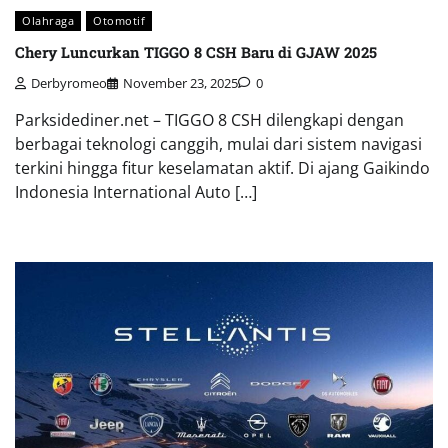
Olahraga
Otomotif
Chery Luncurkan TIGGO 8 CSH Baru di GJAW 2025
Derbyromeo
November 23, 2025
0
Parksidediner.net – TIGGO 8 CSH dilengkapi dengan
berbagai teknologi canggih, mulai dari sistem navigasi
terkini hingga fitur keselamatan aktif. Di ajang Gaikindo
Indonesia International Auto […]