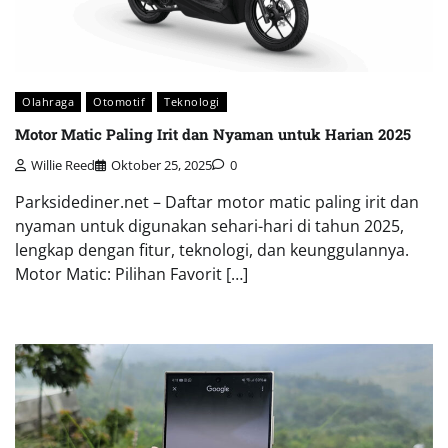
Olahraga
Otomotif
Teknologi
Motor Matic Paling Irit dan Nyaman untuk Harian 2025
Willie Reed
Oktober 25, 2025
0
Parksidediner.net – Daftar motor matic paling irit dan
nyaman untuk digunakan sehari-hari di tahun 2025,
lengkap dengan fitur, teknologi, dan keunggulannya.
Motor Matic: Pilihan Favorit […]