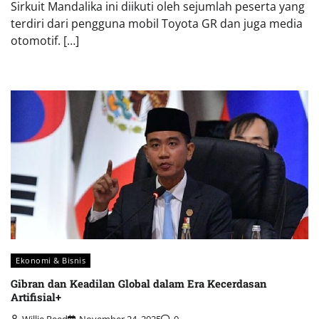
Sirkuit Mandalika ini diikuti oleh sejumlah peserta yang
terdiri dari pengguna mobil Toyota GR dan juga media
otomotif. […]
Ekonomi & Bisnis
Gibran dan Keadilan Global dalam Era Kecerdasan
Artifisial+