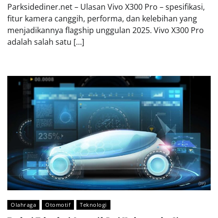
Parksidediner.net – Ulasan Vivo X300 Pro – spesifikasi,
fitur kamera canggih, performa, dan kelebihan yang
menjadikannya flagship unggulan 2025. Vivo X300 Pro
adalah salah satu […]
Olahraga
Otomotif
Teknologi