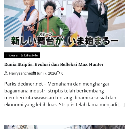
Hiburan & Lifestyle
Dunia Striptis: Evolusi dan Refleksi Max Hunter
Harrysanchez
Juni 7, 2026
0
Parksidediner.net – Memahami dan menghargai
bagaimana industri striptis telah berkembang
memberi kita wawasan tentang dinamika sosial dan
ekonomi yang lebih luas. Striptis telah lama menjadi […]