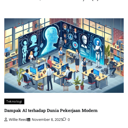
Teknologi
Dampak AI terhadap Dunia Pekerjaan Modern
Willie Reed
November 8, 2025
0