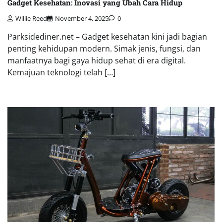
Gadget Kesehatan: Inovasi yang Ubah Cara Hidup
Willie Reed
November 4, 2025
0
Parksidediner.net – Gadget kesehatan kini jadi bagian
penting kehidupan modern. Simak jenis, fungsi, dan
manfaatnya bagi gaya hidup sehat di era digital.
Kemajuan teknologi telah […]