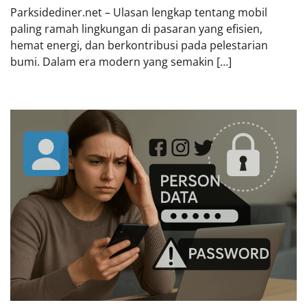
Parksidediner.net – Ulasan lengkap tentang mobil
paling ramah lingkungan di pasaran yang efisien,
hemat energi, dan berkontribusi pada pelestarian
bumi. Dalam era modern yang semakin […]