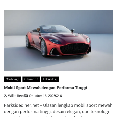
Olahraga
Otomotif
Teknologi
Mobil Sport Mewah dengan Performa Tinggi
Willie Reed
Oktober 18, 2025
0
Parksidediner.net – Ulasan lengkap mobil sport mewah
dengan performa tinggi, desain elegan, dan teknologi