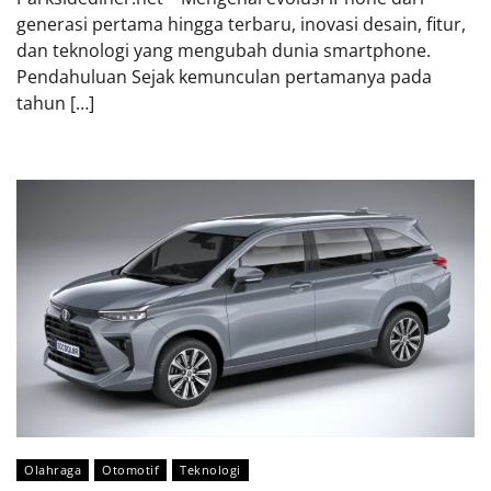
generasi pertama hingga terbaru, inovasi desain, fitur,
dan teknologi yang mengubah dunia smartphone.
Pendahuluan Sejak kemunculan pertamanya pada
tahun […]
Olahraga
Otomotif
Teknologi