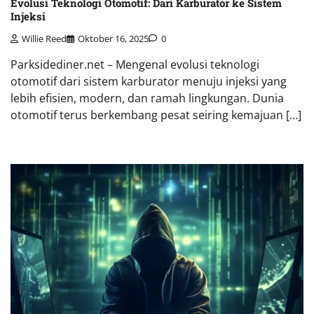
Evolusi Teknologi Otomotif: Dari Karburator ke Sistem
Injeksi
Willie Reed
Oktober 16, 2025
0
Parksidediner.net – Mengenal evolusi teknologi
otomotif dari sistem karburator menuju injeksi yang
lebih efisien, modern, dan ramah lingkungan. Dunia
otomotif terus berkembang pesat seiring kemajuan […]