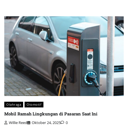
Olahraga
Otomotif
Mobil Ramah Lingkungan di Pasaran Saat Ini
Willie Reed
Oktober 24, 2025
0