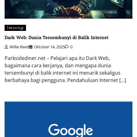
Teknologi
Dark Web: Dunia Tersembunyi di Balik Internet
Willie Reed
Oktober 14, 2025
0
Parksidediner.net – Pelajari apa itu Dark Web,
bagaimana cara kerjanya, dan mengapa dunia
tersembunyi di balik internet ini menarik sekaligus
berbahaya bagi pengguna. Pendahuluan Internet […]