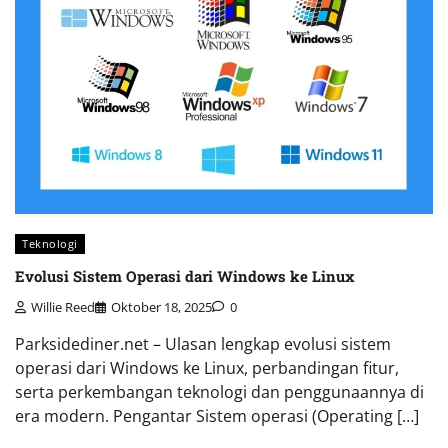
Teknologi
Evolusi Sistem Operasi dari Windows ke Linux
Willie Reed
Oktober 18, 2025
0
Parksidediner.net – Ulasan lengkap evolusi sistem
operasi dari Windows ke Linux, perbandingan fitur,
serta perkembangan teknologi dan penggunaannya di
era modern. Pengantar Sistem operasi (Operating […]