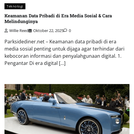
Teknologi
Keamanan Data Pribadi di Era Media Sosial & Cara
Melindunginya
Willie Reed
Oktober 22, 2025
0
Parksidediner.net – Keamanan data pribadi di era
media sosial penting untuk dijaga agar terhindar dari
kebocoran informasi dan penyalahgunaan digital. 1.
Pengantar Di era digital […]