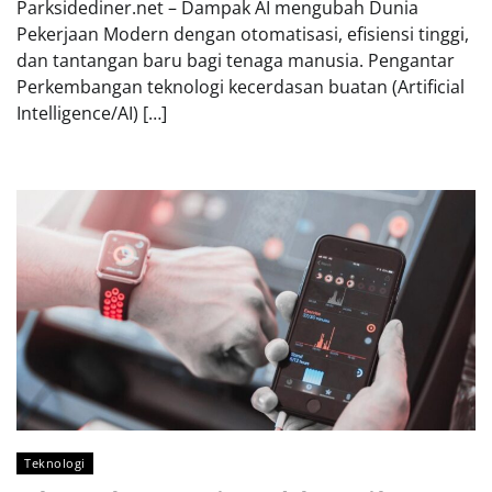
Parksidediner.net – Dampak AI mengubah Dunia
Pekerjaan Modern dengan otomatisasi, efisiensi tinggi,
dan tantangan baru bagi tenaga manusia. Pengantar
Perkembangan teknologi kecerdasan buatan (Artificial
Intelligence/AI) […]
Teknologi