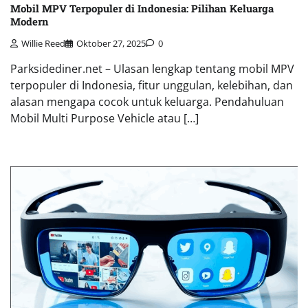
Mobil MPV Terpopuler di Indonesia: Pilihan Keluarga
Modern
Willie Reed
Oktober 27, 2025
0
Parksidediner.net – Ulasan lengkap tentang mobil MPV
terpopuler di Indonesia, fitur unggulan, kelebihan, dan
alasan mengapa cocok untuk keluarga. Pendahuluan
Mobil Multi Purpose Vehicle atau […]