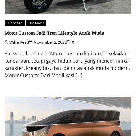
Olahraga
Otomotif
Motor Custom Jadi Tren Lifestyle Anak Muda
Willie Reed
November 2, 2025
0
Parksidediner.net – Motor custom kini bukan sekadar
kendaraan, tetapi gaya hidup baru yang mencerminkan
karakter, kreativitas, dan identitas anak muda modern.
Motor Custom: Dari Modifikasi […]