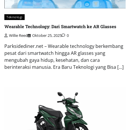
Teknologi
Wearable Technology: Dari Smartwatch ke AR Glasses
Willie Reed
Oktober 25, 2025
0
Parksidediner.net – Wearable technology berkembang
pesat dari smartwatch hingga AR glasses yang
mengubah gaya hidup, kesehatan, dan cara
berinteraksi manusia. Era Baru Teknologi yang Bisa […]