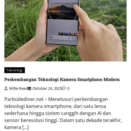
Teknologi
Perkembangan Teknologi Kamera Smartphone Modern
Willie Reed
Oktober 24, 2025
0
Parksidediner.net – Menelusuri perkembangan
teknologi kamera smartphone, dari satu lensa
sederhana hingga sistem canggih dengan AI dan
sensor beresolusi tinggi. Dalam satu dekade terakhir,
kamera […]