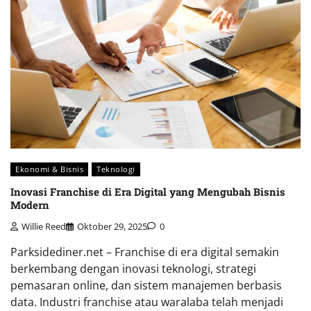
Ekonomi & Bisnis
Teknologi
Inovasi Franchise di Era Digital yang Mengubah Bisnis
Modern
Willie Reed
Oktober 29, 2025
0
Parksidediner.net – Franchise di era digital semakin
berkembang dengan inovasi teknologi, strategi
pemasaran online, dan sistem manajemen berbasis
data. Industri franchise atau waralaba telah menjadi