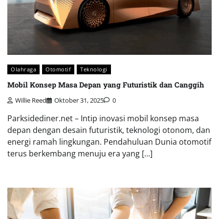
Olahraga
Otomotif
Teknologi
Mobil Konsep Masa Depan yang Futuristik dan Canggih
Willie Reed
Oktober 31, 2025
0
Parksidediner.net – Intip inovasi mobil konsep masa
depan dengan desain futuristik, teknologi otonom, dan
energi ramah lingkungan. Pendahuluan Dunia otomotif
terus berkembang menuju era yang […]