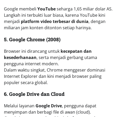
Google membeli
YouTube
seharga 1,65 miliar dolar AS.
Langkah ini terbukti luar biasa, karena YouTube kini
menjadi
platform video terbesar di dunia
, dengan
miliaran jam konten ditonton setiap harinya.
5. Google Chrome (2008)
Browser ini dirancang untuk
kecepatan dan
kesederhanaan
, serta menjadi gerbang utama
pengguna internet modern.
Dalam waktu singkat, Chrome menggeser dominasi
Internet Explorer dan kini menjadi browser paling
populer secara global.
6. Google Drive dan Cloud
Melalui layanan
Google Drive
, pengguna dapat
menyimpan dan berbagi file di awan (cloud).