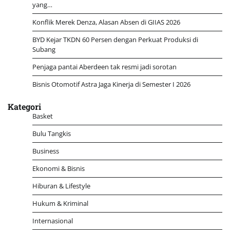
yang…
Konflik Merek Denza, Alasan Absen di GIIAS 2026
BYD Kejar TKDN 60 Persen dengan Perkuat Produksi di
Subang
Penjaga pantai Aberdeen tak resmi jadi sorotan
Bisnis Otomotif Astra Jaga Kinerja di Semester I 2026
Kategori
Basket
Bulu Tangkis
Business
Ekonomi & Bisnis
Hiburan & Lifestyle
Hukum & Kriminal
Internasional