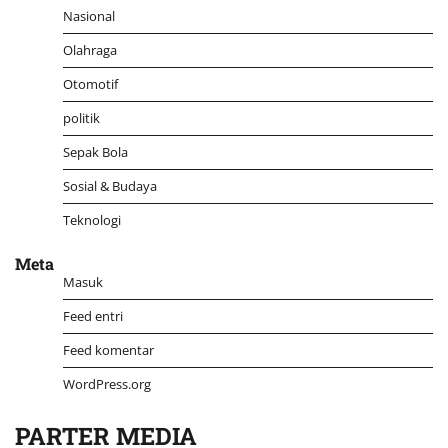
Nasional
Olahraga
Otomotif
politik
Sepak Bola
Sosial & Budaya
Teknologi
Meta
Masuk
Feed entri
Feed komentar
WordPress.org
PARTER MEDIA