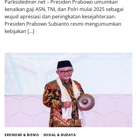
Parksidediner.net – Presiden Prabowo umumkan
kenaikan gaji ASN, TNI, dan Polri mulai 2025 sebagai
wujud apresiasi dan peningkatan kesejahteraan.
Presiden Prabowo Subianto resmi mengumumkan
kebijakan […]
EKONOMI & BISNIS
SOSIAL & BUDAYA