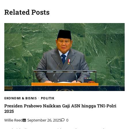
Related Posts
EKONOMI & BISNIS
POLITIK
Presiden Prabowo Naikkan Gaji ASN hingga TNI-Polri
2025
Willie Reed
September 26, 2025
0