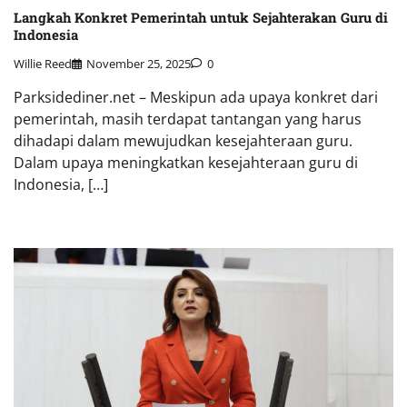
Langkah Konkret Pemerintah untuk Sejahterakan Guru di
Indonesia
Willie Reed
November 25, 2025
0
Parksidediner.net – Meskipun ada upaya konkret dari
pemerintah, masih terdapat tantangan yang harus
dihadapi dalam mewujudkan kesejahteraan guru.
Dalam upaya meningkatkan kesejahteraan guru di
Indonesia, […]