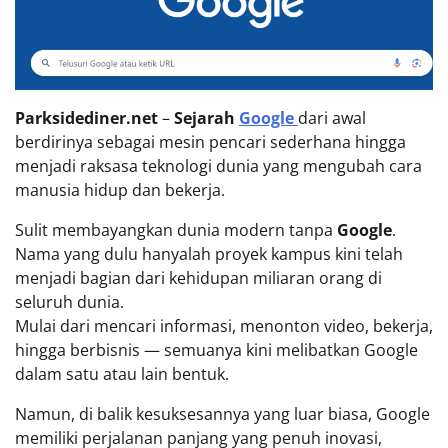
Parksidediner.net
–
Sejarah
Google
dari awal
berdirinya sebagai mesin pencari sederhana hingga
menjadi raksasa teknologi dunia yang mengubah cara
manusia hidup dan bekerja.
Sulit membayangkan dunia modern tanpa
Google
.
Nama yang dulu hanyalah proyek kampus kini telah
menjadi bagian dari kehidupan miliaran orang di
seluruh dunia.
Mulai dari mencari informasi, menonton video, bekerja,
hingga berbisnis — semuanya kini melibatkan Google
dalam satu atau lain bentuk.
Namun, di balik kesuksesannya yang luar biasa, Google
memiliki perjalanan panjang yang penuh inovasi,