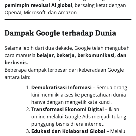
pemimpin revolusi AI global
, bersaing ketat dengan
OpenAI, Microsoft, dan Amazon.
Dampak Google terhadap Dunia
Selama lebih dari dua dekade, Google telah mengubah
cara manusia
belajar, bekerja, berkomunikasi, dan
berbisnis.
Beberapa dampak terbesar dari keberadaan Google
antara lain:
Demokratisasi Informasi
– Semua orang
kini memiliki akses ke pengetahuan dunia
hanya dengan mengetik kata kunci.
Transformasi Ekonomi Digital
– Iklan
online melalui Google Ads menjadi tulang
punggung bisnis di era internet.
Edukasi dan Kolaborasi Global
– Melalui