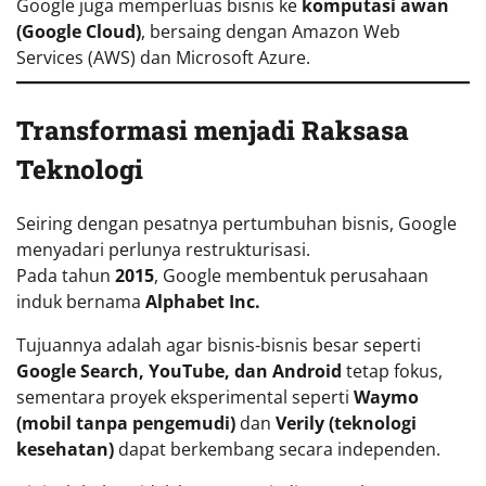
Google juga memperluas bisnis ke
komputasi awan
(Google Cloud)
, bersaing dengan Amazon Web
Services (AWS) dan Microsoft Azure.
Transformasi menjadi Raksasa
Teknologi
Seiring dengan pesatnya pertumbuhan bisnis, Google
menyadari perlunya restrukturisasi.
Pada tahun
2015
, Google membentuk perusahaan
induk bernama
Alphabet Inc.
Tujuannya adalah agar bisnis-bisnis besar seperti
Google Search, YouTube, dan Android
tetap fokus,
sementara proyek eksperimental seperti
Waymo
(mobil tanpa pengemudi)
dan
Verily (teknologi
kesehatan)
dapat berkembang secara independen.