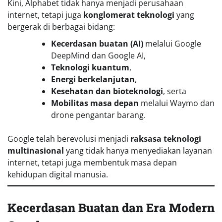
Kini, Alphabet tidak hanya menjadi perusahaan
internet, tetapi juga
konglomerat teknologi
yang
bergerak di berbagai bidang:
Kecerdasan buatan (AI)
melalui Google
DeepMind dan Google AI,
Teknologi kuantum
,
Energi berkelanjutan
,
Kesehatan dan bioteknologi
, serta
Mobilitas masa depan
melalui Waymo dan
drone pengantar barang.
Google telah berevolusi menjadi
raksasa teknologi
multinasional
yang tidak hanya menyediakan layanan
internet, tetapi juga membentuk masa depan
kehidupan digital manusia.
Kecerdasan Buatan dan Era Modern