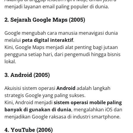
menjadi layanan email paling populer di dunia.
2. Sejarah Google Maps (2005)
Google mengubah cara manusia menavigasi dunia
melalui
peta digital interaktif
.
Kini, Google Maps menjadi alat penting bagi jutaan
pengguna setiap hari, dari pengemudi hingga bisnis
lokal.
3. Android (2005)
Akuisisi sistem operasi
Android
adalah langkah
strategis Google yang paling sukses.
Kini, Android menjadi
sistem operasi mobile paling
banyak di gunakan di dunia
, mengalahkan iOS dan
menjadikan Google raksasa di industri smartphone.
4. YouTube (2006)