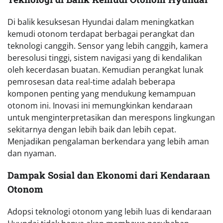
Di balik kesuksesan Hyundai dalam meningkatkan
kemudi otonom terdapat berbagai perangkat dan
teknologi canggih. Sensor yang lebih canggih, kamera
beresolusi tinggi, sistem navigasi yang di kendalikan
oleh kecerdasan buatan. Kemudian perangkat lunak
pemrosesan data real-time adalah beberapa
komponen penting yang mendukung kemampuan
otonom ini. Inovasi ini memungkinkan kendaraan
untuk menginterpretasikan dan merespons lingkungan
sekitarnya dengan lebih baik dan lebih cepat.
Menjadikan pengalaman berkendara yang lebih aman
dan nyaman.
Dampak Sosial dan Ekonomi dari Kendaraan
Otonom
Adopsi teknologi otonom yang lebih luas di kendaraan