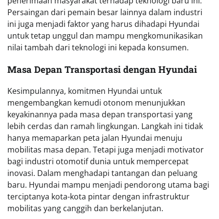
penerimaan masyarakat terhadap teknologi baru ini.
Persaingan dari pemain besar lainnya dalam industri
ini juga menjadi faktor yang harus dihadapi Hyundai
untuk tetap unggul dan mampu mengkomunikasikan
nilai tambah dari teknologi ini kepada konsumen.
Masa Depan Transportasi dengan Hyundai
Kesimpulannya, komitmen Hyundai untuk
mengembangkan kemudi otonom menunjukkan
keyakinannya pada masa depan transportasi yang
lebih cerdas dan ramah lingkungan. Langkah ini tidak
hanya memaparkan peta jalan Hyundai menuju
mobilitas masa depan. Tetapi juga menjadi motivator
bagi industri otomotif dunia untuk mempercepat
inovasi. Dalam menghadapi tantangan dan peluang
baru. Hyundai mampu menjadi pendorong utama bagi
terciptanya kota-kota pintar dengan infrastruktur
mobilitas yang canggih dan berkelanjutan.