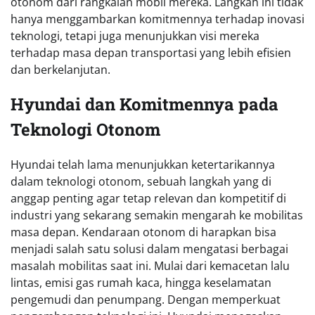
otonom dari rangkaian mobil mereka. Langkah ini tidak
hanya menggambarkan komitmennya terhadap inovasi
teknologi, tetapi juga menunjukkan visi mereka
terhadap masa depan transportasi yang lebih efisien
dan berkelanjutan.
Hyundai dan Komitmennya pada
Teknologi Otonom
Hyundai telah lama menunjukkan ketertarikannya
dalam teknologi otonom, sebuah langkah yang di
anggap penting agar tetap relevan dan kompetitif di
industri yang sekarang semakin mengarah ke mobilitas
masa depan. Kendaraan otonom di harapkan bisa
menjadi salah satu solusi dalam mengatasi berbagai
masalah mobilitas saat ini. Mulai dari kemacetan lalu
lintas, emisi gas rumah kaca, hingga keselamatan
pengemudi dan penumpang. Dengan memperkuat