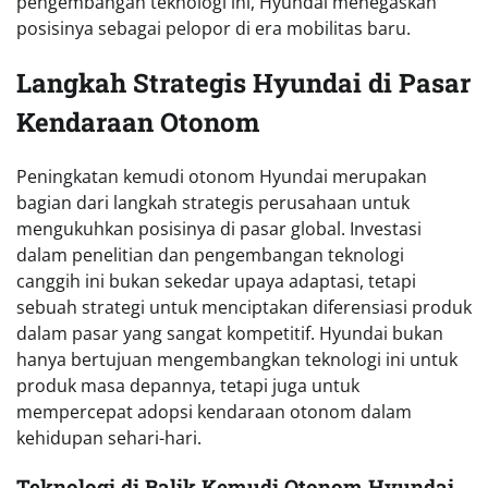
pengembangan teknologi ini, Hyundai menegaskan
posisinya sebagai pelopor di era mobilitas baru.
Langkah Strategis Hyundai di Pasar
Kendaraan Otonom
Peningkatan kemudi otonom Hyundai merupakan
bagian dari langkah strategis perusahaan untuk
mengukuhkan posisinya di pasar global. Investasi
dalam penelitian dan pengembangan teknologi
canggih ini bukan sekedar upaya adaptasi, tetapi
sebuah strategi untuk menciptakan diferensiasi produk
dalam pasar yang sangat kompetitif. Hyundai bukan
hanya bertujuan mengembangkan teknologi ini untuk
produk masa depannya, tetapi juga untuk
mempercepat adopsi kendaraan otonom dalam
kehidupan sehari-hari.
Teknologi di Balik Kemudi Otonom Hyundai