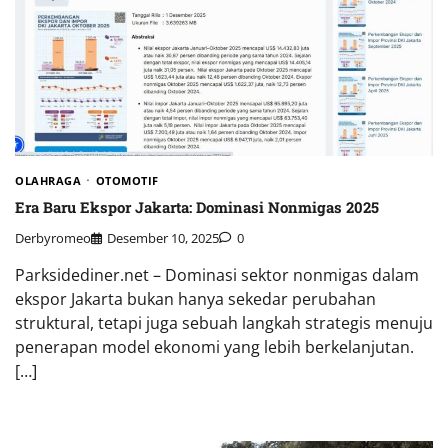
OLAHRAGA
OTOMOTIF
Era Baru Ekspor Jakarta: Dominasi Nonmigas 2025
Derbyromeo
Desember 10, 2025
0
Parksidediner.net – Dominasi sektor nonmigas dalam
ekspor Jakarta bukan hanya sekedar perubahan
struktural, tetapi juga sebuah langkah strategis menuju
penerapan model ekonomi yang lebih berkelanjutan.
[…]