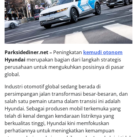
Parksidediner.net –
Peningkatan
kemudi otonom
Hyundai
merupakan bagian dari langkah strategis
perusahaan untuk mengukuhkan posisinya di pasar
global.
Industri otomotif global sedang berada di
persimpangan jalan transformasi besar-besaran, dan
salah satu pemain utama dalam transisi ini adalah
Hyundai. Sebagai produsen mobil terkemuka yang
telah di kenal dengan kendaraan listriknya yang
berkualitas tinggi, Hyundai kini memfokuskan
perhatiannya untuk meningkatkan kemampuan