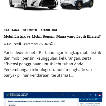
OLAHRAGA
OTOMOTIF
TEKNOLOGI
Mobil Listrik vs Mobil Bensin: Mana yang Lebih Efisien?
Willie Reed
September 27, 2025
0
Parksidediner.net – Perbandingan lengkap mobil listrik
dan mobil bensin, keunggulan, kekurangan, serta
efisiensi penggunaan untuk kebutuhan Anda.
Perkembangan teknologi otomotif menghadirkan
banyak pilihan kendaraan, terutama […]