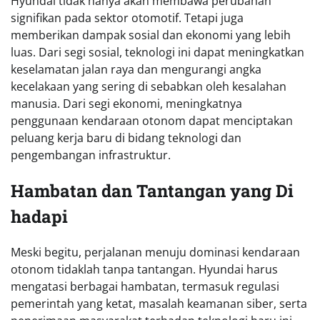
Hyundai tidak hanya akan membawa perubahan
signifikan pada sektor otomotif. Tetapi juga
memberikan dampak sosial dan ekonomi yang lebih
luas. Dari segi sosial, teknologi ini dapat meningkatkan
keselamatan jalan raya dan mengurangi angka
kecelakaan yang sering di sebabkan oleh kesalahan
manusia. Dari segi ekonomi, meningkatnya
penggunaan kendaraan otonom dapat menciptakan
peluang kerja baru di bidang teknologi dan
pengembangan infrastruktur.
Hambatan dan Tantangan yang Di
hadapi
Meski begitu, perjalanan menuju dominasi kendaraan
otonom tidaklah tanpa tantangan. Hyundai harus
mengatasi berbagai hambatan, termasuk regulasi
pemerintah yang ketat, masalah keamanan siber, serta