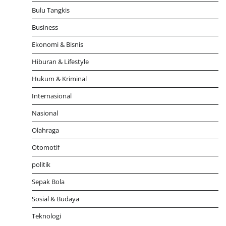
Bulu Tangkis
Business
Ekonomi & Bisnis
Hiburan & Lifestyle
Hukum & Kriminal
Internasional
Nasional
Olahraga
Otomotif
politik
Sepak Bola
Sosial & Budaya
Teknologi