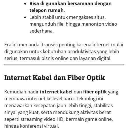
Bisa di gunakan bersamaan dengan
telepon rumah
.
Lebih stabil untuk mengakses situs,
mengunduh file, hingga menonton video
sederhana.
Era ini menandai transisi penting karena internet mulai
di gunakan untuk kebutuhan produktivitas yang lebih
serius, termasuk bisnis online dan layanan digital.
Internet Kabel dan Fiber Optik
Kemudian hadir
internet kabel
dan
fiber optik
yang
membawa internet ke level baru. Teknologi ini
menawarkan kecepatan jauh lebih tinggi, stabilitas
sinyal yang kuat, serta mendukung aktivitas berat
seperti streaming video HD, bermain game online,
hingga konferensi virtual.