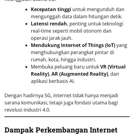
Kecepatan tinggi
untuk mengunduh dan
mengunggah data dalam hitungan detik.
Latensi rendah
, penting untuk teknologi
real-time seperti mobil otonom dan
operasi jarak jauh.
Mendukung Internet of Things (IoT)
yang
menghubungkan perangkat pintar di
rumah, kota, hingga industri.
Membuka peluang baru untuk
VR (Virtual
Reality)
,
AR (Augmented Reality)
, dan
aplikasi berbasis AI.
Dengan hadirnya 5G, internet tidak hanya menjadi
sarana komunikasi, tetapi juga fondasi utama bagi
revolusi industri 4.0.
Dampak Perkembangan Internet