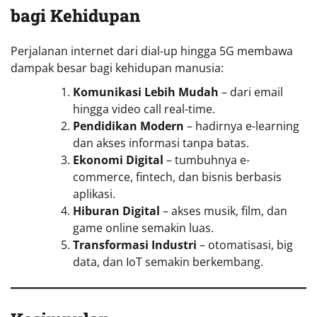
bagi Kehidupan
Perjalanan internet dari dial-up hingga 5G membawa
dampak besar bagi kehidupan manusia:
Komunikasi Lebih Mudah
– dari email
hingga video call real-time.
Pendidikan Modern
– hadirnya e-learning
dan akses informasi tanpa batas.
Ekonomi Digital
– tumbuhnya e-
commerce, fintech, dan bisnis berbasis
aplikasi.
Hiburan Digital
– akses musik, film, dan
game online semakin luas.
Transformasi Industri
– otomatisasi, big
data, dan IoT semakin berkembang.