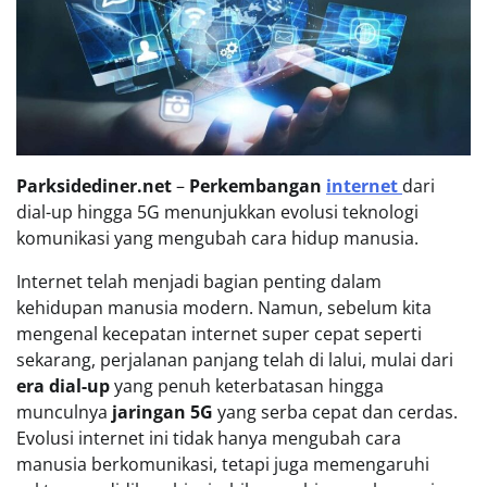
Parksidediner.net
–
Perkembangan
internet
dari
dial-up hingga 5G menunjukkan evolusi teknologi
komunikasi yang mengubah cara hidup manusia.
Internet telah menjadi bagian penting dalam
kehidupan manusia modern. Namun, sebelum kita
mengenal kecepatan internet super cepat seperti
sekarang, perjalanan panjang telah di lalui, mulai dari
era dial-up
yang penuh keterbatasan hingga
munculnya
jaringan 5G
yang serba cepat dan cerdas.
Evolusi internet ini tidak hanya mengubah cara
manusia berkomunikasi, tetapi juga memengaruhi