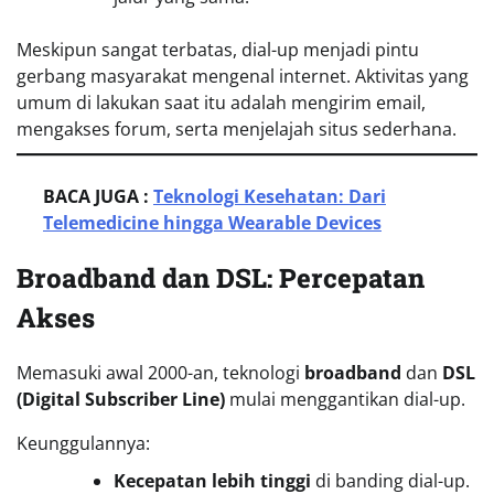
Meskipun sangat terbatas, dial-up menjadi pintu
gerbang masyarakat mengenal internet. Aktivitas yang
umum di lakukan saat itu adalah mengirim email,
mengakses forum, serta menjelajah situs sederhana.
BACA JUGA :
Teknologi Kesehatan: Dari
Telemedicine hingga Wearable Devices
Broadband dan DSL: Percepatan
Akses
Memasuki awal 2000-an, teknologi
broadband
dan
DSL
(Digital Subscriber Line)
mulai menggantikan dial-up.
Keunggulannya:
Kecepatan lebih tinggi
di banding dial-up.