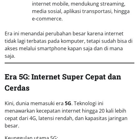
internet mobile, mendukung streaming,
media sosial, aplikasi transportasi, hingga
e-commerce.
Era ini menandai perubahan besar karena internet
tidak lagi terbatas pada komputer, tetapi sudah bisa di
akses melalui smartphone kapan saja dan di mana
saja.
Era 5G: Internet Super Cepat dan
Cerdas
Kini, dunia memasuki era
5G
. Teknologi ini
menawarkan kecepatan internet hingga 20 kali lebih
cepat dari 4G, latensi rendah, dan kapasitas jaringan
besar.
Keunggulan utama 5G: