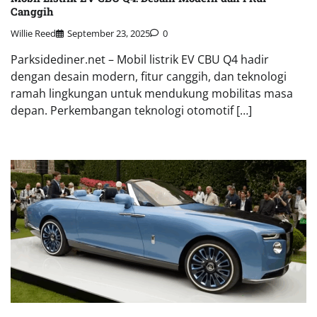
Canggih
Willie Reed
September 23, 2025
0
Parksidediner.net – Mobil listrik EV CBU Q4 hadir
dengan desain modern, fitur canggih, dan teknologi
ramah lingkungan untuk mendukung mobilitas masa
depan. Perkembangan teknologi otomotif […]