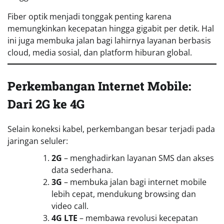
Fiber optik menjadi tonggak penting karena
memungkinkan kecepatan hingga gigabit per detik. Hal
ini juga membuka jalan bagi lahirnya layanan berbasis
cloud, media sosial, dan platform hiburan global.
Perkembangan Internet
Mobile:
Dari 2G ke 4G
Selain koneksi kabel, perkembangan besar terjadi pada
jaringan seluler:
2G
– menghadirkan layanan SMS dan akses
data sederhana.
3G
– membuka jalan bagi internet mobile
lebih cepat, mendukung browsing dan
video call.
4G LTE
– membawa revolusi kecepatan