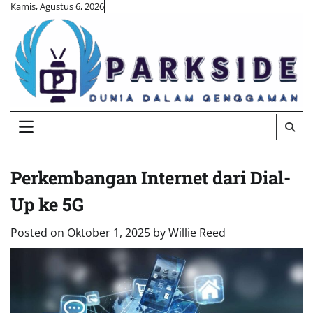
Skip
Kamis, Agustus 6, 2026
to
content
Perkembangan Internet dari Dial-
Up ke 5G
Posted on
Oktober 1, 2025
by
Willie Reed