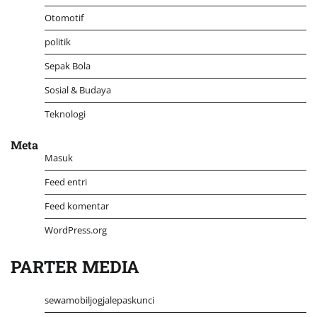
Otomotif
politik
Sepak Bola
Sosial & Budaya
Teknologi
Meta
Masuk
Feed entri
Feed komentar
WordPress.org
PARTER MEDIA
sewamobiljogjalepaskunci