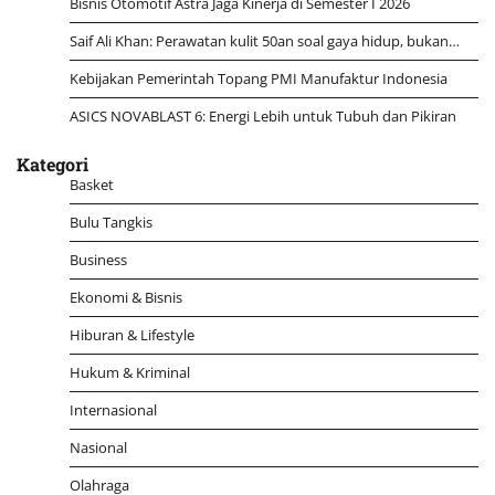
Bisnis Otomotif Astra Jaga Kinerja di Semester I 2026
Saif Ali Khan: Perawatan kulit 50an soal gaya hidup, bukan…
Kebijakan Pemerintah Topang PMI Manufaktur Indonesia
ASICS NOVABLAST 6: Energi Lebih untuk Tubuh dan Pikiran
Kategori
Basket
Bulu Tangkis
Business
Ekonomi & Bisnis
Hiburan & Lifestyle
Hukum & Kriminal
Internasional
Nasional
Olahraga