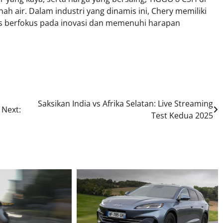
ah air. Dalam industri yang dinamis ini, Chery memiliki
rus berfokus pada inovasi dan memenuhi harapan
Saksikan India vs Afrika Selatan: Live Streaming
Next:
Test Kedua 2025