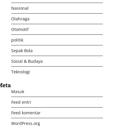
Nasional
Olahraga
Otomotif
politik
Sepak Bola
Sosial & Budaya
Teknologi
Meta
Masuk
Feed entri
Feed komentar
WordPress.org