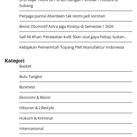
Subang
Penjaga pantai Aberdeen tak resmi jadi sorotan
Bisnis Otomotif Astra Jaga Kinerja di Semester I 2026
Saif Ali Khan: Perawatan kulit 50an soal gaya hidup, bukan…
Kebijakan Pemerintah Topang PMI Manufaktur Indonesia
Kategori
Basket
Bulu Tangkis
Business
Ekonomi & Bisnis
Hiburan & Lifestyle
Hukum & Kriminal
Internasional