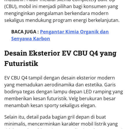
(CBU), mobil ini menjadi pilihan bagi konsumen yang
menginginkan pengalaman berkendara modern
sekaligus mendukung program energi berkelanjutan.
BACA JUGA :
Pengantar Kimia Organik dan
Senyawa Karbon
Desain Eksterior EV CBU Q4 yang
Futuristik
EV CBU Q4 tampil dengan desain eksterior modern
yang memadukan aerodinamika dan estetika. Garis
bodinya tegas dengan lampu depan LED ramping yang
memberikan kesan futuristik. Velg berukuran besar
menambah kesan sporty sekaligus elegan.
Selain itu, detail pada bagian gril depan di buat
minimalis, mencerminkan karakter mobil listrik yang