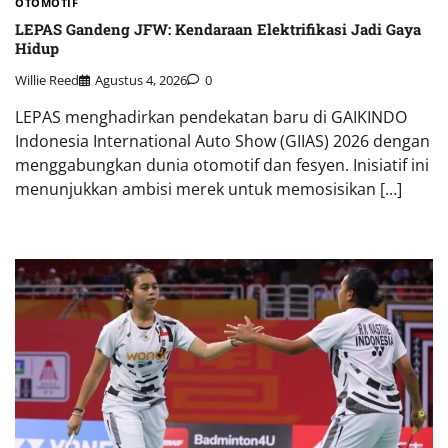
OTOMOTIF
LEPAS Gandeng JFW: Kendaraan Elektrifikasi Jadi Gaya
Hidup
Willie Reed
Agustus 4, 2026
0
LEPAS menghadirkan pendekatan baru di GAIKINDO
Indonesia International Auto Show (GIIAS) 2026 dengan
menggabungkan dunia otomotif dan fesyen. Inisiatif ini
menunjukkan ambisi merek untuk memosisikan […]