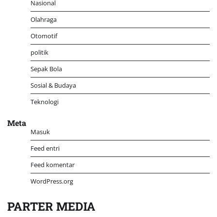
Nasional
Olahraga
Otomotif
politik
Sepak Bola
Sosial & Budaya
Teknologi
Meta
Masuk
Feed entri
Feed komentar
WordPress.org
PARTER MEDIA