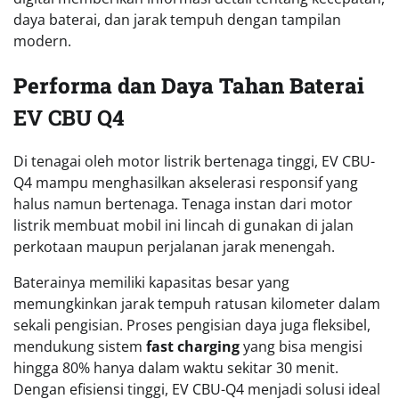
daya baterai, dan jarak tempuh dengan tampilan
modern.
Performa dan Daya Tahan Baterai
EV CBU Q4
Di tenagai oleh motor listrik bertenaga tinggi, EV CBU-
Q4 mampu menghasilkan akselerasi responsif yang
halus namun bertenaga. Tenaga instan dari motor
listrik membuat mobil ini lincah di gunakan di jalan
perkotaan maupun perjalanan jarak menengah.
Baterainya memiliki kapasitas besar yang
memungkinkan jarak tempuh ratusan kilometer dalam
sekali pengisian. Proses pengisian daya juga fleksibel,
mendukung sistem
fast charging
yang bisa mengisi
hingga 80% hanya dalam waktu sekitar 30 menit.
Dengan efisiensi tinggi, EV CBU-Q4 menjadi solusi ideal