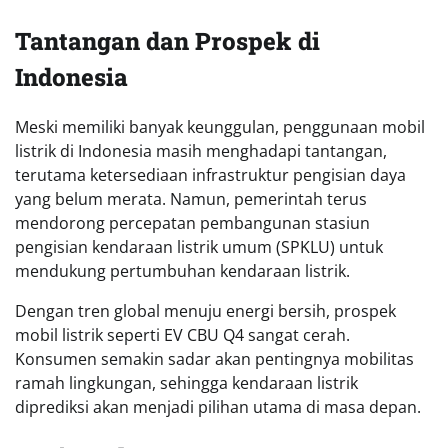
Tantangan dan Prospek di
Indonesia
Meski memiliki banyak keunggulan, penggunaan mobil
listrik di Indonesia masih menghadapi tantangan,
terutama ketersediaan infrastruktur pengisian daya
yang belum merata. Namun, pemerintah terus
mendorong percepatan pembangunan stasiun
pengisian kendaraan listrik umum (SPKLU) untuk
mendukung pertumbuhan kendaraan listrik.
Dengan tren global menuju energi bersih, prospek
mobil listrik seperti EV CBU Q4 sangat cerah.
Konsumen semakin sadar akan pentingnya mobilitas
ramah lingkungan, sehingga kendaraan listrik
diprediksi akan menjadi pilihan utama di masa depan.