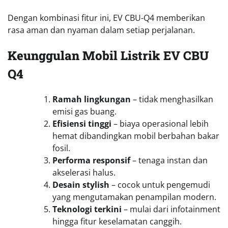
Dengan kombinasi fitur ini, EV CBU-Q4 memberikan
rasa aman dan nyaman dalam setiap perjalanan.
Keunggulan Mobil Listrik EV CBU
Q4
Ramah lingkungan
– tidak menghasilkan
emisi gas buang.
Efisiensi tinggi
– biaya operasional lebih
hemat dibandingkan mobil berbahan bakar
fosil.
Performa responsif
– tenaga instan dan
akselerasi halus.
Desain stylish
– cocok untuk pengemudi
yang mengutamakan penampilan modern.
Teknologi terkini
– mulai dari infotainment
hingga fitur keselamatan canggih.