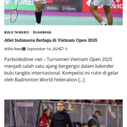
BULU TANGKIS
OLAHRAGA
Atlet Indonesia Berlaga di Vietnam Open 2025
Willie Reed
September 14, 2025
0
Parksidediner.net – Turnamen Vietnam Open 2025
menjadi salah satu ajang bergengsi dalam kalender
bulu tangkis internasional. Kompetisi ini rutin di gelar
oleh Badminton World Federation […]