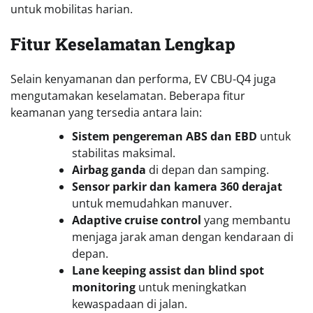
untuk mobilitas harian.
Fitur Keselamatan Lengkap
Selain kenyamanan dan performa, EV CBU-Q4 juga
mengutamakan keselamatan. Beberapa fitur
keamanan yang tersedia antara lain:
Sistem pengereman ABS dan EBD
untuk
stabilitas maksimal.
Airbag ganda
di depan dan samping.
Sensor parkir dan kamera 360 derajat
untuk memudahkan manuver.
Adaptive cruise control
yang membantu
menjaga jarak aman dengan kendaraan di
depan.
Lane keeping assist dan blind spot
monitoring
untuk meningkatkan
kewaspadaan di jalan.