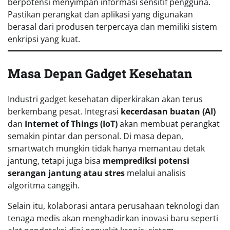
berpotensi menyimpan informasi sensitif pengguna.
Pastikan perangkat dan aplikasi yang digunakan
berasal dari produsen terpercaya dan memiliki sistem
enkripsi yang kuat.
Masa Depan Gadget Kesehatan
Industri gadget kesehatan diperkirakan akan terus
berkembang pesat. Integrasi
kecerdasan buatan (AI)
dan
Internet of Things (IoT)
akan membuat perangkat
semakin pintar dan personal. Di masa depan,
smartwatch mungkin tidak hanya memantau detak
jantung, tetapi juga bisa
memprediksi potensi
serangan jantung atau stres
melalui analisis
algoritma canggih.
Selain itu, kolaborasi antara perusahaan teknologi dan
tenaga medis akan menghadirkan inovasi baru seperti