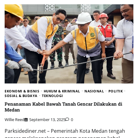
EKONOMI & BISNIS
HUKUM & KRIMINAL
NASIONAL
POLITIK
SOSIAL & BUDAYA
TEKNOLOGI
Penanaman Kabel Bawah Tanah Gencar Dilakukan di
Medan
Willie Reed
September 13, 2025
0
Parksidediner.net – Pemerintah Kota Medan tengah