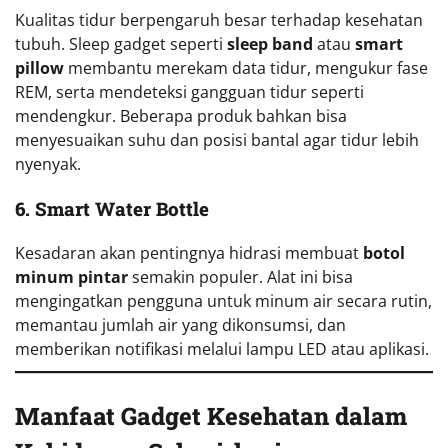
Kualitas tidur berpengaruh besar terhadap kesehatan
tubuh. Sleep gadget seperti
sleep band
atau
smart
pillow
membantu merekam data tidur, mengukur fase
REM, serta mendeteksi gangguan tidur seperti
mendengkur. Beberapa produk bahkan bisa
menyesuaikan suhu dan posisi bantal agar tidur lebih
nyenyak.
6. Smart Water Bottle
Kesadaran akan pentingnya hidrasi membuat
botol
minum pintar
semakin populer. Alat ini bisa
mengingatkan pengguna untuk minum air secara rutin,
memantau jumlah air yang dikonsumsi, dan
memberikan notifikasi melalui lampu LED atau aplikasi.
Manfaat Gadget Kesehatan dalam