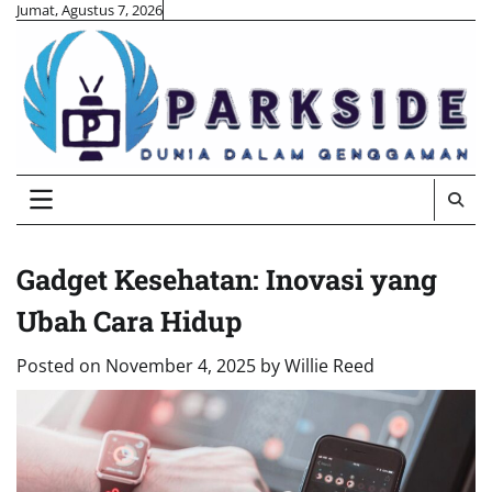
Skip
Jumat, Agustus 7, 2026
to
content
Gadget Kesehatan: Inovasi yang
Ubah Cara Hidup
Posted on
November 4, 2025
by
Willie Reed