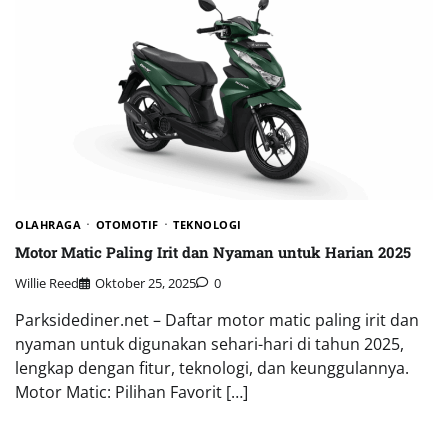
OLAHRAGA
OTOMOTIF
TEKNOLOGI
Motor Matic Paling Irit dan Nyaman untuk Harian 2025
Willie Reed
Oktober 25, 2025
0
Parksidediner.net – Daftar motor matic paling irit dan
nyaman untuk digunakan sehari-hari di tahun 2025,
lengkap dengan fitur, teknologi, dan keunggulannya.
Motor Matic: Pilihan Favorit […]