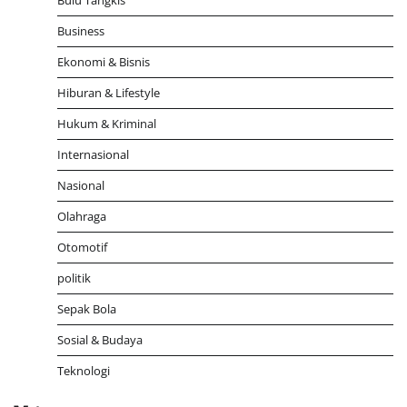
Business
Ekonomi & Bisnis
Hiburan & Lifestyle
Hukum & Kriminal
Internasional
Nasional
Olahraga
Otomotif
politik
Sepak Bola
Sosial & Budaya
Teknologi