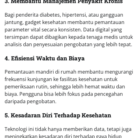
3. Membantu Manajemen Penyakit Kronis
Bagi penderita diabetes, hipertensi, atau gangguan
jantung, gadget kesehatan membantu pemantauan
parameter vital secara konsisten. Data digital yang
tersimpan dapat dibagikan kepada tenaga medis untuk
analisis dan penyesuaian pengobatan yang lebih tepat.
4. Efisiensi Waktu dan Biaya
Pemantauan mandiri di rumah membantu mengurangi
frekuensi kunjungan ke fasilitas kesehatan untuk
pemeriksaan rutin, sehingga lebih hemat waktu dan
biaya. Pengguna bisa lebih fokus pada pencegahan
daripada pengobatan.
5. Kesadaran Diri Terhadap Kesehatan
Teknologi ini tidak hanya memberikan data, tetapi juga
meningkatkan kesadaran diri terhadap gaya hidup