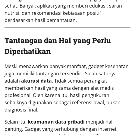
sehat. Banyak aplikasi yang memberi edukasi, saran
nutrisi, dan rekomendasi kebiasaan positif
berdasarkan hasil pemantauan.
Tantangan dan Hal yang Perlu
Diperhatikan
Meski menawarkan banyak manfaat, gadget kesehatan
juga memiliki tantangan tersendiri. Salah satunya
adalah
akurasi data
. Tidak semua perangkat
memberikan hasil yang sama dengan alat medis
profesional. Oleh karena itu, hasil pengukuran
sebaiknya digunakan sebagai referensi awal, bukan
diagnosis final.
Selain itu,
keamanan data pribadi
menjadi hal
penting. Gadget yang terhubung dengan internet