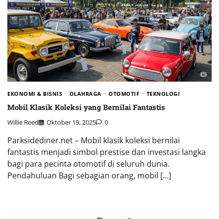
EKONOMI & BISNIS
OLAHRAGA
OTOMOTIF
TEKNOLOGI
Mobil Klasik Koleksi yang Bernilai Fantastis
Willie Reed
Oktober 19, 2025
0
Parksidediner.net – Mobil klasik koleksi bernilai
fantastis menjadi simbol prestise dan investasi langka
bagi para pecinta otomotif di seluruh dunia.
Pendahuluan Bagi sebagian orang, mobil […]