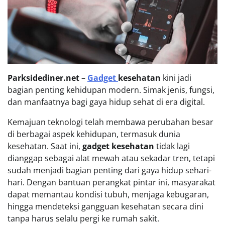
Parksidediner.net
–
Gadget
kesehatan
kini jadi
bagian penting kehidupan modern. Simak jenis, fungsi,
dan manfaatnya bagi gaya hidup sehat di era digital.
Kemajuan teknologi telah membawa perubahan besar
di berbagai aspek kehidupan, termasuk dunia
kesehatan. Saat ini,
gadget kesehatan
tidak lagi
dianggap sebagai alat mewah atau sekadar tren, tetapi
sudah menjadi bagian penting dari gaya hidup sehari-
hari. Dengan bantuan perangkat pintar ini, masyarakat
dapat memantau kondisi tubuh, menjaga kebugaran,
hingga mendeteksi gangguan kesehatan secara dini
tanpa harus selalu pergi ke rumah sakit.