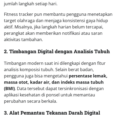
jumlah langkah setiap hari.
Fitness tracker pun membantu pengguna menetapkan
target olahraga dan menjaga konsistensi gaya hidup
aktif. Misalnya, jika langkah harian belum tercapai,
perangkat akan memberikan notifikasi atau saran
aktivitas tambahan.
2. Timbangan Digital dengan Analisis Tubuh
Timbangan modern saat ini dilengkapi dengan fitur
analisis komposisi tubuh. Selain berat badan,
pengguna juga bisa mengetahui
persentase lemak,
massa otot, kadar air, dan indeks massa tubuh
(BMI)
. Data tersebut dapat tersinkronisasi dengan
aplikasi kesehatan di ponsel untuk memantau
perubahan secara berkala.
3. Alat Pemantau Tekanan Darah Digital