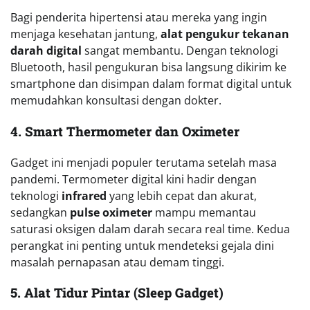
Bagi penderita hipertensi atau mereka yang ingin
menjaga kesehatan jantung,
alat pengukur tekanan
darah digital
sangat membantu. Dengan teknologi
Bluetooth, hasil pengukuran bisa langsung dikirim ke
smartphone dan disimpan dalam format digital untuk
memudahkan konsultasi dengan dokter.
4. Smart Thermometer dan Oximeter
Gadget ini menjadi populer terutama setelah masa
pandemi. Termometer digital kini hadir dengan
teknologi
infrared
yang lebih cepat dan akurat,
sedangkan
pulse oximeter
mampu memantau
saturasi oksigen dalam darah secara real time. Kedua
perangkat ini penting untuk mendeteksi gejala dini
masalah pernapasan atau demam tinggi.
5. Alat Tidur Pintar (Sleep Gadget)