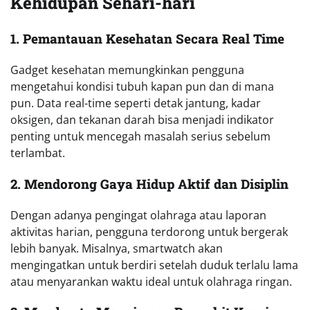
Kehidupan Sehari-hari
1. Pemantauan Kesehatan Secara Real Time
Gadget kesehatan memungkinkan pengguna
mengetahui kondisi tubuh kapan pun dan di mana
pun. Data real-time seperti detak jantung, kadar
oksigen, dan tekanan darah bisa menjadi indikator
penting untuk mencegah masalah serius sebelum
terlambat.
2. Mendorong Gaya Hidup Aktif dan Disiplin
Dengan adanya pengingat olahraga atau laporan
aktivitas harian, pengguna terdorong untuk bergerak
lebih banyak. Misalnya, smartwatch akan
mengingatkan untuk berdiri setelah duduk terlalu lama
atau menyarankan waktu ideal untuk olahraga ringan.