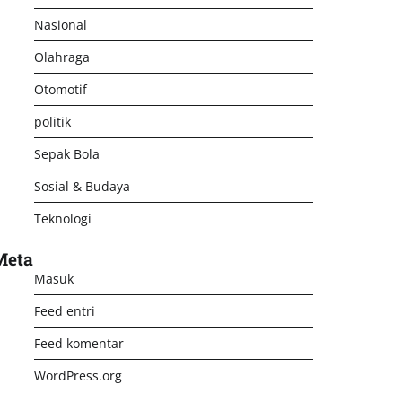
Nasional
Olahraga
Otomotif
politik
Sepak Bola
Sosial & Budaya
Teknologi
Meta
Masuk
Feed entri
Feed komentar
WordPress.org