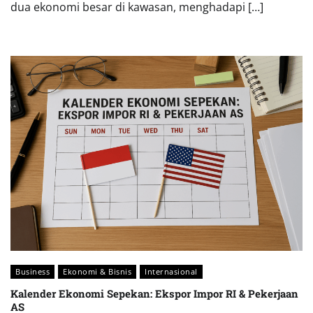
dua ekonomi besar di kawasan, menghadapi […]
Business
Ekonomi & Bisnis
Internasional
Kalender Ekonomi Sepekan: Ekspor Impor RI & Pekerjaan
AS