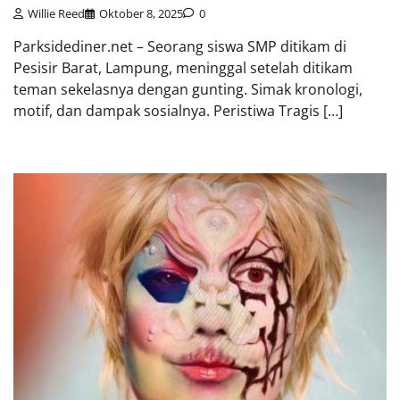
Willie Reed
Oktober 8, 2025
0
Parksidediner.net – Seorang siswa SMP ditikam di
Pesisir Barat, Lampung, meninggal setelah ditikam
teman sekelasnya dengan gunting. Simak kronologi,
motif, dan dampak sosialnya. Peristiwa Tragis […]