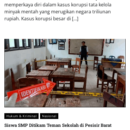
memperkaya diri dalam kasus korupsi tata kelola
minyak mentah yang merugikan negara triliunan
rupiah. Kasus korupsi besar di […]
Hukum & Kriminal
Nasional
Siswa SMP Ditikam Teman Sekolah di Pesisir Barat