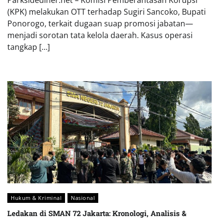
(KPK) melakukan OTT terhadap Sugiri Sancoko, Bupati
Ponorogo, terkait dugaan suap promosi jabatan—
menjadi sorotan tata kelola daerah. Kasus operasi
tangkap […]
Hukum & Kriminal
Nasional
Ledakan di SMAN 72 Jakarta: Kronologi, Analisis &