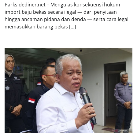
Parksidediner.net – Mengulas konsekuensi hukum
import baju bekas secara ilegal — dari penyitaan
hingga ancaman pidana dan denda — serta cara legal
memasukkan barang bekas […]