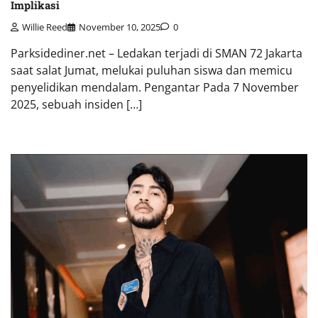
Implikasi
Willie Reed
November 10, 2025
0
Parksidediner.net – Ledakan terjadi di SMAN 72 Jakarta
saat salat Jumat, melukai puluhan siswa dan memicu
penyelidikan mendalam. Pengantar Pada 7 November
2025, sebuah insiden […]