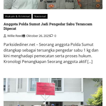
Hukum & Kriminal
Nasional
Anggota Polda Sumut Jadi Pengedar Sabu Terancam
Dipecat
Willie Reed
Oktober 26, 2025
0
Parksidediner.net – Seorang anggota Polda Sumut
ditangkap sebagai tersangka pengedar sabu 1 kg dan
kini menghadapi pemecatan serta proses hukum.
Kronologi Penangkapan Seorang anggota aktif […]