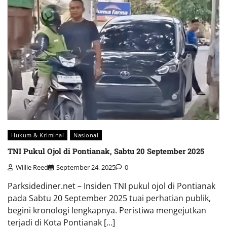
Hukum & Kriminal
Nasional
TNI Pukul Ojol di Pontianak, Sabtu 20 September 2025
Willie Reed
September 24, 2025
0
Parksidediner.net – Insiden TNI pukul ojol di Pontianak
pada Sabtu 20 September 2025 tuai perhatian publik,
begini kronologi lengkapnya. Peristiwa mengejutkan
terjadi di Kota Pontianak […]