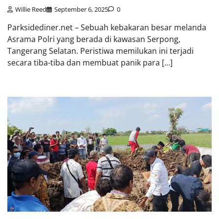
Willie Reed
September 6, 2025
0
Parksidediner.net – Sebuah kebakaran besar melanda
Asrama Polri yang berada di kawasan Serpong,
Tangerang Selatan. Peristiwa memilukan ini terjadi
secara tiba-tiba dan membuat panik para […]