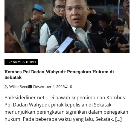
Ekonomi & Bisnis
Kombes Pol Dadan Wahyudi: Penegakan Hukum di
Sekatak
Willie Reed
Desember 4, 2025
0
Parksidediner.net – Di bawah kepemimpinan Kombes
Pol Dadan Wahyudi, pihak kepolisian di Sekatak
menunjukkan peningkatan signifikan dalam penegakan
hukum. Pada beberapa waktu yang lalu, Sekatak, […]