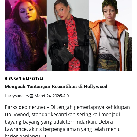
HIBURAN & LIFESTYLE
Menguak Tantangan Kecantikan di Hollywood
Harrysanchez
Maret 24, 2026
0
Parksidediner.net – Di tengah gemerlapnya kehidupan
Hollywood, standar kecantikan sering kali menjadi
bayang-bayang yang tidak terhindarkan. Debra
Lawrance, aktris berpengalaman yang telah meniti
karier panjang […]