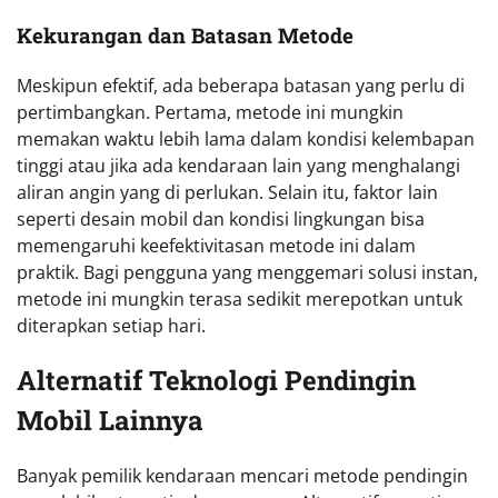
Kekurangan dan Batasan Metode
Meskipun efektif, ada beberapa batasan yang perlu di
pertimbangkan. Pertama, metode ini mungkin
memakan waktu lebih lama dalam kondisi kelembapan
tinggi atau jika ada kendaraan lain yang menghalangi
aliran angin yang di perlukan. Selain itu, faktor lain
seperti desain mobil dan kondisi lingkungan bisa
memengaruhi keefektivitasan metode ini dalam
praktik. Bagi pengguna yang menggemari solusi instan,
metode ini mungkin terasa sedikit merepotkan untuk
diterapkan setiap hari.
Alternatif Teknologi Pendingin
Mobil Lainnya
Banyak pemilik kendaraan mencari metode pendingin