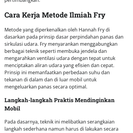
pertimbangkan.
Cara Kerja Metode Ilmiah Fry
Metode yang diperkenalkan oleh Hannah Fry di
dasarkan pada prinsip dasar perpindahan panas dan
sirkulasi udara. Fry menyarankan menggabungkan
berbagai teknik seperti membuka jendela dan
mengarahkan ventilasi udara dengan tepat untuk
menciptakan aliran udara yang efisien dan cepat.
Prinsip ini memanfaatkan perbedaan suhu dan
tekanan di dalam dan di luar mobil untuk
mengeluarkan panas secara optimal.
Langkah-langkah Praktis Mendinginkan
Mobil
Pada dasarnya, teknik ini melibatkan serangkaian
langkah sederhana namun harus di lakukan secara