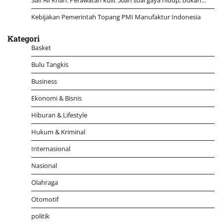
Kebijakan Pemerintah Topang PMI Manufaktur Indonesia
Kategori
Basket
Bulu Tangkis
Business
Ekonomi & Bisnis
Hiburan & Lifestyle
Hukum & Kriminal
Internasional
Nasional
Olahraga
Otomotif
politik