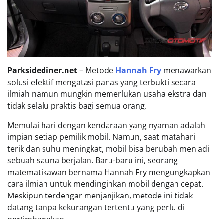
Parksidediner.net
– Metode
Hannah Fry
menawarkan
solusi efektif mengatasi panas yang terbukti secara
ilmiah namun mungkin memerlukan usaha ekstra dan
tidak selalu praktis bagi semua orang.
Memulai hari dengan kendaraan yang nyaman adalah
impian setiap pemilik mobil. Namun, saat matahari
terik dan suhu meningkat, mobil bisa berubah menjadi
sebuah sauna berjalan. Baru-baru ini, seorang
matematikawan bernama Hannah Fry mengungkapkan
cara ilmiah untuk mendinginkan mobil dengan cepat.
Meskipun terdengar menjanjikan, metode ini tidak
datang tanpa kekurangan tertentu yang perlu di