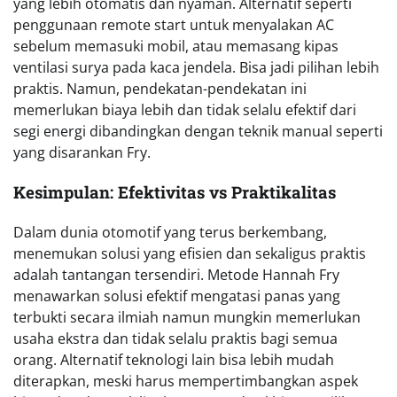
yang lebih otomatis dan nyaman. Alternatif seperti
penggunaan remote start untuk menyalakan AC
sebelum memasuki mobil, atau memasang kipas
ventilasi surya pada kaca jendela. Bisa jadi pilihan lebih
praktis. Namun, pendekatan-pendekatan ini
memerlukan biaya lebih dan tidak selalu efektif dari
segi energi dibandingkan dengan teknik manual seperti
yang disarankan Fry.
Kesimpulan: Efektivitas vs Praktikalitas
Dalam dunia otomotif yang terus berkembang,
menemukan solusi yang efisien dan sekaligus praktis
adalah tantangan tersendiri. Metode Hannah Fry
menawarkan solusi efektif mengatasi panas yang
terbukti secara ilmiah namun mungkin memerlukan
usaha ekstra dan tidak selalu praktis bagi semua
orang. Alternatif teknologi lain bisa lebih mudah
diterapkan, meski harus mempertimbangkan aspek