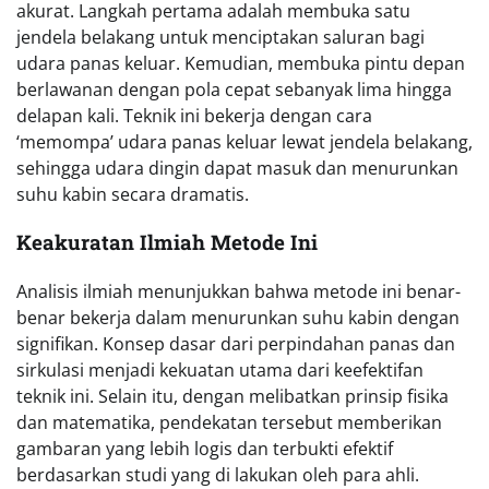
akurat. Langkah pertama adalah membuka satu
jendela belakang untuk menciptakan saluran bagi
udara panas keluar. Kemudian, membuka pintu depan
berlawanan dengan pola cepat sebanyak lima hingga
delapan kali. Teknik ini bekerja dengan cara
‘memompa’ udara panas keluar lewat jendela belakang,
sehingga udara dingin dapat masuk dan menurunkan
suhu kabin secara dramatis.
Keakuratan Ilmiah Metode Ini
Analisis ilmiah menunjukkan bahwa metode ini benar-
benar bekerja dalam menurunkan suhu kabin dengan
signifikan. Konsep dasar dari perpindahan panas dan
sirkulasi menjadi kekuatan utama dari keefektifan
teknik ini. Selain itu, dengan melibatkan prinsip fisika
dan matematika, pendekatan tersebut memberikan
gambaran yang lebih logis dan terbukti efektif
berdasarkan studi yang di lakukan oleh para ahli.