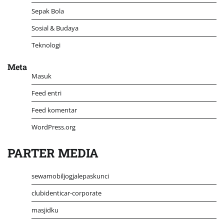
Sepak Bola
Sosial & Budaya
Teknologi
Meta
Masuk
Feed entri
Feed komentar
WordPress.org
PARTER MEDIA
sewamobiljogjalepaskunci
clubidenticar-corporate
masjidku