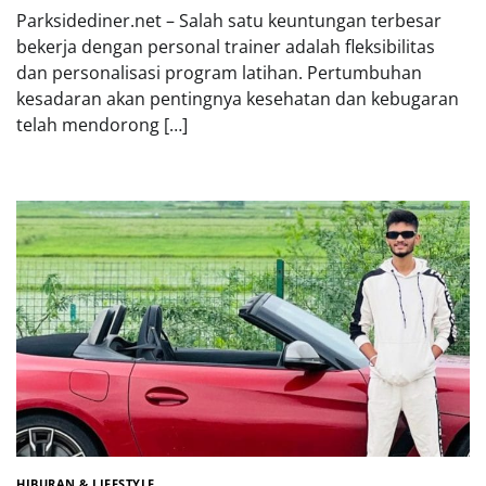
Parksidediner.net – Salah satu keuntungan terbesar
bekerja dengan personal trainer adalah fleksibilitas
dan personalisasi program latihan. Pertumbuhan
kesadaran akan pentingnya kesehatan dan kebugaran
telah mendorong […]
HIBURAN & LIFESTYLE