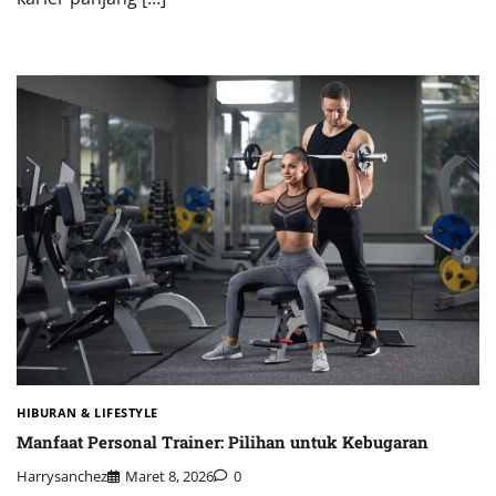
HIBURAN & LIFESTYLE
Manfaat Personal Trainer: Pilihan untuk Kebugaran
Harrysanchez
Maret 8, 2026
0