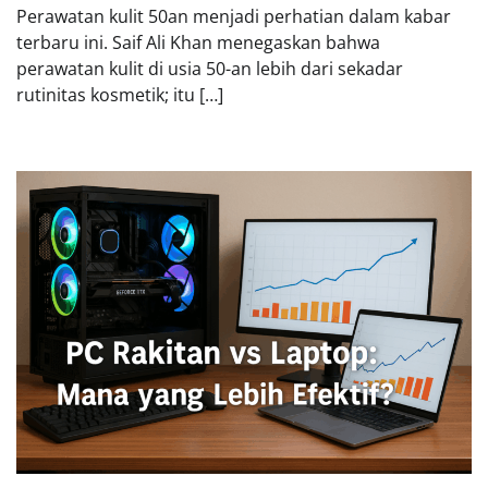
Perawatan kulit 50an menjadi perhatian dalam kabar
terbaru ini. Saif Ali Khan menegaskan bahwa
perawatan kulit di usia 50-an lebih dari sekadar
rutinitas kosmetik; itu […]