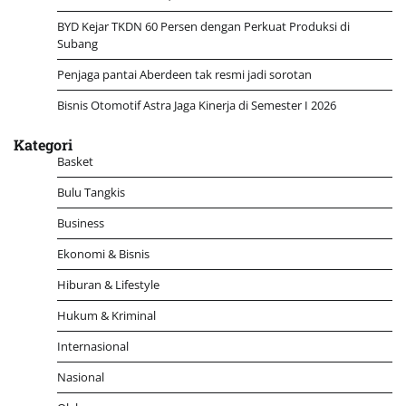
BYD Kejar TKDN 60 Persen dengan Perkuat Produksi di
Subang
Penjaga pantai Aberdeen tak resmi jadi sorotan
Bisnis Otomotif Astra Jaga Kinerja di Semester I 2026
Kategori
Basket
Bulu Tangkis
Business
Ekonomi & Bisnis
Hiburan & Lifestyle
Hukum & Kriminal
Internasional
Nasional