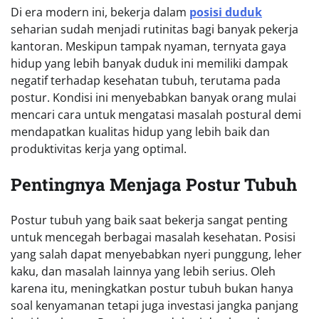
Di era modern ini, bekerja dalam
posisi duduk
seharian sudah menjadi rutinitas bagi banyak pekerja
kantoran. Meskipun tampak nyaman, ternyata gaya
hidup yang lebih banyak duduk ini memiliki dampak
negatif terhadap kesehatan tubuh, terutama pada
postur. Kondisi ini menyebabkan banyak orang mulai
mencari cara untuk mengatasi masalah postural demi
mendapatkan kualitas hidup yang lebih baik dan
produktivitas kerja yang optimal.
Pentingnya Menjaga Postur Tubuh
Postur tubuh yang baik saat bekerja sangat penting
untuk mencegah berbagai masalah kesehatan. Posisi
yang salah dapat menyebabkan nyeri punggung, leher
kaku, dan masalah lainnya yang lebih serius. Oleh
karena itu, meningkatkan postur tubuh bukan hanya
soal kenyamanan tetapi juga investasi jangka panjang