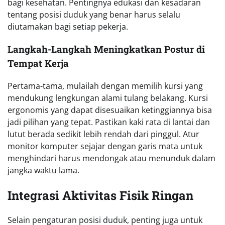
bagi kesehatan. Pentingnya edukasi dan kesadaran
tentang posisi duduk yang benar harus selalu
diutamakan bagi setiap pekerja.
Langkah-Langkah Meningkatkan Postur di
Tempat Kerja
Pertama-tama, mulailah dengan memilih kursi yang
mendukung lengkungan alami tulang belakang. Kursi
ergonomis yang dapat disesuaikan ketinggiannya bisa
jadi pilihan yang tepat. Pastikan kaki rata di lantai dan
lutut berada sedikit lebih rendah dari pinggul. Atur
monitor komputer sejajar dengan garis mata untuk
menghindari harus mendongak atau menunduk dalam
jangka waktu lama.
Integrasi Aktivitas Fisik Ringan
Selain pengaturan posisi duduk, penting juga untuk