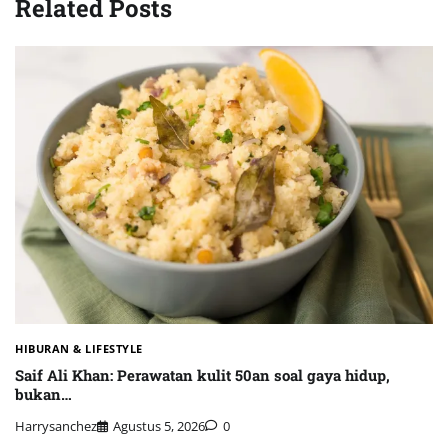
Related Posts
HIBURAN & LIFESTYLE
Saif Ali Khan: Perawatan kulit 50an soal gaya hidup,
bukan…
Harrysanchez
Agustus 5, 2026
0