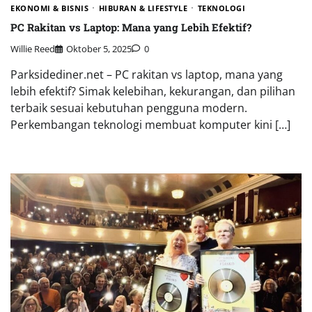
EKONOMI & BISNIS
HIBURAN & LIFESTYLE
TEKNOLOGI
PC Rakitan vs Laptop: Mana yang Lebih Efektif?
Willie Reed
Oktober 5, 2025
0
Parksidediner.net – PC rakitan vs laptop, mana yang
lebih efektif? Simak kelebihan, kekurangan, dan pilihan
terbaik sesuai kebutuhan pengguna modern.
Perkembangan teknologi membuat komputer kini […]