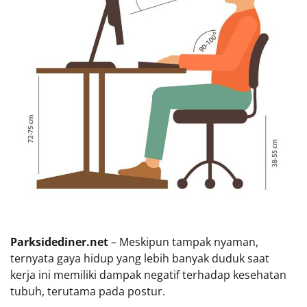
Parksidediner.net
– Meskipun tampak nyaman,
ternyata gaya hidup yang lebih banyak duduk saat
kerja ini memiliki dampak negatif terhadap kesehatan
tubuh, terutama pada postur.