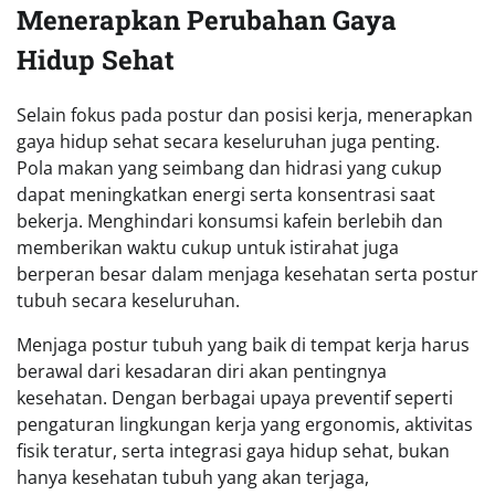
Menerapkan Perubahan Gaya
Hidup Sehat
Selain fokus pada postur dan posisi kerja, menerapkan
gaya hidup sehat secara keseluruhan juga penting.
Pola makan yang seimbang dan hidrasi yang cukup
dapat meningkatkan energi serta konsentrasi saat
bekerja. Menghindari konsumsi kafein berlebih dan
memberikan waktu cukup untuk istirahat juga
berperan besar dalam menjaga kesehatan serta postur
tubuh secara keseluruhan.
Menjaga postur tubuh yang baik di tempat kerja harus
berawal dari kesadaran diri akan pentingnya
kesehatan. Dengan berbagai upaya preventif seperti
pengaturan lingkungan kerja yang ergonomis, aktivitas
fisik teratur, serta integrasi gaya hidup sehat, bukan
hanya kesehatan tubuh yang akan terjaga,