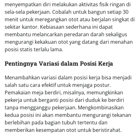
menyempatkan diri melakukan aktivitas fisik ringan di
sela-sela pekerjaan. Cobalah untuk bangun setiap 30
menit untuk meregangkan otot atau berjalan singkat di
sekitar kantor. Kebiasaan sederhana ini dapat
membantu melancarkan peredaran darah sekaligus
mengurangi kekakuan otot yang datang dari menahan
posisi statis terlalu lama.
Pentingnya Variasi dalam Posisi Kerja
Menambahkan variasi dalam posisi kerja bisa menjadi
salah satu cara efektif untuk menjaga postur.
Pemakaian meja berdiri, misalnya, memungkinkan
pekerja untuk berganti posisi dari duduk ke berdiri
tanpa mengganggu pekerjaan. Mengkombinasikan
kedua posisi ini akan membantu mengurangi tekanan
berlebihan pada bagian tubuh tertentu dan
memberikan kesempatan otot untuk beristirahat.