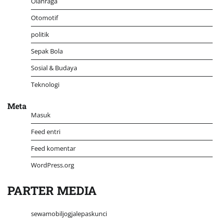
Olahraga
Otomotif
politik
Sepak Bola
Sosial & Budaya
Teknologi
Meta
Masuk
Feed entri
Feed komentar
WordPress.org
PARTER MEDIA
sewamobiljogjalepaskunci