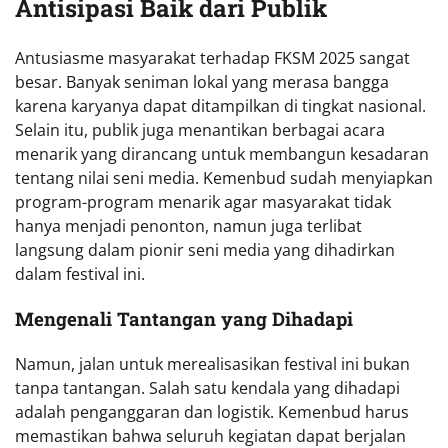
Antisipasi Baik dari Publik
Antusiasme masyarakat terhadap FKSM 2025 sangat
besar. Banyak seniman lokal yang merasa bangga
karena karyanya dapat ditampilkan di tingkat nasional.
Selain itu, publik juga menantikan berbagai acara
menarik yang dirancang untuk membangun kesadaran
tentang nilai seni media. Kemenbud sudah menyiapkan
program-program menarik agar masyarakat tidak
hanya menjadi penonton, namun juga terlibat
langsung dalam pionir seni media yang dihadirkan
dalam festival ini.
Mengenali Tantangan yang Dihadapi
Namun, jalan untuk merealisasikan festival ini bukan
tanpa tantangan. Salah satu kendala yang dihadapi
adalah penganggaran dan logistik. Kemenbud harus
memastikan bahwa seluruh kegiatan dapat berjalan