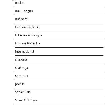
Basket
Bulu Tangkis
Business
Ekonomi & Bisnis
Hiburan & Lifestyle
Hukum & Kriminal
Internasional
Nasional
Olahraga
Otomotif
politik
Sepak Bola
Sosial & Budaya