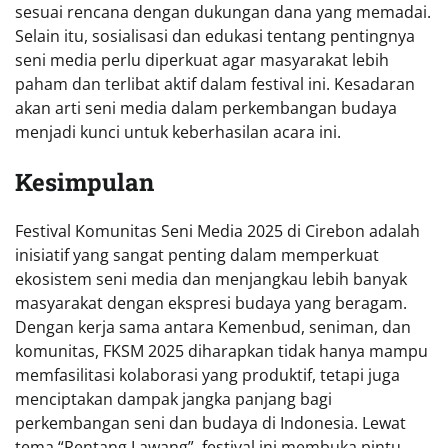
sesuai rencana dengan dukungan dana yang memadai.
Selain itu, sosialisasi dan edukasi tentang pentingnya
seni media perlu diperkuat agar masyarakat lebih
paham dan terlibat aktif dalam festival ini. Kesadaran
akan arti seni media dalam perkembangan budaya
menjadi kunci untuk keberhasilan acara ini.
Kesimpulan
Festival Komunitas Seni Media 2025 di Cirebon adalah
inisiatif yang sangat penting dalam memperkuat
ekosistem seni media dan menjangkau lebih banyak
masyarakat dengan ekspresi budaya yang beragam.
Dengan kerja sama antara Kemenbud, seniman, dan
komunitas, FKSM 2025 diharapkan tidak hanya mampu
memfasilitasi kolaborasi yang produktif, tetapi juga
menciptakan dampak jangka panjang bagi
perkembangan seni dan budaya di Indonesia. Lewat
tema “Rentang Lawang”, festival ini membuka pintu