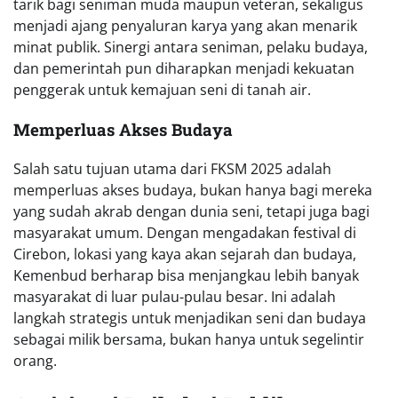
tarik bagi seniman muda maupun veteran, sekaligus
menjadi ajang penyaluran karya yang akan menarik
minat publik. Sinergi antara seniman, pelaku budaya,
dan pemerintah pun diharapkan menjadi kekuatan
penggerak untuk kemajuan seni di tanah air.
Memperluas Akses Budaya
Salah satu tujuan utama dari FKSM 2025 adalah
memperluas akses budaya, bukan hanya bagi mereka
yang sudah akrab dengan dunia seni, tetapi juga bagi
masyarakat umum. Dengan mengadakan festival di
Cirebon, lokasi yang kaya akan sejarah dan budaya,
Kemenbud berharap bisa menjangkau lebih banyak
masyarakat di luar pulau-pulau besar. Ini adalah
langkah strategis untuk menjadikan seni dan budaya
sebagai milik bersama, bukan hanya untuk segelintir
orang.