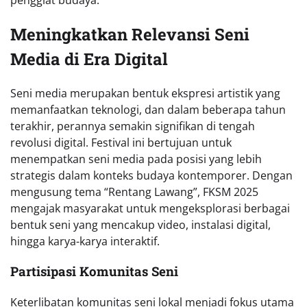
Meningkatkan Relevansi Seni
Media di Era Digital
Seni media merupakan bentuk ekspresi artistik yang
memanfaatkan teknologi, dan dalam beberapa tahun
terakhir, perannya semakin signifikan di tengah
revolusi digital. Festival ini bertujuan untuk
menempatkan seni media pada posisi yang lebih
strategis dalam konteks budaya kontemporer. Dengan
mengusung tema “Rentang Lawang”, FKSM 2025
mengajak masyarakat untuk mengeksplorasi berbagai
bentuk seni yang mencakup video, instalasi digital,
hingga karya-karya interaktif.
Partisipasi Komunitas Seni
Keterlibatan komunitas seni lokal menjadi fokus utama