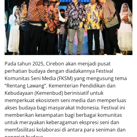
Pada tahun 2025, Cirebon akan menjadi pusat
perhatian budaya dengan diadakannya Festival
Komunitas Seni Media (FKSM) yang mengusung tema
“Rentang Lawang”. Kementerian Pendidikan dan
Kebudayaan (Kemenbud) berinisiatif untuk
memperkuat ekosistem seni media dan memperluas
akses budaya bagi masyarakat Indonesia. Festival ini
memberikan kesempatan bagi berbagai komunitas
untuk merayakan keberagaman ekspresi seni dan
memfasilitasi kolaborasi di antara para seniman dan
penggiat budaya.