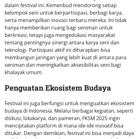
dalam festival ini. Kemenbud mendorong setiap
kelompok seni untuk berpartisipasi, berbagi karya,
serta menampilkan inovasi terbaru mereka. Ini tidak
hanya memberikan ruang bagi seniman untuk
berkreasi, tetapi juga mengedukasi masyarakat
tentang pentingnya sinergi antara karya seni dan
teknologi. Partisipasi aktif ini diharapkan bisa
membangun jaringan yang lebih kuat di antara para
seniman dan meningkatkan aksesibilitas seni bagi
khalayak umum.
Penguatan Ekosistem Budaya
Festival ini juga berfungsi untuk menguatkan ekosistem
budaya di Indonesia. Melalui berbagai kegiatan, seperti
diskusi, lokakarya, dan pameran, FKSM 2025 ingin
menciptakan platform di mana ide-ide inovatif bisa
ditukar. Dengan demikian, festival ini bisa menjadi daya