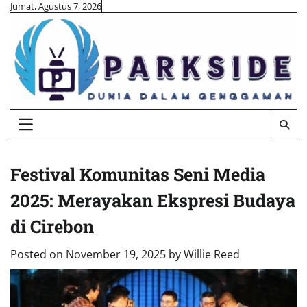
Skip
Jumat, Agustus 7, 2026
to
content
Festival Komunitas Seni Media
2025: Merayakan Ekspresi Budaya
di Cirebon
Posted on
November 19, 2025
by
Willie Reed