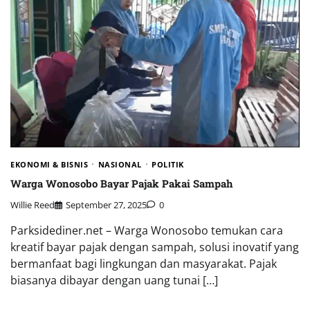
EKONOMI & BISNIS
NASIONAL
POLITIK
Warga Wonosobo Bayar Pajak Pakai Sampah
Willie Reed
September 27, 2025
0
Parksidediner.net – Warga Wonosobo temukan cara
kreatif bayar pajak dengan sampah, solusi inovatif yang
bermanfaat bagi lingkungan dan masyarakat. Pajak
biasanya dibayar dengan uang tunai […]