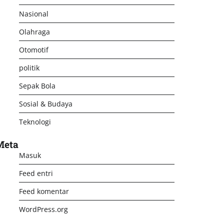
Nasional
Olahraga
Otomotif
politik
Sepak Bola
Sosial & Budaya
Teknologi
Meta
Masuk
Feed entri
Feed komentar
WordPress.org