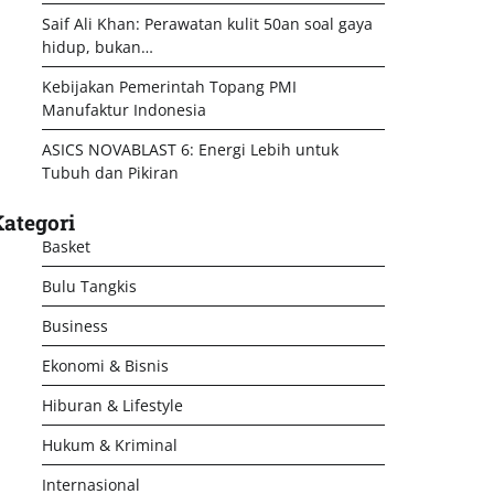
Saif Ali Khan: Perawatan kulit 50an soal gaya
hidup, bukan…
Kebijakan Pemerintah Topang PMI
Manufaktur Indonesia
ASICS NOVABLAST 6: Energi Lebih untuk
Tubuh dan Pikiran
ategori
Basket
Bulu Tangkis
Business
Ekonomi & Bisnis
Hiburan & Lifestyle
Hukum & Kriminal
Internasional