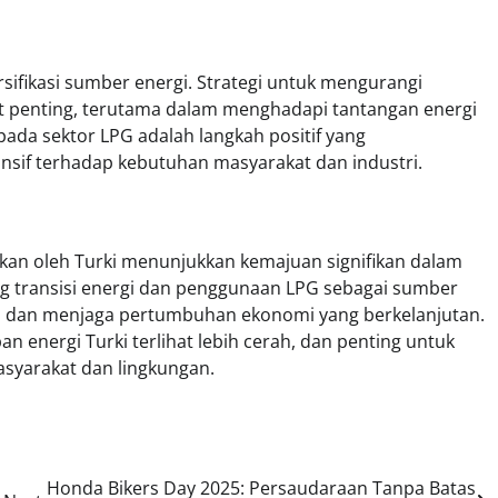
sifikasi sumber energi. Strategi untuk mengurangi
t penting, terutama dalam menghadapi tantangan energi
pada sektor LPG adalah langkah positif yang
nsif terhadap kebutuhan masyarakat dan industri.
kan oleh Turki menunjukkan kemajuan signifikan dalam
ng transisi energi dan penggunaan LPG sebagai sumber
 dan menjaga pertumbuhan ekonomi yang berkelanjutan.
n energi Turki terlihat lebih cerah, dan penting untuk
syarakat dan lingkungan.
Honda Bikers Day 2025: Persaudaraan Tanpa Batas