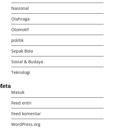
Nasional
Olahraga
Otomotif
politik
Sepak Bola
Sosial & Budaya
Teknologi
Meta
Masuk
Feed entri
Feed komentar
WordPress.org