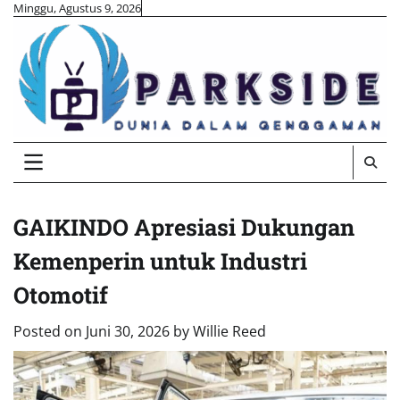
Skip
Minggu, Agustus 9, 2026
to
content
GAIKINDO Apresiasi Dukungan
Kemenperin untuk Industri
Otomotif
Posted on
Juni 30, 2026
by
Willie Reed