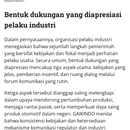
otomotif.
Bentuk dukungan yang diapresiasi
pelaku industri
Dalam pernyataannya, organisasi pelaku industri
menegaskan bahwa sejumlah langkah pemerintah
yang bersifat kebijakan dan fiskal menjadi perhatian
pelaku usaha. Secara umum, bentuk dukungan yang
diapresiasi mencakup tiga aspek utama: kebijakan yang
jelas, pemberian insentif, dan ruang dialog melalui
forum komunikasi yang rutin.
Ketiga aspek tersebut dianggap saling melengkapi
dalam upaya mendorong pertumbuhan produksi,
menjaga rantai pasok, serta memperkuat daya saing
produk otomotif dalam negeri. GAIKINDO menilai
bahwa konsistensi kebijakan dan ketersediaan
mekanisme komunikasi regulator dan industri