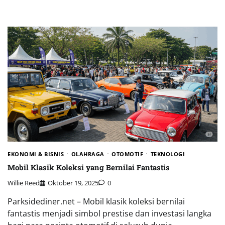
EKONOMI & BISNIS
OLAHRAGA
OTOMOTIF
TEKNOLOGI
Mobil Klasik Koleksi yang Bernilai Fantastis
Willie Reed
Oktober 19, 2025
0
Parksidediner.net – Mobil klasik koleksi bernilai
fantastis menjadi simbol prestise dan investasi langka