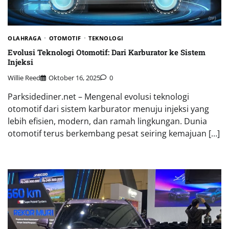
OLAHRAGA
OTOMOTIF
TEKNOLOGI
Evolusi Teknologi Otomotif: Dari Karburator ke Sistem
Injeksi
Willie Reed
Oktober 16, 2025
0
Parksidediner.net – Mengenal evolusi teknologi
otomotif dari sistem karburator menuju injeksi yang
lebih efisien, modern, dan ramah lingkungan. Dunia
otomotif terus berkembang pesat seiring kemajuan […]