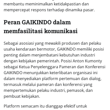
membantu meminimalkan ketidakpastian dan
mempercepat respons terhadap dinamika pasar.
Peran GAIKINDO dalam
memfasilitasi komunikasi
Sebagai asosiasi yang mewakili produsen dan pelaku
usaha kendaraan bermotor, GAIKINDO memiliki posisi
penting dalam menjembatani kebutuhan industri
dengan kebijakan pemerintah. Posisi Anton Kumonty
sebagai Ketua Penyelenggara Pameran dan Konferensi
GAIKINDO menunjukkan keterlibatan organisasi ini
dalam menyediakan platform pertemuan dan dialog,
termasuk melalui pameran dan konferensi yang
mempertemukan pelaku industri, pemasok, dan
pembuat kebijakan.
Platform semacam itu dianggap efektif untuk