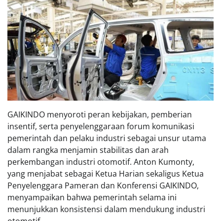
GAIKINDO menyoroti peran kebijakan, pemberian
insentif, serta penyelenggaraan forum komunikasi
pemerintah dan pelaku industri sebagai unsur utama
dalam rangka menjamin stabilitas dan arah
perkembangan industri otomotif. Anton Kumonty,
yang menjabat sebagai Ketua Harian sekaligus Ketua
Penyelenggara Pameran dan Konferensi GAIKINDO,
menyampaikan bahwa pemerintah selama ini
menunjukkan konsistensi dalam mendukung industri