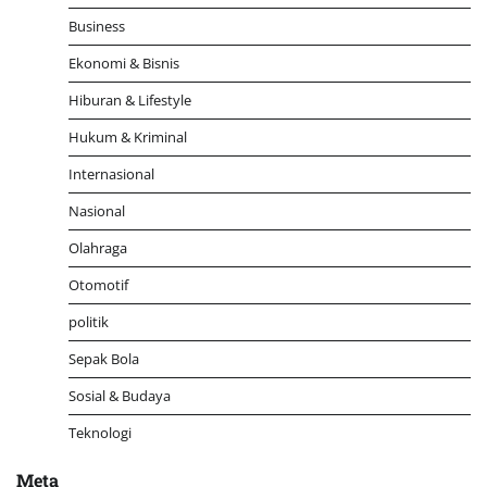
Business
Ekonomi & Bisnis
Hiburan & Lifestyle
Hukum & Kriminal
Internasional
Nasional
Olahraga
Otomotif
politik
Sepak Bola
Sosial & Budaya
Teknologi
Meta