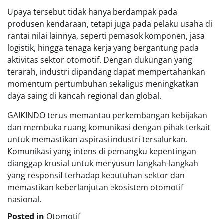
Upaya tersebut tidak hanya berdampak pada
produsen kendaraan, tetapi juga pada pelaku usaha di
rantai nilai lainnya, seperti pemasok komponen, jasa
logistik, hingga tenaga kerja yang bergantung pada
aktivitas sektor otomotif. Dengan dukungan yang
terarah, industri dipandang dapat mempertahankan
momentum pertumbuhan sekaligus meningkatkan
daya saing di kancah regional dan global.
GAIKINDO terus memantau perkembangan kebijakan
dan membuka ruang komunikasi dengan pihak terkait
untuk memastikan aspirasi industri tersalurkan.
Komunikasi yang intens di pemangku kepentingan
dianggap krusial untuk menyusun langkah-langkah
yang responsif terhadap kebutuhan sektor dan
memastikan keberlanjutan ekosistem otomotif
nasional.
Posted in
Otomotif