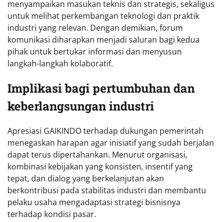
menyampaikan masukan teknis dan strategis, sekaligus
untuk melihat perkembangan teknologi dan praktik
industri yang relevan. Dengan demikian, forum
komunikasi diharapkan menjadi saluran bagi kedua
pihak untuk bertukar informasi dan menyusun
langkah-langkah kolaboratif.
Implikasi bagi pertumbuhan dan
keberlangsungan industri
Apresiasi GAIKINDO terhadap dukungan pemerintah
menegaskan harapan agar inisiatif yang sudah berjalan
dapat terus dipertahankan. Menurut organisasi,
kombinasi kebijakan yang konsisten, insentif yang
tepat, dan dialog yang berkelanjutan akan
berkontribusi pada stabilitas industri dan membantu
pelaku usaha mengadaptasi strategi bisnisnya
terhadap kondisi pasar.