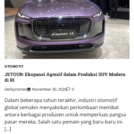
OTOMOTIF
JETOUR: Ekspansi Agresif dalam Produksi SUV Modern
di RI
Derbyromeo
November 30, 2025
0
Dalam beberapa tahun terakhir, industri otomotif
global semakin menyaksikan perlombaan memikat
antara berbagai produsen untuk memperluas pangsa
pasar mereka. Salah satu pemain yang baru-baru ini
[…]