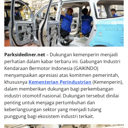
Parksidediner.net
– Dukungan kemenperin menjadi
perhatian dalam kabar terbaru ini. Gabungan Industri
Kendaraan Bermotor Indonesia (GAIKINDO)
menyampaikan apresiasi atas komitmen pemerintah,
khususnya
Kementerian Perindustrian
(Kemenperin),
dalam memberikan dukungan bagi perkembangan
industri otomotif nasional. Dukungan tersebut dinilai
penting untuk menjaga pertumbuhan dan
keberlangsungan sektor yang menjadi tulang
punggung bagi ekosistem industri terkait.