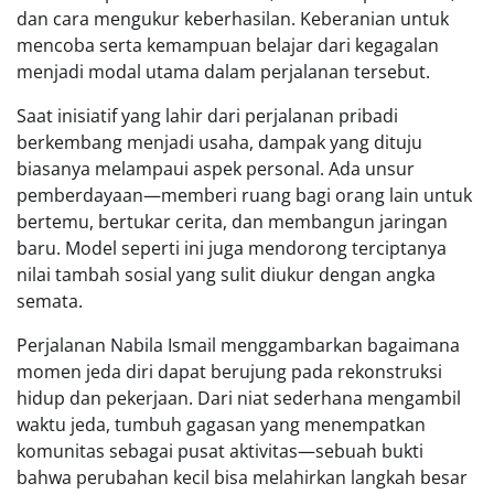
dan cara mengukur keberhasilan. Keberanian untuk
mencoba serta kemampuan belajar dari kegagalan
menjadi modal utama dalam perjalanan tersebut.
Saat inisiatif yang lahir dari perjalanan pribadi
berkembang menjadi usaha, dampak yang dituju
biasanya melampaui aspek personal. Ada unsur
pemberdayaan—memberi ruang bagi orang lain untuk
bertemu, bertukar cerita, dan membangun jaringan
baru. Model seperti ini juga mendorong terciptanya
nilai tambah sosial yang sulit diukur dengan angka
semata.
Perjalanan Nabila Ismail menggambarkan bagaimana
momen jeda diri dapat berujung pada rekonstruksi
hidup dan pekerjaan. Dari niat sederhana mengambil
waktu jeda, tumbuh gagasan yang menempatkan
komunitas sebagai pusat aktivitas—sebuah bukti
bahwa perubahan kecil bisa melahirkan langkah besar