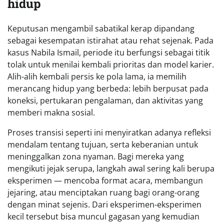
hidup
Keputusan mengambil sabatikal kerap dipandang
sebagai kesempatan istirahat atau rehat sejenak. Pada
kasus Nabila Ismail, periode itu berfungsi sebagai titik
tolak untuk menilai kembali prioritas dan model karier.
Alih-alih kembali persis ke pola lama, ia memilih
merancang hidup yang berbeda: lebih berpusat pada
koneksi, pertukaran pengalaman, dan aktivitas yang
memberi makna sosial.
Proses transisi seperti ini menyiratkan adanya refleksi
mendalam tentang tujuan, serta keberanian untuk
meninggalkan zona nyaman. Bagi mereka yang
mengikuti jejak serupa, langkah awal sering kali berupa
eksperimen — mencoba format acara, membangun
jejaring, atau menciptakan ruang bagi orang-orang
dengan minat sejenis. Dari eksperimen-eksperimen
kecil tersebut bisa muncul gagasan yang kemudian