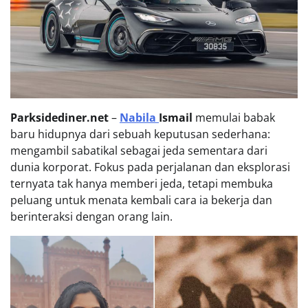
Parksidediner.net
–
Nabila
Ismail
memulai babak
baru hidupnya dari sebuah keputusan sederhana:
mengambil sabatikal sebagai jeda sementara dari
dunia korporat. Fokus pada perjalanan dan eksplorasi
ternyata tak hanya memberi jeda, tetapi membuka
peluang untuk menata kembali cara ia bekerja dan
berinteraksi dengan orang lain.