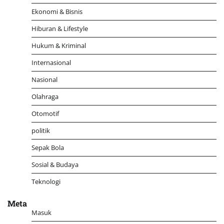
Ekonomi & Bisnis
Hiburan & Lifestyle
Hukum & Kriminal
Internasional
Nasional
Olahraga
Otomotif
politik
Sepak Bola
Sosial & Budaya
Teknologi
Meta
Masuk