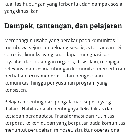
kualitas hubungan yang terbentuk dan dampak sosial
yang dihasilkan.
Dampak, tantangan, dan pelajaran
Membangun usaha yang berakar pada komunitas
membawa sejumlah peluang sekaligus tantangan. Di
satu sisi, koneksi yang kuat dapat menghasilkan
loyalitas dan dukungan organik; di sisi lain, menjaga
relevansi dan kesinambungan komunitas memerlukan
perhatian terus-menerus—dari pengelolaan
komunikasi hingga penyusunan program yang
konsisten.
Pelajaran penting dari pengalaman seperti yang
dialami Nabila adalah pentingnya fleksibilitas dan
kesiapan beradaptasi. Transformasi dari rutinitas
korporat ke kehidupan yang berputar pada komunitas
menuntut perubahan mindset, struktur operasional,