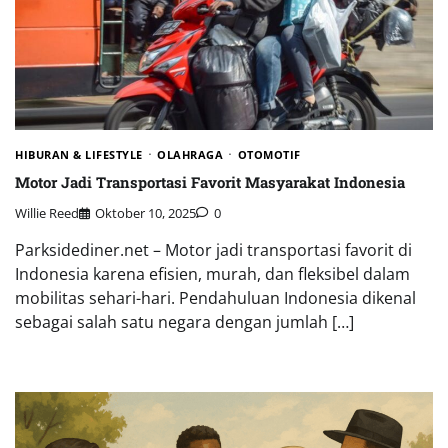
HIBURAN & LIFESTYLE
OLAHRAGA
OTOMOTIF
Motor Jadi Transportasi Favorit Masyarakat Indonesia
Willie Reed
Oktober 10, 2025
0
Parksidediner.net – Motor jadi transportasi favorit di
Indonesia karena efisien, murah, dan fleksibel dalam
mobilitas sehari-hari. Pendahuluan Indonesia dikenal
sebagai salah satu negara dengan jumlah […]