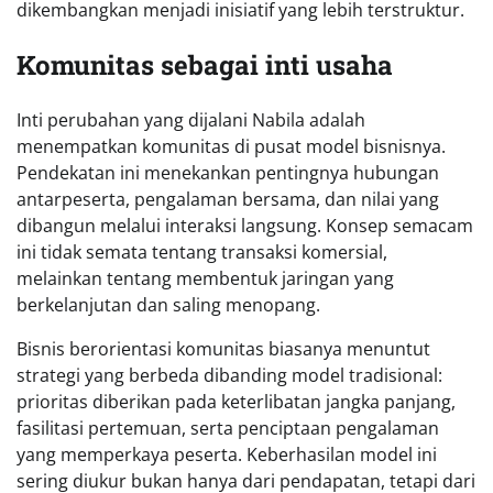
dikembangkan menjadi inisiatif yang lebih terstruktur.
Komunitas sebagai inti usaha
Inti perubahan yang dijalani Nabila adalah
menempatkan komunitas di pusat model bisnisnya.
Pendekatan ini menekankan pentingnya hubungan
antarpeserta, pengalaman bersama, dan nilai yang
dibangun melalui interaksi langsung. Konsep semacam
ini tidak semata tentang transaksi komersial,
melainkan tentang membentuk jaringan yang
berkelanjutan dan saling menopang.
Bisnis berorientasi komunitas biasanya menuntut
strategi yang berbeda dibanding model tradisional:
prioritas diberikan pada keterlibatan jangka panjang,
fasilitasi pertemuan, serta penciptaan pengalaman
yang memperkaya peserta. Keberhasilan model ini
sering diukur bukan hanya dari pendapatan, tetapi dari