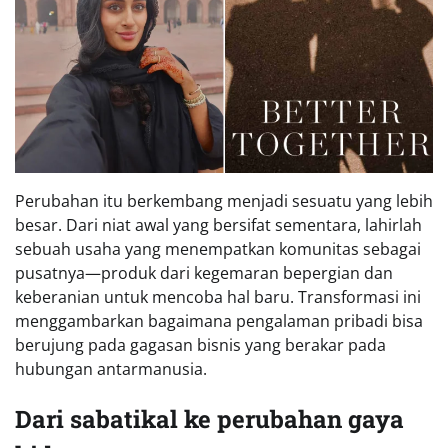
Perubahan itu berkembang menjadi sesuatu yang lebih
besar. Dari niat awal yang bersifat sementara, lahirlah
sebuah usaha yang menempatkan komunitas sebagai
pusatnya—produk dari kegemaran bepergian dan
keberanian untuk mencoba hal baru. Transformasi ini
menggambarkan bagaimana pengalaman pribadi bisa
berujung pada gagasan bisnis yang berakar pada
hubungan antarmanusia.
Dari sabatikal ke perubahan gaya