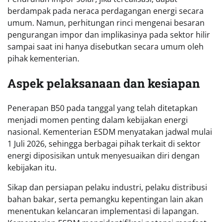
berdampak pada neraca perdagangan energi secara
umum. Namun, perhitungan rinci mengenai besaran
pengurangan impor dan implikasinya pada sektor hilir
sampai saat ini hanya disebutkan secara umum oleh
pihak kementerian.
Aspek pelaksanaan dan kesiapan
Penerapan B50 pada tanggal yang telah ditetapkan
menjadi momen penting dalam kebijakan energi
nasional. Kementerian ESDM menyatakan jadwal mulai
1 Juli 2026, sehingga berbagai pihak terkait di sektor
energi diposisikan untuk menyesuaikan diri dengan
kebijakan itu.
Sikap dan persiapan pelaku industri, pelaku distribusi
bahan bakar, serta pemangku kepentingan lain akan
menentukan kelancaran implementasi di lapangan.