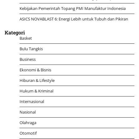
Kebijakan Pemerintah Topang PMI Manufaktur Indonesia
ASICS NOVABLAST 6: Energi Lebih untuk Tubuh dan Pikiran
Kategori
Basket
Bulu Tangkis
Business
Ekonomi & Bisnis
Hiburan & Lifestyle
Hukum & Kriminal
Internasional
Nasional
Olahraga
Otomotif