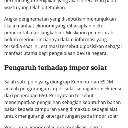
pertimbangan kebijakan yang akan diterapkan pada
waktu yang telah ditetapkan.
Angka penghematan yang disebutkan menunjukkan
skala manfaat ekonomi yang diharapkan oleh
pemerintah dari langkah ini. Meskipun pemerintah
belum merinci rinciannya dalam informasi yang
tersedia saat ini, estimasi tersebut diposisikan sebagai
manfaat utama bagi pengelolaan devisa negara.
Pengaruh terhadap impor solar
Salah satu poin yang diungkap Kementerian ESDM
adalah pengurangan impor solar sebagai konsekuensi
dari penerapan B50. Pernyataan tersebut
menempatkan pengalihan sebagian kebutuhan bahan
bakar kepada campuran yang dimaksud sebagai alat
untuk mengurangi ketergantungan pada impor solar.
Penurunan impor solar, jika terealisasi, dapat