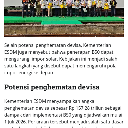
Selain potensi penghematan devisa, Kementerian
ESDM juga menyebut bahwa penerapan B50 dapat
mengurangi impor solar. Kebijakan ini menjadi salah
satu langkah yang disebut dapat memengaruhi pola
impor energi ke depan.
Potensi penghematan devisa
Kementerian ESDM menyampaikan angka
penghematan devisa sebesar Rp 157,28 triliun sebagai
dampak dari implementasi B50 yang dijadwalkan mulai
1 Juli 2026. Perkiraan tersebut menjadi salah satu dasar