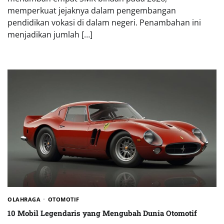
memperkuat jejaknya dalam pengembangan
pendidikan vokasi di dalam negeri. Penambahan ini
menjadikan jumlah […]
OLAHRAGA
OTOMOTIF
10 Mobil Legendaris yang Mengubah Dunia Otomotif