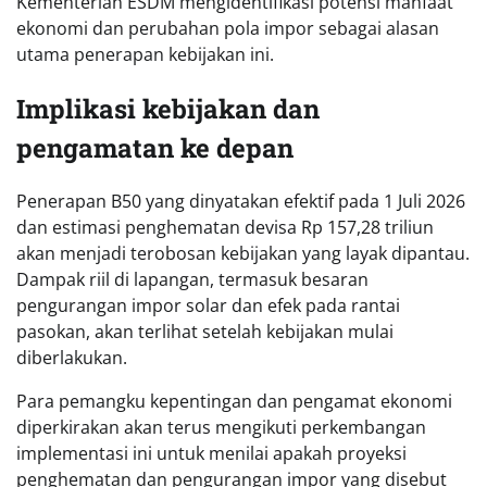
Kementerian ESDM mengidentifikasi potensi manfaat
ekonomi dan perubahan pola impor sebagai alasan
utama penerapan kebijakan ini.
Implikasi kebijakan dan
pengamatan ke depan
Penerapan B50 yang dinyatakan efektif pada 1 Juli 2026
dan estimasi penghematan devisa Rp 157,28 triliun
akan menjadi terobosan kebijakan yang layak dipantau.
Dampak riil di lapangan, termasuk besaran
pengurangan impor solar dan efek pada rantai
pasokan, akan terlihat setelah kebijakan mulai
diberlakukan.
Para pemangku kepentingan dan pengamat ekonomi
diperkirakan akan terus mengikuti perkembangan
implementasi ini untuk menilai apakah proyeksi
penghematan dan pengurangan impor yang disebut