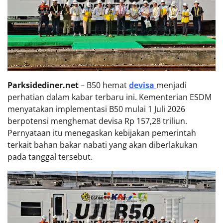
Parksidediner.net
– B50 hemat
devisa
menjadi
perhatian dalam kabar terbaru ini. Kementerian ESDM
menyatakan implementasi B50 mulai 1 Juli 2026
berpotensi menghemat devisa Rp 157,28 triliun.
Pernyataan itu menegaskan kebijakan pemerintah
terkait bahan bakar nabati yang akan diberlakukan
pada tanggal tersebut.