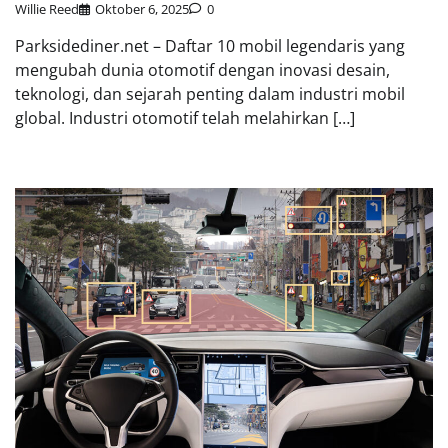
Willie Reed
Oktober 6, 2025
0
Parksidediner.net – Daftar 10 mobil legendaris yang
mengubah dunia otomotif dengan inovasi desain,
teknologi, dan sejarah penting dalam industri mobil
global. Industri otomotif telah melahirkan […]