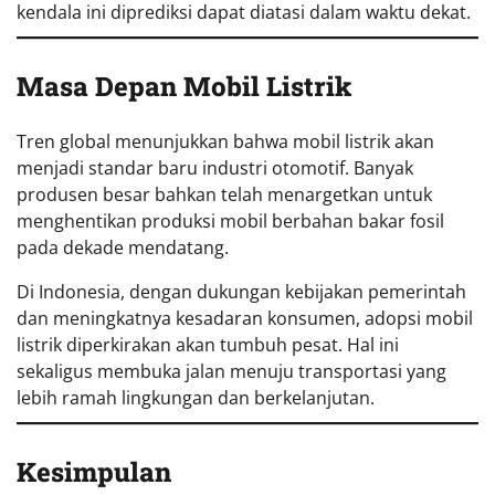
kendala ini diprediksi dapat diatasi dalam waktu dekat.
Masa Depan Mobil Listrik
Tren global menunjukkan bahwa mobil listrik akan
menjadi standar baru industri otomotif. Banyak
produsen besar bahkan telah menargetkan untuk
menghentikan produksi mobil berbahan bakar fosil
pada dekade mendatang.
Di Indonesia, dengan dukungan kebijakan pemerintah
dan meningkatnya kesadaran konsumen, adopsi mobil
listrik diperkirakan akan tumbuh pesat. Hal ini
sekaligus membuka jalan menuju transportasi yang
lebih ramah lingkungan dan berkelanjutan.
Kesimpulan