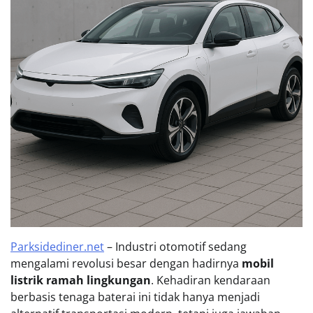
Parksidediner.net
– Industri otomotif sedang
mengalami revolusi besar dengan hadirnya
mobil
listrik ramah lingkungan
. Kehadiran kendaraan
berbasis tenaga baterai ini tidak hanya menjadi