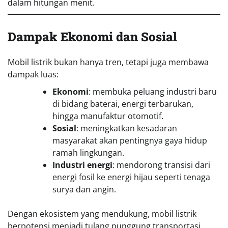
dalam hitungan menit.
Dampak Ekonomi dan Sosial
Mobil listrik bukan hanya tren, tetapi juga membawa
dampak luas:
Ekonomi
: membuka peluang industri baru
di bidang baterai, energi terbarukan,
hingga manufaktur otomotif.
Sosial
: meningkatkan kesadaran
masyarakat akan pentingnya gaya hidup
ramah lingkungan.
Industri energi
: mendorong transisi dari
energi fosil ke energi hijau seperti tenaga
surya dan angin.
Dengan ekosistem yang mendukung, mobil listrik
berpotensi menjadi tulang punggung transportasi