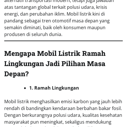
alternatif transportasi modern, tetapi juga jawaban
atas tantangan global terkait polusi udara, krisis
energi, dan perubahan iklim. Mobil listrik kini di
pandang sebagai tren otomotif masa depan yang
semakin diminati, baik oleh konsumen maupun
produsen di seluruh dunia.
Mengapa Mobil Listrik Ramah
Lingkungan Jadi Pilihan Masa
Depan?
1. Ramah Lingkungan
Mobil listrik menghasilkan emisi karbon yang jauh lebih
rendah di bandingkan kendaraan berbahan bakar fosil.
Dengan berkurangnya polusi udara, kualitas kesehatan
masyarakat pun meningkat, sekaligus mendukung