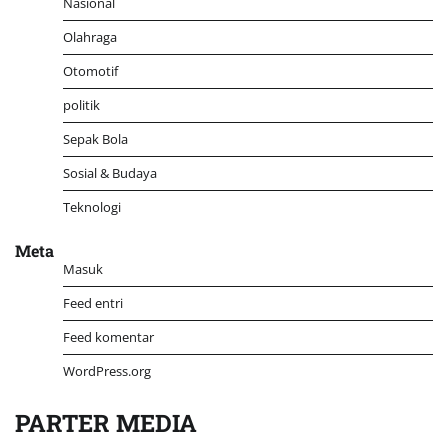
Nasional
Olahraga
Otomotif
politik
Sepak Bola
Sosial & Budaya
Teknologi
Meta
Masuk
Feed entri
Feed komentar
WordPress.org
PARTER MEDIA