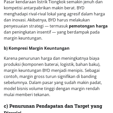
Pasar kendaraan listrik Tiongkok semakin jenuh dan
kompetisi antarpabrikan makin berat. BYD
menghadapi rival-rival lokal yang agresif dalam harga
dan inovasi. Akibatnya, BYD harus melakukan
penyesuaian strategi — termasuk
pemotongan harga
dan peningkatan insentif — yang berdampak pada
margin keuntungan.
b) Kompresi Margin Keuntungan
Karena penurunan harga dan meningkatnya biaya
produksi (komponen baterai, logistik, bahan baku),
margin keuntungan BYD menjadi menipis. Sebagai
contoh, margin gross turun signifikan di banding
sebelumnya. Dalam pasar yang sudah makin padat,
model bisnis volume tinggi dengan margin rendah
mulai memberi tekanan.
c) Penurunan Pendapatan dan Target yang
Direvisi