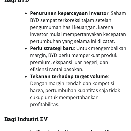
Penurunan kepercayaan investor
: Saham
BYD sempat terkoreksi tajam setelah
pengumuman hasil keuangan, karena
investor mulai mempertanyakan kecepatan
pertumbuhan yang selama ini di catat.
Perlu strategi baru
: Untuk mengembalikan
margin, BYD perlu memperkuat produk
premium, ekspansi luar negeri, dan
efisiensi rantai pasokan.
Tekanan terhadap target volume
:
Dengan margin rendah dan kompetisi
harga, pertumbuhan kuantitas saja tidak
cukup untuk mempertahankan
profitabilitas.
Bagi Industri EV