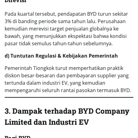
Pada kuartal tersebut, pendapatan BYD turun sekitar
3% di banding periode sama tahun lalu. Perusahaan
kemudian merevisi target penjualan globalnya ke
bawah, yang menunjukkan ekspektasi bahwa kondisi
pasar tidak semulus tahun-tahun sebelumnya.
d) Tuntutan Regulasi & Kebijakan Pemerintah
Pemerintah Tiongkok turut memperhatikan praktik
diskon besar-besaran dan pembayaran supplier yang
tertunda dalam industri EV, yang kemudian
mempengaruhi seluruh rantai pasokan termasuk BYD.
3. Dampak terhadap BYD Company
Limited
dan Industri EV
Bagi BYD