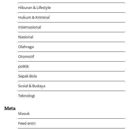
Hiburan & Lifestyle
Hukum & Kriminal
Internasional
Nasional
Olahraga
Otomotif
politik
Sepak Bola
Sosial & Budaya
Teknologi
Meta
Masuk
Feed entri