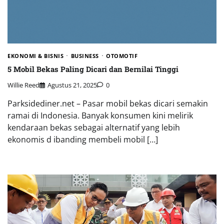
EKONOMI & BISNIS
BUSINESS
OTOMOTIF
5 Mobil Bekas Paling Dicari dan Bernilai Tinggi
Willie Reed
Agustus 21, 2025
0
Parksidediner.net – Pasar mobil bekas dicari semakin
ramai di Indonesia. Banyak konsumen kini melirik
kendaraan bekas sebagai alternatif yang lebih
ekonomis d ibanding membeli mobil […]