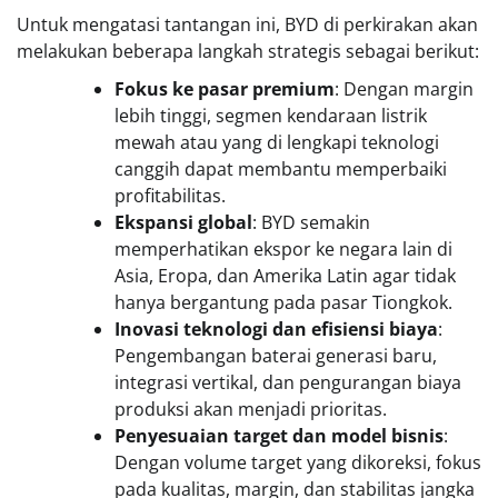
Untuk mengatasi tantangan ini, BYD di perkirakan akan
melakukan beberapa langkah strategis sebagai berikut:
Fokus ke pasar premium
: Dengan margin
lebih tinggi, segmen kendaraan listrik
mewah atau yang di lengkapi teknologi
canggih dapat membantu memperbaiki
profitabilitas.
Ekspansi global
: BYD semakin
memperhatikan ekspor ke negara lain di
Asia, Eropa, dan Amerika Latin agar tidak
hanya bergantung pada pasar Tiongkok.
Inovasi teknologi dan efisiensi biaya
:
Pengembangan baterai generasi baru,
integrasi vertikal, dan pengurangan biaya
produksi akan menjadi prioritas.
Penyesuaian target dan model bisnis
:
Dengan volume target yang dikoreksi, fokus
pada kualitas, margin, dan stabilitas jangka