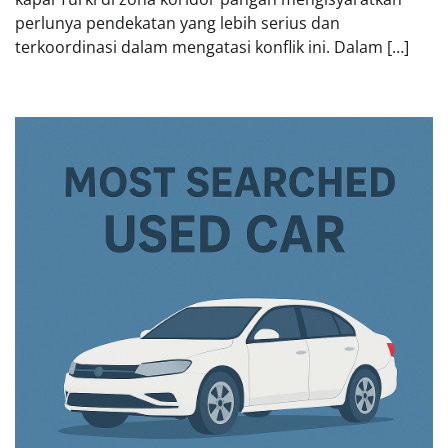
perlunya pendekatan yang lebih serius dan
terkoordinasi dalam mengatasi konflik ini. Dalam […]