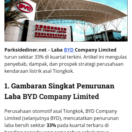
Parksidediner.net
–
Laba
BYD
Company Limited
turun sekitar 33% di kuartal terkini. Artikel ini mengulas
penyebab, dampak, dan prospek strategi perusahaan
kendaraan listrik asal Tiongkok.
1. Gambaran Singkat Penurunan
Laba
BYD Company Limited
Perusahaan otomotif asal Tiongkok, BYD Company
Limited (selanjutnya BYD), mencatatkan penurunan
laba bersih sekitar
33%
pada kuartal terbaru di