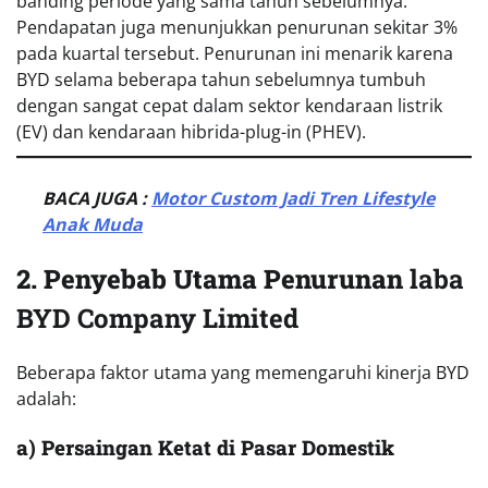
banding periode yang sama tahun sebelumnya.
Pendapatan juga menunjukkan penurunan sekitar 3%
pada kuartal tersebut. Penurunan ini menarik karena
BYD selama beberapa tahun sebelumnya tumbuh
dengan sangat cepat dalam sektor kendaraan listrik
(EV) dan kendaraan hibrida-plug-in (PHEV).
BACA JUGA :
Motor Custom Jadi Tren Lifestyle
Anak Muda
2. Penyebab Utama Penurunan
laba
BYD Company Limited
Beberapa faktor utama yang memengaruhi kinerja BYD
adalah:
a) Persaingan Ketat di Pasar Domestik