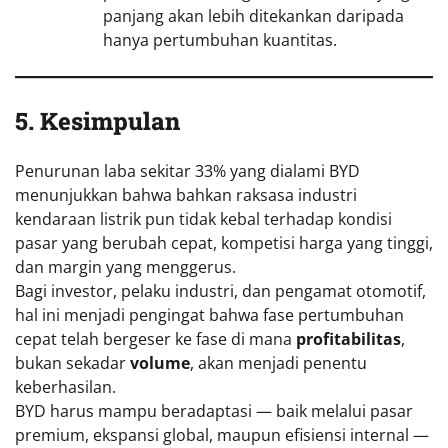
panjang akan lebih ditekankan daripada
hanya pertumbuhan kuantitas.
5. Kesimpulan
Penurunan laba sekitar 33% yang dialami BYD
menunjukkan bahwa bahkan raksasa industri
kendaraan listrik pun tidak kebal terhadap kondisi
pasar yang berubah cepat, kompetisi harga yang tinggi,
dan margin yang menggerus.
Bagi investor, pelaku industri, dan pengamat otomotif,
hal ini menjadi pengingat bahwa fase pertumbuhan
cepat telah bergeser ke fase di mana
profitabilitas
,
bukan sekadar
volume
, akan menjadi penentu
keberhasilan.
BYD harus mampu beradaptasi — baik melalui pasar
premium, ekspansi global, maupun efisiensi internal —