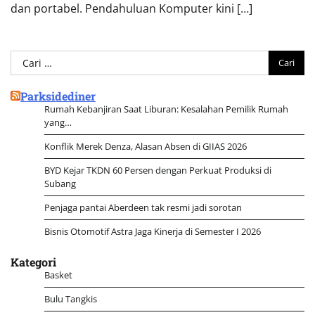
dan portabel. Pendahuluan Komputer kini […]
Cari
untuk:
Parksidediner
Rumah Kebanjiran Saat Liburan: Kesalahan Pemilik Rumah
yang…
Konflik Merek Denza, Alasan Absen di GIIAS 2026
BYD Kejar TKDN 60 Persen dengan Perkuat Produksi di
Subang
Penjaga pantai Aberdeen tak resmi jadi sorotan
Bisnis Otomotif Astra Jaga Kinerja di Semester I 2026
Kategori
Basket
Bulu Tangkis