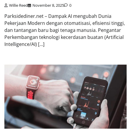
Willie Reed
November 8, 2025
0
Parksidediner.net – Dampak AI mengubah Dunia
Pekerjaan Modern dengan otomatisasi, efisiensi tinggi,
dan tantangan baru bagi tenaga manusia. Pengantar
Perkembangan teknologi kecerdasan buatan (Artificial
Intelligence/AI) […]