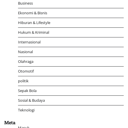
Business
Ekonomi & Bisnis
Hiburan & Lifestyle
Hukum & Kriminal
Internasional
Nasional
Olahraga
Otomotif
politik
Sepak Bola
Sosial & Budaya
Teknologi
Meta
Masuk