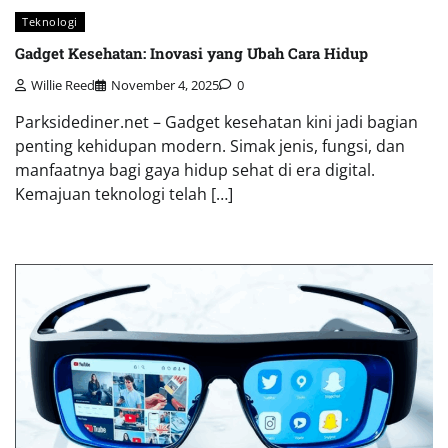
Teknologi
Gadget Kesehatan: Inovasi yang Ubah Cara Hidup
Willie Reed
November 4, 2025
0
Parksidediner.net – Gadget kesehatan kini jadi bagian
penting kehidupan modern. Simak jenis, fungsi, dan
manfaatnya bagi gaya hidup sehat di era digital.
Kemajuan teknologi telah […]