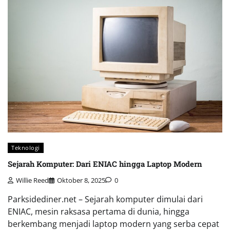
Teknologi
Sejarah Komputer: Dari ENIAC hingga Laptop Modern
Willie Reed
Oktober 8, 2025
0
Parksidediner.net – Sejarah komputer dimulai dari
ENIAC, mesin raksasa pertama di dunia, hingga
berkembang menjadi laptop modern yang serba cepat