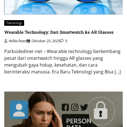
Teknologi
Wearable Technology: Dari Smartwatch ke AR Glasses
Willie Reed
Oktober 25, 2025
0
Parksidediner.net – Wearable technology berkembang
pesat dari smartwatch hingga AR glasses yang
mengubah gaya hidup, kesehatan, dan cara
berinteraksi manusia. Era Baru Teknologi yang Bisa […]