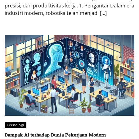
presisi, dan produktivitas kerja. 1. Pengantar Dalam era
industri modern, robotika telah menjadi […]
Teknologi
Dampak AI terhadap Dunia Pekerjaan Modern