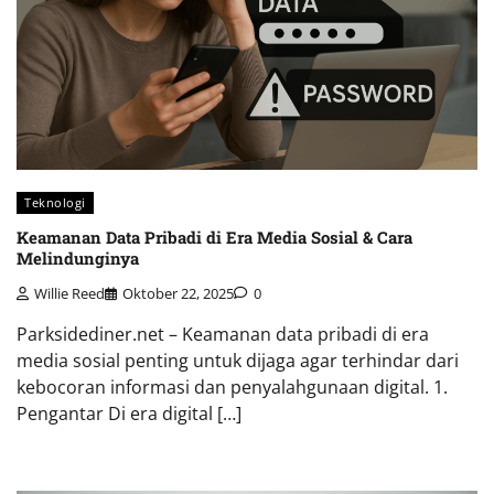
Teknologi
Keamanan Data Pribadi di Era Media Sosial & Cara
Melindunginya
Willie Reed
Oktober 22, 2025
0
Parksidediner.net – Keamanan data pribadi di era
media sosial penting untuk dijaga agar terhindar dari
kebocoran informasi dan penyalahgunaan digital. 1.
Pengantar Di era digital […]