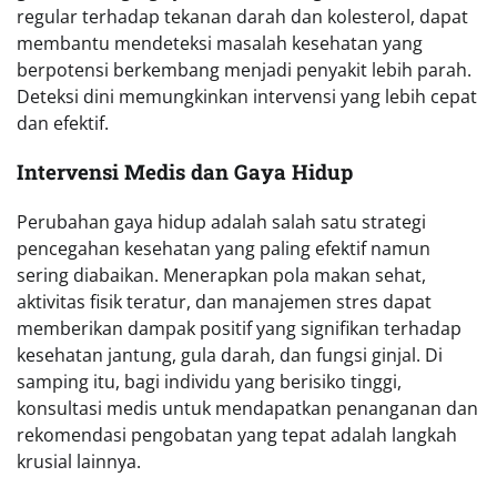
regular terhadap tekanan darah dan kolesterol, dapat
membantu mendeteksi masalah kesehatan yang
berpotensi berkembang menjadi penyakit lebih parah.
Deteksi dini memungkinkan intervensi yang lebih cepat
dan efektif.
Intervensi Medis dan Gaya Hidup
Perubahan gaya hidup adalah salah satu strategi
pencegahan kesehatan yang paling efektif namun
sering diabaikan. Menerapkan pola makan sehat,
aktivitas fisik teratur, dan manajemen stres dapat
memberikan dampak positif yang signifikan terhadap
kesehatan jantung, gula darah, dan fungsi ginjal. Di
samping itu, bagi individu yang berisiko tinggi,
konsultasi medis untuk mendapatkan penanganan dan
rekomendasi pengobatan yang tepat adalah langkah
krusial lainnya.