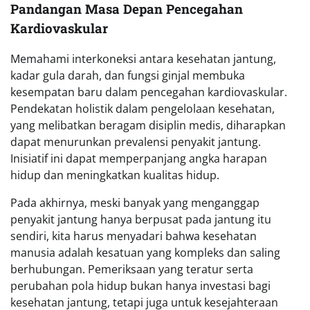
Pandangan Masa Depan Pencegahan
Kardiovaskular
Memahami interkoneksi antara kesehatan jantung,
kadar gula darah, dan fungsi ginjal membuka
kesempatan baru dalam pencegahan kardiovaskular.
Pendekatan holistik dalam pengelolaan kesehatan,
yang melibatkan beragam disiplin medis, diharapkan
dapat menurunkan prevalensi penyakit jantung.
Inisiatif ini dapat memperpanjang angka harapan
hidup dan meningkatkan kualitas hidup.
Pada akhirnya, meski banyak yang menganggap
penyakit jantung hanya berpusat pada jantung itu
sendiri, kita harus menyadari bahwa kesehatan
manusia adalah kesatuan yang kompleks dan saling
berhubungan. Pemeriksaan yang teratur serta
perubahan pola hidup bukan hanya investasi bagi
kesehatan jantung, tetapi juga untuk kesejahteraan