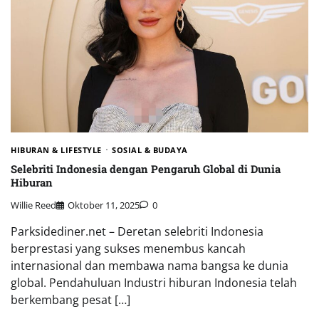
HIBURAN & LIFESTYLE
SOSIAL & BUDAYA
Selebriti Indonesia dengan Pengaruh Global di Dunia
Hiburan
Willie Reed
Oktober 11, 2025
0
Parksidediner.net – Deretan selebriti Indonesia
berprestasi yang sukses menembus kancah
internasional dan membawa nama bangsa ke dunia
global. Pendahuluan Industri hiburan Indonesia telah
berkembang pesat […]