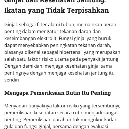
Ikatan yang Tidak Terpisahkan
Ginjal, sebagai filter alami tubuh, memainkan peran
penting dalam mengatur tekanan darah dan
keseimbangan elektrolit. Fungsi ginjal yang buruk
dapat menyebabkan peningkatan tekanan darah,
biasanya dikenal sebagai hipertensi, yang merupakan
salah satu faktor risiko utama pada penyakit jantung.
Dengan demikian, menjaga kesehatan ginjal sama
pentingnya dengan menjaga kesehatan jantung itu
sendiri.
Mengapa Pemeriksaan Rutin Itu Penting
Menyadari banyaknya faktor risiko yang tersembunyi,
pemeriksaan kesehatan secara rutin menjadi sangat
penting. Pemeriksaan darah untuk mengukur kadar
gula dan fungsi ginjal, bersama dengan evaluasi