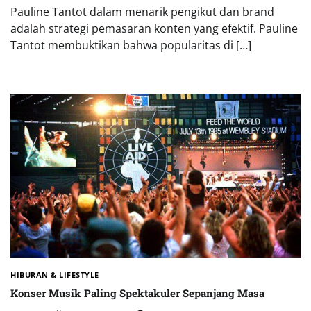
Pauline Tantot dalam menarik pengikut dan brand
adalah strategi pemasaran konten yang efektif. Pauline
Tantot membuktikan bahwa popularitas di […]
HIBURAN & LIFESTYLE
Konser Musik Paling Spektakuler Sepanjang Masa