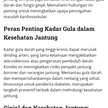
darah dan fungsi ginjal. Memahami hubungan ini
penting untuk meningkatkan upaya pencegahan
masalah kardiovaskular.
Peran Penting Kadar Gula dalam
Kesehatan Jantung
Kadar gula darah yang tinggi kronis dapat merusak
dinding arteri, yang lama kelamaan mengakibatkan
aterosklerosis atau pengerasan pembuluh darah.
Kondisi ini meningkatkan risiko penyakit jantung
koroner dan serangan jantung. Memantau gula darah
dan mempertahankannya dalam rentang yang sehat,
khususnya untuk penderita diabetes, merupakan
langkah preventif terbaik dalam melindungi kesehatan
jantung.
Ginjal dan Kesehatan Jantung: