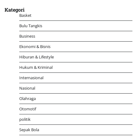
Kategori
Basket
Bulu Tangkis
Business
Ekonomi & Bisnis
Hiburan & Lifestyle
Hukum & Kriminal
Internasional
Nasional
Olahraga
Otomotif
politik
Sepak Bola