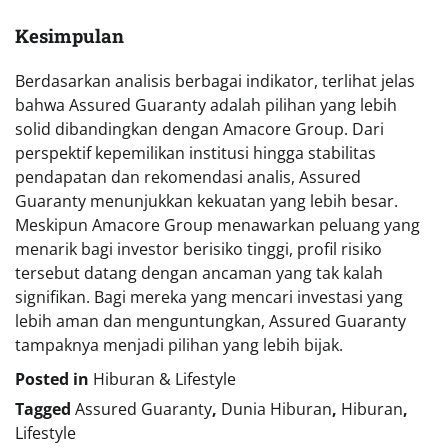
Kesimpulan
Berdasarkan analisis berbagai indikator, terlihat jelas
bahwa Assured Guaranty adalah pilihan yang lebih
solid dibandingkan dengan Amacore Group. Dari
perspektif kepemilikan institusi hingga stabilitas
pendapatan dan rekomendasi analis, Assured
Guaranty menunjukkan kekuatan yang lebih besar.
Meskipun Amacore Group menawarkan peluang yang
menarik bagi investor berisiko tinggi, profil risiko
tersebut datang dengan ancaman yang tak kalah
signifikan. Bagi mereka yang mencari investasi yang
lebih aman dan menguntungkan, Assured Guaranty
tampaknya menjadi pilihan yang lebih bijak.
Posted in
Hiburan & Lifestyle
Tagged
Assured Guaranty
,
Dunia Hiburan
,
Hiburan
,
Lifestyle