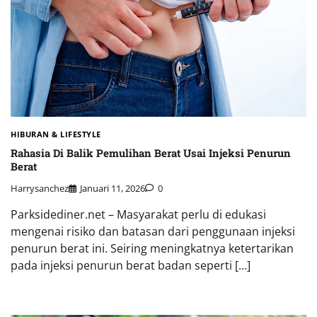
HIBURAN & LIFESTYLE
Rahasia Di Balik Pemulihan Berat Usai Injeksi Penurun
Berat
Harrysanchez
Januari 11, 2026
0
Parksidediner.net – Masyarakat perlu di edukasi
mengenai risiko dan batasan dari penggunaan injeksi
penurun berat ini. Seiring meningkatnya ketertarikan
pada injeksi penurun berat badan seperti […]