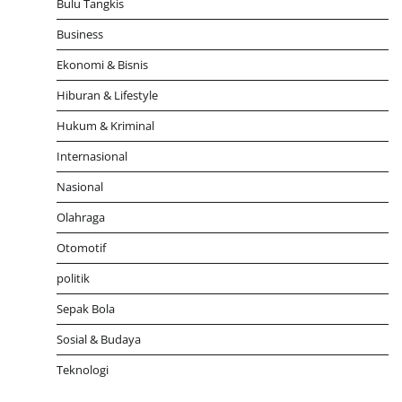
Bulu Tangkis
Business
Ekonomi & Bisnis
Hiburan & Lifestyle
Hukum & Kriminal
Internasional
Nasional
Olahraga
Otomotif
politik
Sepak Bola
Sosial & Budaya
Teknologi