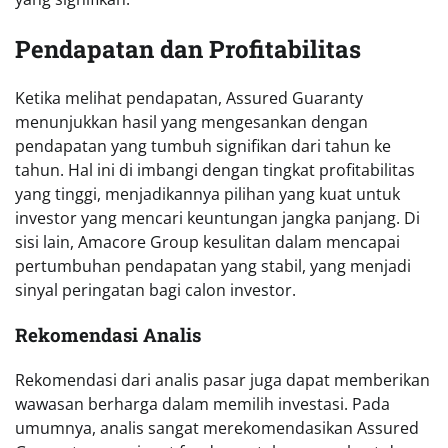
Pendapatan dan Profitabilitas
Ketika melihat pendapatan, Assured Guaranty
menunjukkan hasil yang mengesankan dengan
pendapatan yang tumbuh signifikan dari tahun ke
tahun. Hal ini di imbangi dengan tingkat profitabilitas
yang tinggi, menjadikannya pilihan yang kuat untuk
investor yang mencari keuntungan jangka panjang. Di
sisi lain, Amacore Group kesulitan dalam mencapai
pertumbuhan pendapatan yang stabil, yang menjadi
sinyal peringatan bagi calon investor.
Rekomendasi Analis
Rekomendasi dari analis pasar juga dapat memberikan
wawasan berharga dalam memilih investasi. Pada
umumnya, analis sangat merekomendasikan Assured