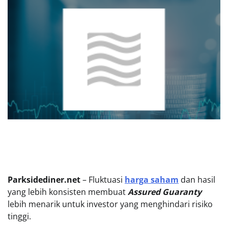
Parksidediner.net
– Fluktuasi
harga saham
dan hasil
yang lebih konsisten membuat
Assured Guaranty
lebih menarik untuk investor yang menghindari risiko
tinggi.