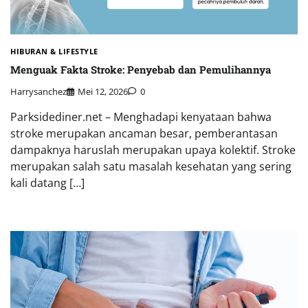
HIBURAN & LIFESTYLE
Menguak Fakta Stroke: Penyebab dan Pemulihannya
Harrysanchez
Mei 12, 2026
0
Parksidediner.net – Menghadapi kenyataan bahwa
stroke merupakan ancaman besar, pemberantasan
dampaknya haruslah merupakan upaya kolektif. Stroke
merupakan salah satu masalah kesehatan yang sering
kali datang […]