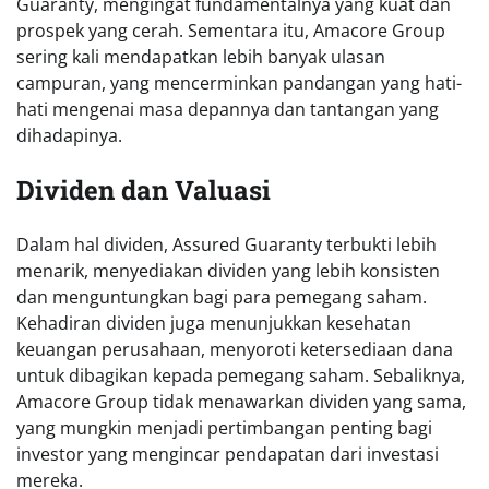
Guaranty, mengingat fundamentalnya yang kuat dan
prospek yang cerah. Sementara itu, Amacore Group
sering kali mendapatkan lebih banyak ulasan
campuran, yang mencerminkan pandangan yang hati-
hati mengenai masa depannya dan tantangan yang
dihadapinya.
Dividen dan Valuasi
Dalam hal dividen, Assured Guaranty terbukti lebih
menarik, menyediakan dividen yang lebih konsisten
dan menguntungkan bagi para pemegang saham.
Kehadiran dividen juga menunjukkan kesehatan
keuangan perusahaan, menyoroti ketersediaan dana
untuk dibagikan kepada pemegang saham. Sebaliknya,
Amacore Group tidak menawarkan dividen yang sama,
yang mungkin menjadi pertimbangan penting bagi
investor yang mengincar pendapatan dari investasi
mereka.