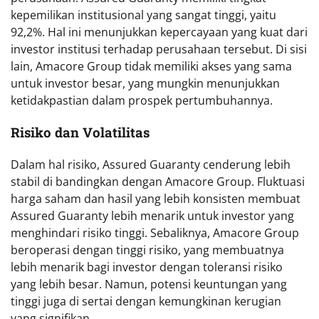
kepemilikan institusional yang sangat tinggi, yaitu
92,2%. Hal ini menunjukkan kepercayaan yang kuat dari
investor institusi terhadap perusahaan tersebut. Di sisi
lain, Amacore Group tidak memiliki akses yang sama
untuk investor besar, yang mungkin menunjukkan
ketidakpastian dalam prospek pertumbuhannya.
Risiko dan Volatilitas
Dalam hal risiko, Assured Guaranty cenderung lebih
stabil di bandingkan dengan Amacore Group. Fluktuasi
harga saham dan hasil yang lebih konsisten membuat
Assured Guaranty lebih menarik untuk investor yang
menghindari risiko tinggi. Sebaliknya, Amacore Group
beroperasi dengan tinggi risiko, yang membuatnya
lebih menarik bagi investor dengan toleransi risiko
yang lebih besar. Namun, potensi keuntungan yang
tinggi juga di sertai dengan kemungkinan kerugian
yang signifikan.