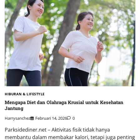
HIBURAN & LIFESTYLE
Mengapa Diet dan Olahraga Krusial untuk Kesehatan
Jantung
Harrysanchez
Februari 14, 2026
0
Parksidediner.net – Aktivitas fisik tidak hanya
membantu dalam membakar kalori, tetapi juga penting