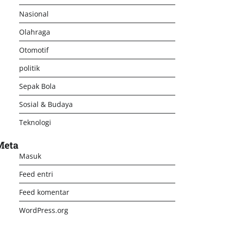
Nasional
Olahraga
Otomotif
politik
Sepak Bola
Sosial & Budaya
Teknologi
Meta
Masuk
Feed entri
Feed komentar
WordPress.org