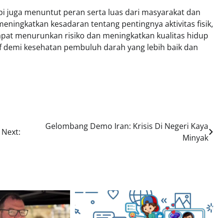
pi juga menuntut peran serta luas dari masyarakat dan
ningkatkan kesadaran tentang pentingnya aktivitas fisik,
apat menurunkan risiko dan meningkatkan kualitas hidup
tif demi kesehatan pembuluh darah yang lebih baik dan
Gelombang Demo Iran: Krisis Di Negeri Kaya
Next:
Minyak