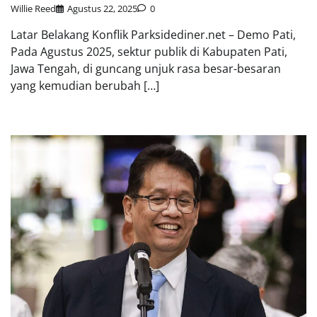
Willie Reed
Agustus 22, 2025
0
Latar Belakang Konflik Parksidediner.net – Demo Pati,
Pada Agustus 2025, sektur publik di Kabupaten Pati,
Jawa Tengah, di guncang unjuk rasa besar-besaran
yang kemudian berubah […]