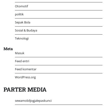
Otomotif
politik
Sepak Bola
Sosial & Budaya
Teknologi
Meta
Masuk
Feed entri
Feed komentar
WordPress.org
PARTER MEDIA
sewamobiljogjalepaskunci