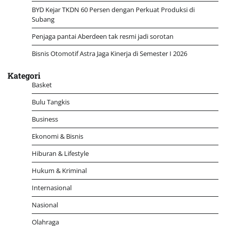
BYD Kejar TKDN 60 Persen dengan Perkuat Produksi di
Subang
Penjaga pantai Aberdeen tak resmi jadi sorotan
Bisnis Otomotif Astra Jaga Kinerja di Semester I 2026
Kategori
Basket
Bulu Tangkis
Business
Ekonomi & Bisnis
Hiburan & Lifestyle
Hukum & Kriminal
Internasional
Nasional
Olahraga