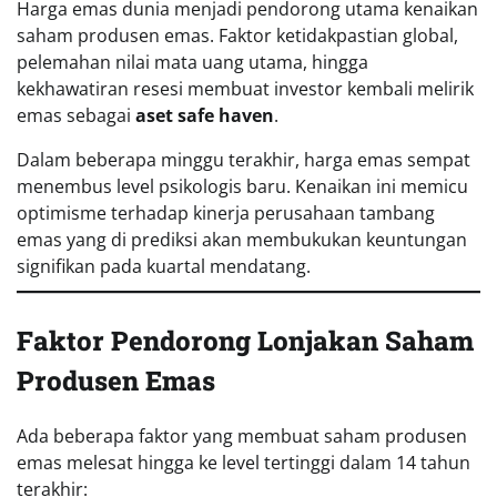
Harga emas dunia menjadi pendorong utama kenaikan
saham produsen emas. Faktor ketidakpastian global,
pelemahan nilai mata uang utama, hingga
kekhawatiran resesi membuat investor kembali melirik
emas sebagai
aset safe haven
.
Dalam beberapa minggu terakhir, harga emas sempat
menembus level psikologis baru. Kenaikan ini memicu
optimisme terhadap kinerja perusahaan tambang
emas yang di prediksi akan membukukan keuntungan
signifikan pada kuartal mendatang.
Faktor Pendorong Lonjakan Saham
Produsen Emas
Ada beberapa faktor yang membuat saham produsen
emas melesat hingga ke level tertinggi dalam 14 tahun
terakhir: