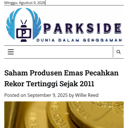
Skip
Minggu, Agustus 9, 2026
to
content
Saham Produsen Emas Pecahkan
Rekor Tertinggi Sejak 2011
Posted on
September 9, 2025
by
Willie Reed