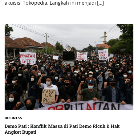
akuisisi Tokopedia. Langkah ini menjadi […]
BUSINESS
Demo Pati : Konflik Massa di Pati Demo Ricuh & Hak
Angket Bupati