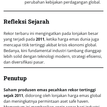
perubahan kebijakan perdagangan global.
Refleksi Sejarah
Rekor terbaru ini mengingatkan pada lonjakan besar
yang terjadi pada
2011
, ketika harga emas dunia juga
mencapai titik tertinggi akibat krisis ekonomi global.
Bedanya, kini fundamental industri tambang dianggap
lebih solid dengan teknologi modern, strategi efisiensi,
dan diversifikasi pasar.
Penutup
Saham produsen emas pecahkan rekor tertinggi
sejak 2011
, didorong oleh lonjakan harga emas global
dan meningkatnya permintaan aset safe haven.