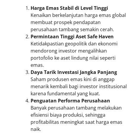
Harga Emas Stabil di Level Tinggi
Kenaikan berkelanjutan harga emas global
membuat prospek pendapatan
perusahaan tambang semakin cerah.
Permintaan Tinggi Aset Safe Haven
Ketidakpastian geopolitik dan ekonomi
mendorong investor mengalihkan
portofolio ke aset lindung nilai seperti
emas.
Daya Tarik Investasi Jangka Panjang
Saham produsen emas kini di anggap
menarik kembali bagi investor institusional
karena fundamental yang kuat.
Penguatan Performa Perusahaan
Banyak perusahaan tambang melakukan
efisiensi biaya produksi, sehingga
profitabilitas meningkat saat harga emas
naik.