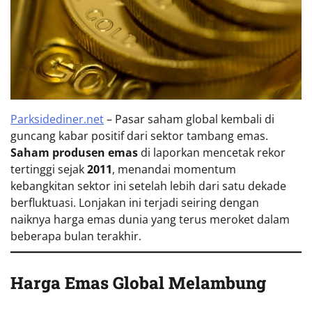
Parksidediner.net
– Pasar saham global kembali di
guncang kabar positif dari sektor tambang emas.
Saham produsen emas
di laporkan mencetak rekor
tertinggi sejak
2011
, menandai momentum
kebangkitan sektor ini setelah lebih dari satu dekade
berfluktuasi. Lonjakan ini terjadi seiring dengan
naiknya harga emas dunia yang terus meroket dalam
beberapa bulan terakhir.
Harga Emas Global Melambung