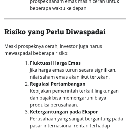
prospek saham emas masih cerah untuk
beberapa waktu ke depan.
Risiko yang Perlu Diwaspadai
Meski prospeknya cerah, investor juga harus
mewaspadai beberapa risiko:
Fluktuasi Harga Emas
Jika harga emas turun secara signifikan,
nilai saham emas akan ikut tertekan.
Regulasi Pertambangan
Kebijakan pemerintah terkait lingkungan
dan pajak bisa memengaruhi biaya
produksi perusahaan.
Ketergantungan pada Ekspor
Perusahaan yang sangat bergantung pada
pasar internasional rentan terhadap