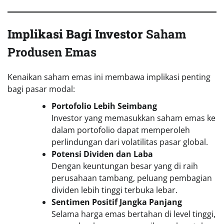
Implikasi Bagi Investor
Saham
Produsen Emas
Kenaikan saham emas ini membawa implikasi penting
bagi pasar modal:
Portofolio Lebih Seimbang
Investor yang memasukkan saham emas ke
dalam portofolio dapat memperoleh
perlindungan dari volatilitas pasar global.
Potensi Dividen dan Laba
Dengan keuntungan besar yang di raih
perusahaan tambang, peluang pembagian
dividen lebih tinggi terbuka lebar.
Sentimen Positif Jangka Panjang
Selama harga emas bertahan di level tinggi,