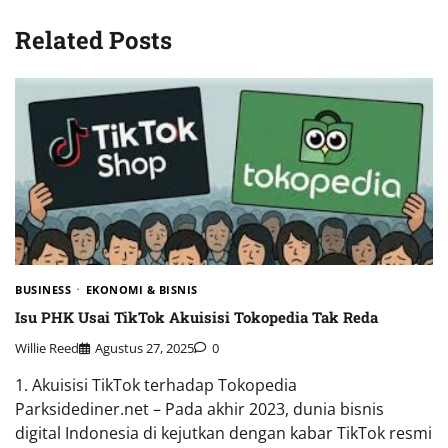
Related Posts
BUSINESS
EKONOMI & BISNIS
Isu PHK Usai TikTok Akuisisi Tokopedia Tak Reda
Willie Reed
Agustus 27, 2025
0
1. Akuisisi TikTok terhadap Tokopedia
Parksidediner.net – Pada akhir 2023, dunia bisnis
digital Indonesia di kejutkan dengan kabar TikTok resmi