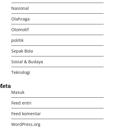
Nasional
Olahraga
Otomotif
politik
Sepak Bola
Sosial & Budaya
Teknologi
Meta
Masuk
Feed entri
Feed komentar
WordPress.org