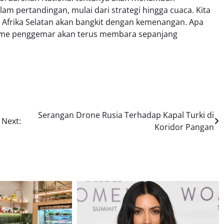
m pertandingan, mulai dari strategi hingga cuaca. Kita
 Afrika Selatan akan bangkit dengan kemenangan. Apa
iasme penggemar akan terus membara sepanjang
Serangan Drone Rusia Terhadap Kapal Turki di
Next:
Koridor Pangan