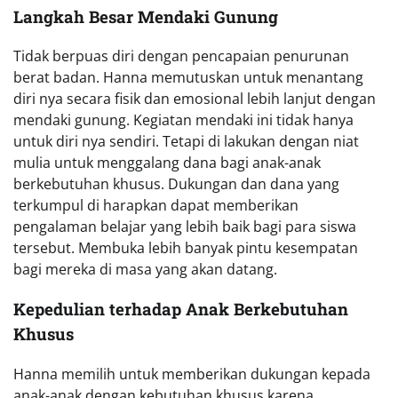
Langkah Besar Mendaki Gunung
Tidak berpuas diri dengan pencapaian penurunan
berat badan. Hanna memutuskan untuk menantang
diri nya secara fisik dan emosional lebih lanjut dengan
mendaki gunung. Kegiatan mendaki ini tidak hanya
untuk diri nya sendiri. Tetapi di lakukan dengan niat
mulia untuk menggalang dana bagi anak-anak
berkebutuhan khusus. Dukungan dan dana yang
terkumpul di harapkan dapat memberikan
pengalaman belajar yang lebih baik bagi para siswa
tersebut. Membuka lebih banyak pintu kesempatan
bagi mereka di masa yang akan datang.
Kepedulian terhadap Anak Berkebutuhan
Khusus
Hanna memilih untuk memberikan dukungan kepada
anak-anak dengan kebutuhan khusus karena