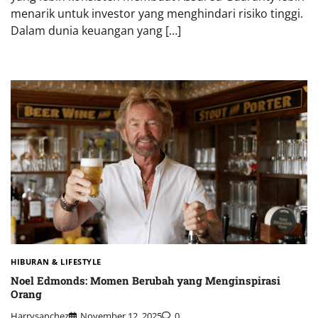
menarik untuk investor yang menghindari risiko tinggi.
Dalam dunia keuangan yang […]
HIBURAN & LIFESTYLE
Noel Edmonds: Momen Berubah yang Menginspirasi
Orang
Harrysanchez
November 12, 2025
0