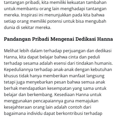
tantangan pribadi, kita memiliki kekuatan tambahan
untuk membantu orang lain menghadapi tantangan
mereka. Inspirasi ini menunjukkan pada kita bahwa
setiap orang memiliki potensi untuk bisa mengubah
dunia di sekitar mereka.
Pandangan Pribadi Mengenai Dedikasi Hanna
Melihat lebih dalam terhadap perjuangan dan dedikasi
Hanna, kita dapat belajar bahwa cinta dan peduli
terhadap sesama adalah esensi dari tindakan humanis.
Kepeduliannya terhadap anak-anak dengan kebutuhan
khusus tidak hanya memberikan manfaat langsung
tetapi juga menyebarkan pesan bahwa semua anak
berhak mendapatkan kesempatan yang sama untuk
belajar dan berkembang. Kesediaan Hanna untuk
menggunakan pencapaiannya guna memajukan
kesejahteraan orang lain adalah contoh dari
bagaimana individu dapat berkontribusi terhadap