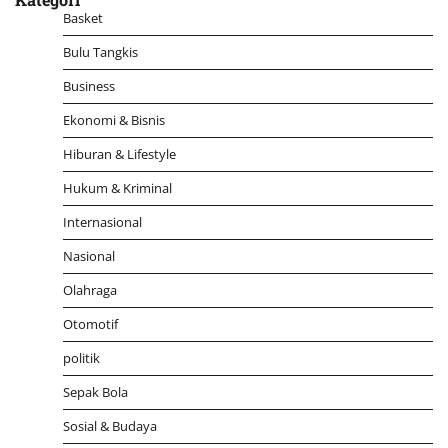
Basket
Bulu Tangkis
Business
Ekonomi & Bisnis
Hiburan & Lifestyle
Hukum & Kriminal
Internasional
Nasional
Olahraga
Otomotif
politik
Sepak Bola
Sosial & Budaya