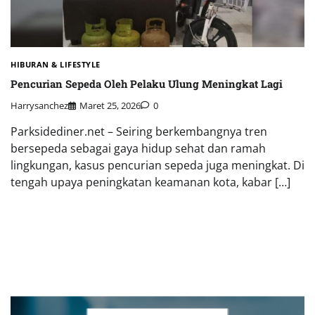
HIBURAN & LIFESTYLE
Pencurian Sepeda Oleh Pelaku Ulung Meningkat Lagi
Harrysanchez
Maret 25, 2026
0
Parksidediner.net – Seiring berkembangnya tren
bersepeda sebagai gaya hidup sehat dan ramah
lingkungan, kasus pencurian sepeda juga meningkat. Di
tengah upaya peningkatan keamanan kota, kabar […]