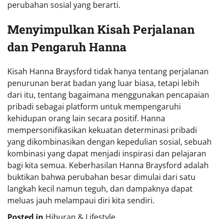
perubahan sosial yang berarti.
Menyimpulkan Kisah Perjalanan
dan Pengaruh Hanna
Kisah Hanna Braysford tidak hanya tentang perjalanan
penurunan berat badan yang luar biasa, tetapi lebih
dari itu, tentang bagaimana menggunakan pencapaian
pribadi sebagai platform untuk mempengaruhi
kehidupan orang lain secara positif. Hanna
mempersonifikasikan kekuatan determinasi pribadi
yang dikombinasikan dengan kepedulian sosial, sebuah
kombinasi yang dapat menjadi inspirasi dan pelajaran
bagi kita semua. Keberhasilan Hanna Braysford adalah
buktikan bahwa perubahan besar dimulai dari satu
langkah kecil namun teguh, dan dampaknya dapat
meluas jauh melampaui diri kita sendiri.
Posted in
Hiburan & Lifestyle