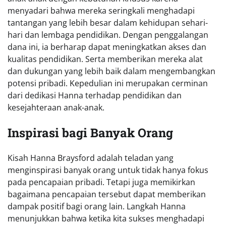
menyadari bahwa mereka seringkali menghadapi
tantangan yang lebih besar dalam kehidupan sehari-
hari dan lembaga pendidikan. Dengan penggalangan
dana ini, ia berharap dapat meningkatkan akses dan
kualitas pendidikan. Serta memberikan mereka alat
dan dukungan yang lebih baik dalam mengembangkan
potensi pribadi. Kepedulian ini merupakan cerminan
dari dedikasi Hanna terhadap pendidikan dan
kesejahteraan anak-anak.
Inspirasi bagi Banyak Orang
Kisah Hanna Braysford adalah teladan yang
menginspirasi banyak orang untuk tidak hanya fokus
pada pencapaian pribadi. Tetapi juga memikirkan
bagaimana pencapaian tersebut dapat memberikan
dampak positif bagi orang lain. Langkah Hanna
menunjukkan bahwa ketika kita sukses menghadapi