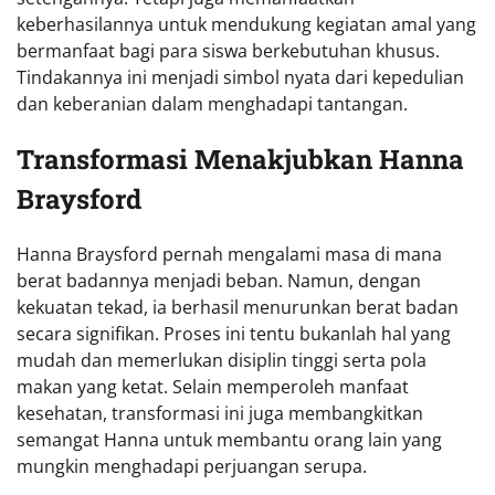
keberhasilannya untuk mendukung kegiatan amal yang
bermanfaat bagi para siswa berkebutuhan khusus.
Tindakannya ini menjadi simbol nyata dari kepedulian
dan keberanian dalam menghadapi tantangan.
Transformasi Menakjubkan Hanna
Braysford
Hanna Braysford pernah mengalami masa di mana
berat badannya menjadi beban. Namun, dengan
kekuatan tekad, ia berhasil menurunkan berat badan
secara signifikan. Proses ini tentu bukanlah hal yang
mudah dan memerlukan disiplin tinggi serta pola
makan yang ketat. Selain memperoleh manfaat
kesehatan, transformasi ini juga membangkitkan
semangat Hanna untuk membantu orang lain yang
mungkin menghadapi perjuangan serupa.