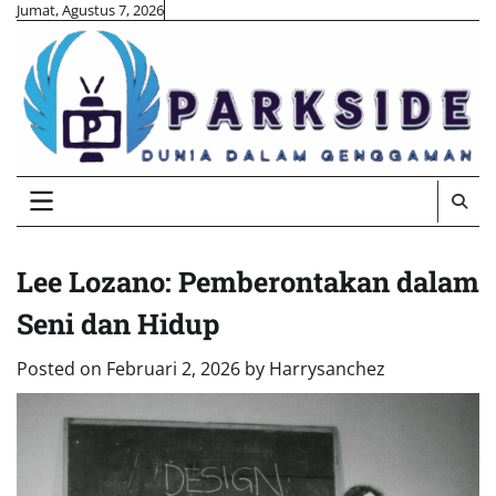
Skip
Jumat, Agustus 7, 2026
to
content
Lee Lozano: Pemberontakan dalam
Seni dan Hidup
Posted on
Februari 2, 2026
by
Harrysanchez