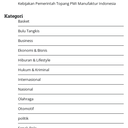
Kebijakan Pemerintah Topang PMI Manufaktur Indonesia
Kategori
Basket
Bulu Tangkis
Business
Ekonomi & Bisnis
Hiburan & Lifestyle
Hukum & Kriminal
Internasional
Nasional
Olahraga
Otomotif
politik