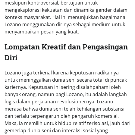
meskipun kontroversial, bertujuan untuk
mengeksplorasi kekuatan dan dinamika gender dalam
konteks masyarakat. Hal ini menunjukkan bagaimana
Lozano menggunakan dirinya sebagai medium untuk
menyampaikan pesan yang kuat.
Lompatan Kreatif dan Pengasingan
Diri
Lozano juga terkenal karena keputusan radikalnya
untuk meninggalkan dunia seni secara total di puncak
kariernya. Keputusan ini sering disalahpahami oleh
banyak orang, namun bagi Lozano, itu adalah langkah
logis dalam perjalanan revolusionernya. Lozano
merasa bahwa dunia seni telah kehilangan substansi
dan terlalu terpengaruh oleh pengaruh komersial.
Maka, ia memilih untuk hidup relatif terisolasi, jauh dari
gemerlap dunia seni dan interaksi sosial yang