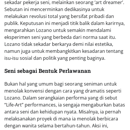
sekadar pekerja seni, melainkan seorang ‘art dreamer’.
Sebutan ini mencerminkan dedikasinya untuk
melakukan revolusi total yang bersifat pribadi dan
publik. Keputusan ini menjadi titik balik dalam karirnya,
mengarahkan Lozano untuk semakin mendalami
eksperimen seni yang berbeda dari norma saat itu.
Lozano tidak sekadar berkarya demi nilai estetika,
namun juga untuk membangkitkan kesadaran tentang
isu-isu sosial dan politik yang penting baginya.
Seni sebagai Bentuk Perlawanan
Bukan hal yang umum bagi seorang seniman untuk
menolak konvensi dengan cara yang dramatis seperti
Lozano. Dalam serangkaian performa yang di sebut
“Life-Art” performances, ia sengaja mengaburkan batas
antara seni dan kehidupan nyata. Misalnya, ia pernah
melaksanakan proyek di mana ia menolak berbicara
dengan wanita selama bertahun-tahun. Aksi ini,