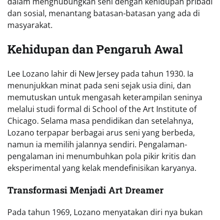
dalam menghubungkan seni dengan kehidupan pribadi
dan sosial, menantang batasan-batasan yang ada di
masyarakat.
Kehidupan dan Pengaruh Awal
Lee Lozano lahir di New Jersey pada tahun 1930. Ia
menunjukkan minat pada seni sejak usia dini, dan
memutuskan untuk mengasah keterampilan seninya
melalui studi formal di School of the Art Institute of
Chicago. Selama masa pendidikan dan setelahnya,
Lozano terpapar berbagai arus seni yang berbeda,
namun ia memilih jalannya sendiri. Pengalaman-
pengalaman ini menumbuhkan pola pikir kritis dan
eksperimental yang kelak mendefinisikan karyanya.
Transformasi Menjadi Art Dreamer
Pada tahun 1969, Lozano menyatakan diri nya bukan