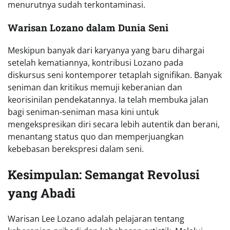
menurutnya sudah terkontaminasi.
Warisan Lozano dalam Dunia Seni
Meskipun banyak dari karyanya yang baru dihargai
setelah kematiannya, kontribusi Lozano pada
diskursus seni kontemporer tetaplah signifikan. Banyak
seniman dan kritikus memuji keberanian dan
keorisinilan pendekatannya. Ia telah membuka jalan
bagi seniman-seniman masa kini untuk
mengekspresikan diri secara lebih autentik dan berani,
menantang status quo dan memperjuangkan
kebebasan berekspresi dalam seni.
Kesimpulan: Semangat Revolusi
yang Abadi
Warisan Lee Lozano adalah pelajaran tentang