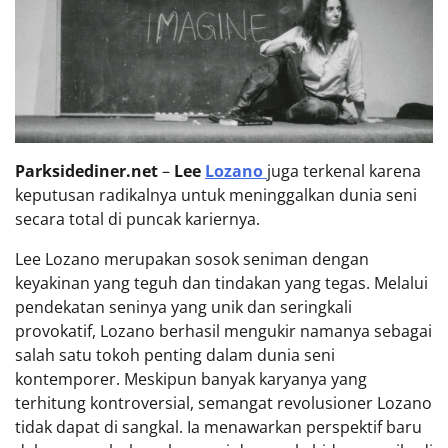
Parksidediner.net
–
Lee
Lozano
juga terkenal karena
keputusan radikalnya untuk meninggalkan dunia seni
secara total di puncak kariernya.
Lee Lozano merupakan sosok seniman dengan
keyakinan yang teguh dan tindakan yang tegas. Melalui
pendekatan seninya yang unik dan seringkali
provokatif, Lozano berhasil mengukir namanya sebagai
salah satu tokoh penting dalam dunia seni
kontemporer. Meskipun banyak karyanya yang
terhitung kontroversial, semangat revolusioner Lozano
tidak dapat di sangkal. Ia menawarkan perspektif baru