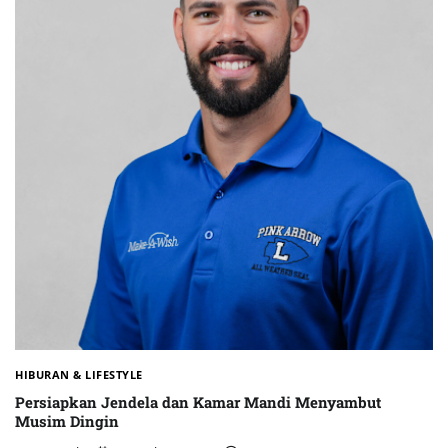
HIBURAN & LIFESTYLE
Persiapkan Jendela dan Kamar Mandi Menyambut
Musim Dingin