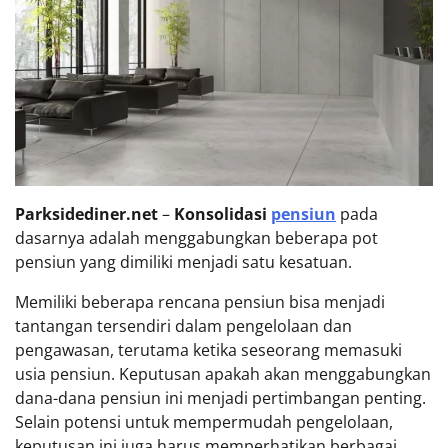
Parksidediner.net
–
Konsolidasi
pensiun
pada
dasarnya adalah menggabungkan beberapa pot
pensiun yang dimiliki menjadi satu kesatuan.
Memiliki beberapa rencana pensiun bisa menjadi
tantangan tersendiri dalam pengelolaan dan
pengawasan, terutama ketika seseorang memasuki
usia pensiun. Keputusan apakah akan menggabungkan
dana-dana pensiun ini menjadi pertimbangan penting.
Selain potensi untuk mempermudah pengelolaan,
keputusan ini juga harus memperhatikan berbagai