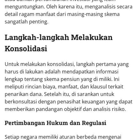
menguntungkan. Oleh karena itu, menganalisis secara
detail ragam manfaat dari masing-masing skema
sangatlah penting.
Langkah-langkah Melakukan
Konsolidasi
Untuk melakukan konsolidasi, langkah pertama yang
harus di lakukan adalah mendapatkan informasi
lengkap tentang skema pensiun yang di miliki. Ini
meliputi rincian biaya, manfaat, dan klausul terkait
penarikan dana. Setelah itu, di sarankan untuk
berkonsultasi dengan penasihat keuangan yang dapat
memberikan pandangan objektif dan analisis risiko.
Pertimbangan Hukum dan Regulasi
Setiap negara memiliki aturan berbeda mengenai