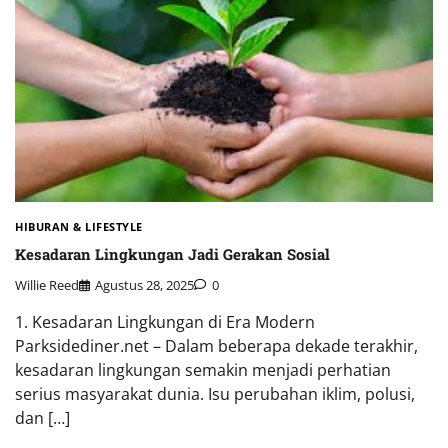
HIBURAN & LIFESTYLE
Kesadaran Lingkungan Jadi Gerakan Sosial
Willie Reed
Agustus 28, 2025
0
1. Kesadaran Lingkungan di Era Modern
Parksidediner.net – Dalam beberapa dekade terakhir,
kesadaran lingkungan semakin menjadi perhatian
serius masyarakat dunia. Isu perubahan iklim, polusi,
dan […]