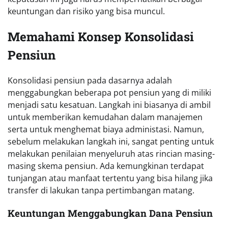
keuntungan dan risiko yang bisa muncul.
Memahami Konsep Konsolidasi
Pensiun
Konsolidasi pensiun pada dasarnya adalah
menggabungkan beberapa pot pensiun yang di miliki
menjadi satu kesatuan. Langkah ini biasanya di ambil
untuk memberikan kemudahan dalam manajemen
serta untuk menghemat biaya administasi. Namun,
sebelum melakukan langkah ini, sangat penting untuk
melakukan penilaian menyeluruh atas rincian masing-
masing skema pensiun. Ada kemungkinan terdapat
tunjangan atau manfaat tertentu yang bisa hilang jika
transfer di lakukan tanpa pertimbangan matang.
Keuntungan Menggabungkan Dana Pensiun