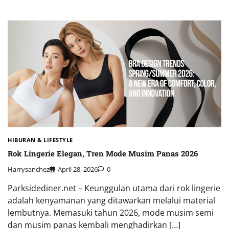
HIBURAN & LIFESTYLE
Rok Lingerie Elegan, Tren Mode Musim Panas 2026
Harrysanchez
April 28, 2026
0
Parksidediner.net – Keunggulan utama dari rok lingerie
adalah kenyamanan yang ditawarkan melalui material
lembutnya. Memasuki tahun 2026, mode musim semi
dan musim panas kembali menghadirkan […]