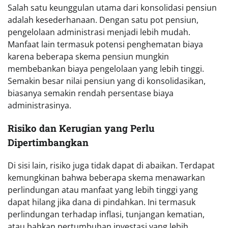
Salah satu keunggulan utama dari konsolidasi pensiun
adalah kesederhanaan. Dengan satu pot pensiun,
pengelolaan administrasi menjadi lebih mudah.
Manfaat lain termasuk potensi penghematan biaya
karena beberapa skema pensiun mungkin
membebankan biaya pengelolaan yang lebih tinggi.
Semakin besar nilai pensiun yang di konsolidasikan,
biasanya semakin rendah persentase biaya
administrasinya.
Risiko dan Kerugian yang Perlu
Dipertimbangkan
Di sisi lain, risiko juga tidak dapat di abaikan. Terdapat
kemungkinan bahwa beberapa skema menawarkan
perlindungan atau manfaat yang lebih tinggi yang
dapat hilang jika dana di pindahkan. Ini termasuk
perlindungan terhadap inflasi, tunjangan kematian,
atau bahkan pertumbuhan investasi yang lebih