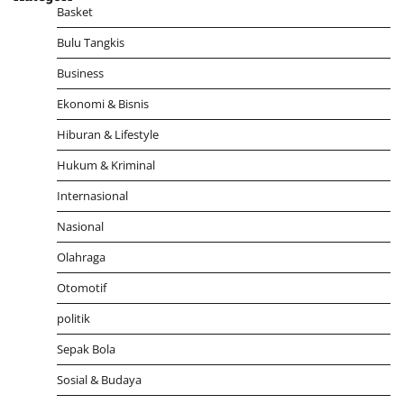
Basket
Bulu Tangkis
Business
Ekonomi & Bisnis
Hiburan & Lifestyle
Hukum & Kriminal
Internasional
Nasional
Olahraga
Otomotif
politik
Sepak Bola
Sosial & Budaya