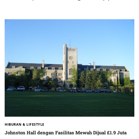
HIBURAN & LIFESTYLE
Johnston Hall dengan Fasilitas Mewah Dijual £1.9 Juta