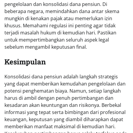
pengelolaan dan konsolidasi dana pensiun. Di
beberapa negara, memindahkan dana antar skema
mungkin di kenakan pajak atau memerlukan izin
khusus. Memahami regulasi ini penting agar tidak
terjadi masalah hukum di kemudian hari. Pastikan
untuk mempertimbangkan seluruh aspek legal
sebelum mengambil keputusan final.
Kesimpulan
Konsolidasi dana pensiun adalah langkah strategis
yang dapat memberikan kemudahan pengelolaan dan
potensi penghematan biaya. Namun, setiap langkah
harus di ambil dengan penuh pertimbangan dan
kesadaran akan keuntungan dan risikonya. Berbekal
informasi yang tepat serta bimbingan dari profesional
keuangan, keputusan yang diambil diharapkan dapat
memberikan manfaat maksimal di kemudian hari.