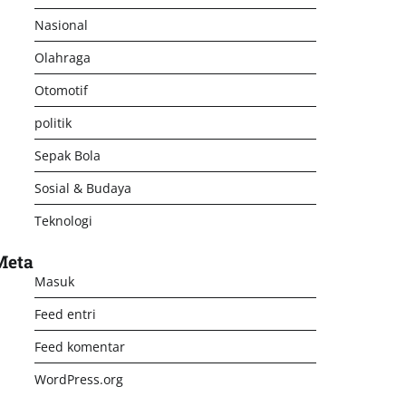
Nasional
Olahraga
Otomotif
politik
Sepak Bola
Sosial & Budaya
Teknologi
Meta
Masuk
Feed entri
Feed komentar
WordPress.org