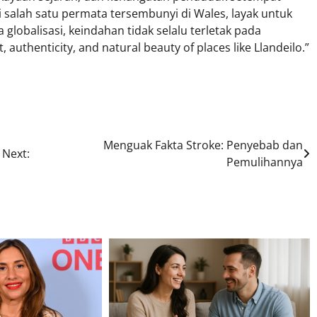
salah satu permata tersembunyi di Wales, layak untuk
 globalisasi, keindahan tidak selalu terletak pada
, authenticity, and natural beauty of places like Llandeilo.”
Menguak Fakta Stroke: Penyebab dan
Next:
Pemulihannya