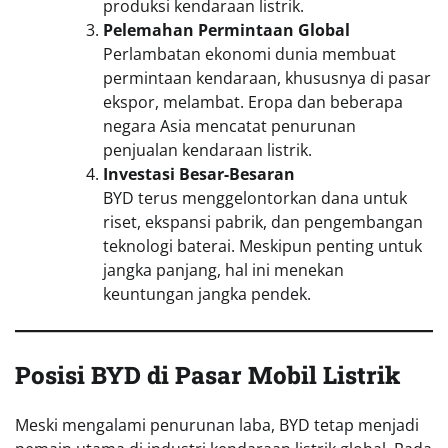
produksi kendaraan listrik.
Pelemahan Permintaan Global
Perlambatan ekonomi dunia membuat
permintaan kendaraan, khususnya di pasar
ekspor, melambat. Eropa dan beberapa
negara Asia mencatat penurunan
penjualan kendaraan listrik.
Investasi Besar-Besaran
BYD terus menggelontorkan dana untuk
riset, ekspansi pabrik, dan pengembangan
teknologi baterai. Meskipun penting untuk
jangka panjang, hal ini menekan
keuntungan jangka pendek.
Posisi BYD di Pasar Mobil Listrik
Meski mengalami penurunan laba, BYD tetap menjadi