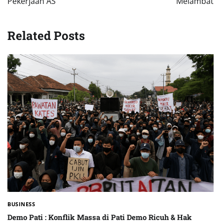
Pekerjaan AS
Melambat
Related Posts
BUSINESS
Demo Pati : Konflik Massa di Pati Demo Ricuh & Hak