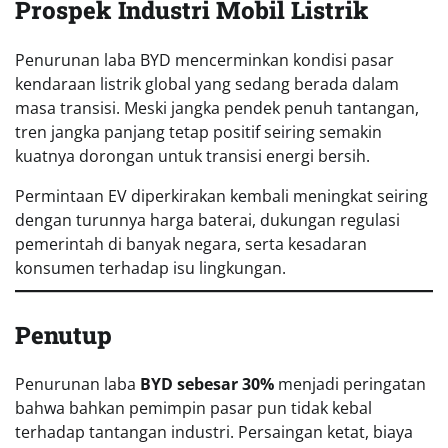
Prospek Industri Mobil Listrik
Penurunan laba BYD mencerminkan kondisi pasar
kendaraan listrik global yang sedang berada dalam
masa transisi. Meski jangka pendek penuh tantangan,
tren jangka panjang tetap positif seiring semakin
kuatnya dorongan untuk transisi energi bersih.
Permintaan EV diperkirakan kembali meningkat seiring
dengan turunnya harga baterai, dukungan regulasi
pemerintah di banyak negara, serta kesadaran
konsumen terhadap isu lingkungan.
Penutup
Penurunan laba
BYD sebesar 30%
menjadi peringatan
bahwa bahkan pemimpin pasar pun tidak kebal
terhadap tantangan industri. Persaingan ketat, biaya