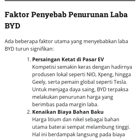
Faktor Penyebab Penurunan Laba
BYD
Ada beberapa faktor utama yang menyebabkan laba
BYD turun signifikan:
Persaingan Ketat di Pasar EV
Kompetisi semakin keras dengan hadirnya
produsen lokal seperti NIO, Xpeng, hingga
Geely, serta pemain global seperti Tesla.
Untuk menjaga daya saing, BYD terpaksa
melakukan penurunan harga yang
berimbas pada margin laba.
Kenaikan Biaya Bahan Baku
Harga litium dan nikel sebagai bahan
utama baterai sempat melambung tinggi.
Hal ini berdampak langsung pada biaya