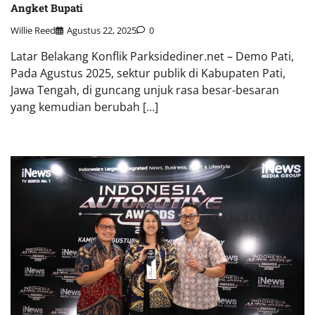
Angket Bupati
Willie Reed
Agustus 22, 2025
0
Latar Belakang Konflik Parksidediner.net – Demo Pati,
Pada Agustus 2025, sektur publik di Kabupaten Pati,
Jawa Tengah, di guncang unjuk rasa besar-besaran
yang kemudian berubah […]