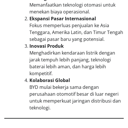
Memanfaatkan teknologi otomasi untuk
menekan biaya operasional.
Ekspansi Pasar Internasional
Fokus memperluas penjualan ke Asia
Tenggara, Amerika Latin, dan Timur Tengah
sebagai pasar baru yang potensial.
Inovasi Produk
Menghadirkan kendaraan listrik dengan
jarak tempuh lebih panjang, teknologi
baterai lebih aman, dan harga lebih
kompetitif.
Kolaborasi Global
BYD mulai bekerja sama dengan
perusahaan otomotif besar di luar negeri
untuk memperkuat jaringan distribusi dan
teknologi.