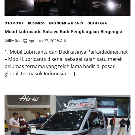
OTOMOTIF
BUSINESS
EKONOMI & BISNIS
OLAHRAGA
Mobil Lubricants Sukses Raih Penghargaan Bergengsi
Willie Reed
Agustus 27, 2025
0
1. Mobil Lubricants dan Dedikasinya Parksidediner.net
– Mobil Lubricants dikenal sebagai salah satu merek
pelumas ternama yang telah lama hadir di pasar
global, termasuk Indonesia. […]