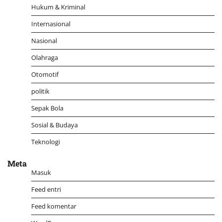
Hukum & Kriminal
Internasional
Nasional
Olahraga
Otomotif
politik
Sepak Bola
Sosial & Budaya
Teknologi
Meta
Masuk
Feed entri
Feed komentar