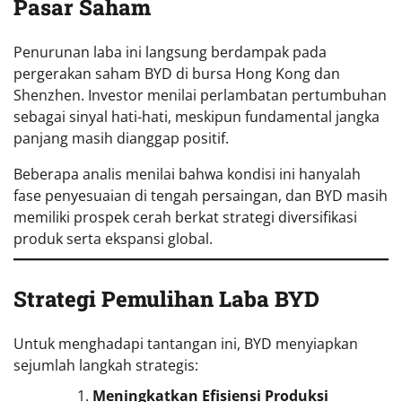
Pasar Saham
Penurunan laba ini langsung berdampak pada
pergerakan saham BYD di bursa Hong Kong dan
Shenzhen. Investor menilai perlambatan pertumbuhan
sebagai sinyal hati-hati, meskipun fundamental jangka
panjang masih dianggap positif.
Beberapa analis menilai bahwa kondisi ini hanyalah
fase penyesuaian di tengah persaingan, dan BYD masih
memiliki prospek cerah berkat strategi diversifikasi
produk serta ekspansi global.
Strategi Pemulihan Laba BYD
Untuk menghadapi tantangan ini, BYD menyiapkan
sejumlah langkah strategis:
Meningkatkan Efisiensi Produksi