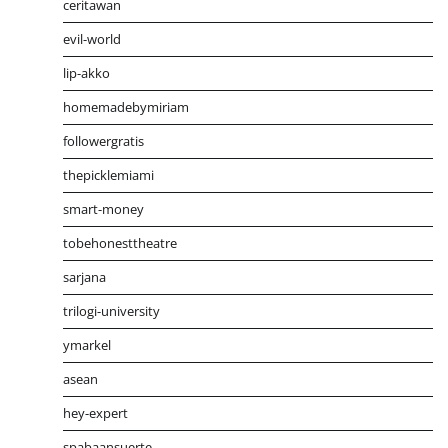
ceritawan
evil-world
lip-akko
homemadebymiriam
followergratis
thepicklemiami
smart-money
tobehonesttheatre
sarjana
trilogi-university
ymarkel
asean
hey-expert
spabaansuerte