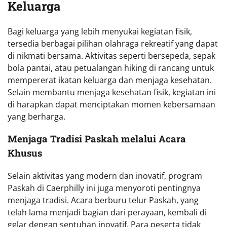
Keluarga
Bagi keluarga yang lebih menyukai kegiatan fisik,
tersedia berbagai pilihan olahraga rekreatif yang dapat
di nikmati bersama. Aktivitas seperti bersepeda, sepak
bola pantai, atau petualangan hiking di rancang untuk
mempererat ikatan keluarga dan menjaga kesehatan.
Selain membantu menjaga kesehatan fisik, kegiatan ini
di harapkan dapat menciptakan momen kebersamaan
yang berharga.
Menjaga Tradisi Paskah melalui Acara
Khusus
Selain aktivitas yang modern dan inovatif, program
Paskah di Caerphilly ini juga menyoroti pentingnya
menjaga tradisi. Acara berburu telur Paskah, yang
telah lama menjadi bagian dari perayaan, kembali di
gelar dengan sentuhan inovatif. Para peserta tidak