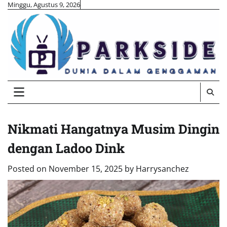
Skip
Minggu, Agustus 9, 2026
to
content
Nikmati Hangatnya Musim Dingin
dengan Ladoo Dink
Posted on
November 15, 2025
by
Harrysanchez