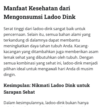
Manfaat Kesehatan dari
Mengonsumsi Ladoo Dink
Serat tinggi dari ladoo-dink sangat baik untuk
pencernaan. Selain itu, semua bahan alami yang
terkandung di dalamnya dapat membantu
meningkatkan daya tahan tubuh Anda. Kacang-
kacangan yang ditambahkan juga memberikan asam
lemak sehat yang dibutuhkan oleh tubuh. Dengan
semua kombinasi yang sehat ini, ladoo-dink menjadi
pilihan ideal untuk mengawali hari Anda di musim
dingin.
Kesimpulan: Nikmati Ladoo Dink untuk
Sarapan Sehat
Dalam kesimpulannya, ladoo-dink bukan hanya