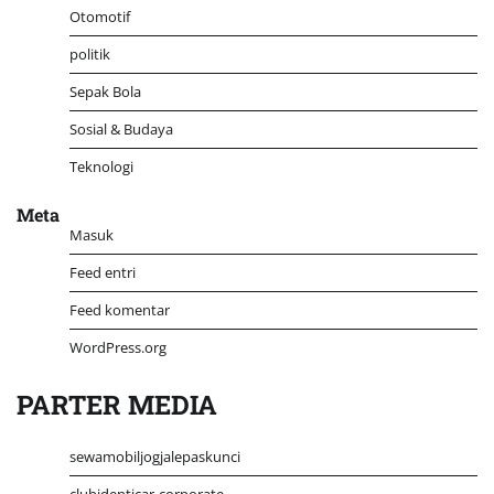
Otomotif
politik
Sepak Bola
Sosial & Budaya
Teknologi
Meta
Masuk
Feed entri
Feed komentar
WordPress.org
PARTER MEDIA
sewamobiljogjalepaskunci