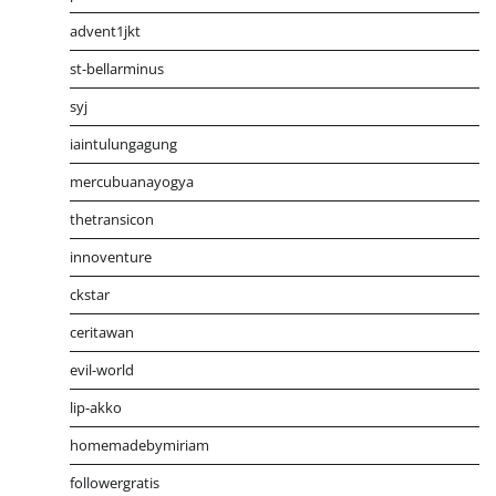
advent1jkt
st-bellarminus
syj
iaintulungagung
mercubuanayogya
thetransicon
innoventure
ckstar
ceritawan
evil-world
lip-akko
homemadebymiriam
followergratis