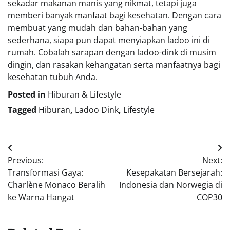
sekadar makanan manis yang nikmat, tetapi juga
memberi banyak manfaat bagi kesehatan. Dengan cara
membuat yang mudah dan bahan-bahan yang
sederhana, siapa pun dapat menyiapkan ladoo ini di
rumah. Cobalah sarapan dengan ladoo-dink di musim
dingin, dan rasakan kehangatan serta manfaatnya bagi
kesehatan tubuh Anda.
Posted in
Hiburan & Lifestyle
Tagged
Hiburan
,
Ladoo Dink
,
Lifestyle
Navigasi
Previous:
Next:
pos
Transformasi Gaya:
Kesepakatan Bersejarah:
Charlène Monaco Beralih
Indonesia dan Norwegia di
ke Warna Hangat
COP30