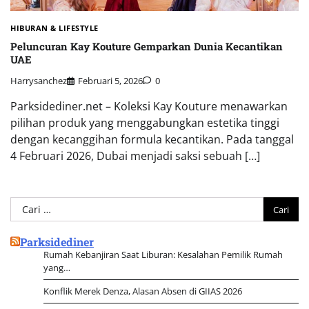
HIBURAN & LIFESTYLE
Peluncuran Kay Kouture Gemparkan Dunia Kecantikan
UAE
Harrysanchez
Februari 5, 2026
0
Parksidediner.net – Koleksi Kay Kouture menawarkan
pilihan produk yang menggabungkan estetika tinggi
dengan kecanggihan formula kecantikan. Pada tanggal
4 Februari 2026, Dubai menjadi saksi sebuah […]
Cari
untuk:
Parksidediner
Rumah Kebanjiran Saat Liburan: Kesalahan Pemilik Rumah
yang…
Konflik Merek Denza, Alasan Absen di GIIAS 2026