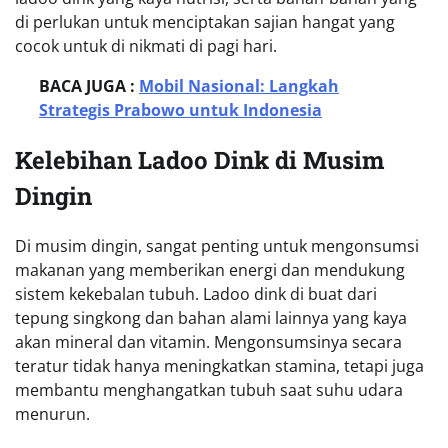
di perlukan untuk menciptakan sajian hangat yang
cocok untuk di nikmati di pagi hari.
BACA JUGA :
Mobil Nasional: Langkah
Strategis Prabowo untuk Indonesia
Kelebihan Ladoo Dink di Musim
Dingin
Di musim dingin, sangat penting untuk mengonsumsi
makanan yang memberikan energi dan mendukung
sistem kekebalan tubuh. Ladoo dink di buat dari
tepung singkong dan bahan alami lainnya yang kaya
akan mineral dan vitamin. Mengonsumsinya secara
teratur tidak hanya meningkatkan stamina, tetapi juga
membantu menghangatkan tubuh saat suhu udara
menurun.