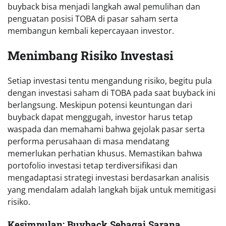
buyback bisa menjadi langkah awal pemulihan dan
penguatan posisi TOBA di pasar saham serta
membangun kembali kepercayaan investor.
Menimbang Risiko Investasi
Setiap investasi tentu mengandung risiko, begitu pula
dengan investasi saham di TOBA pada saat buyback ini
berlangsung. Meskipun potensi keuntungan dari
buyback dapat menggugah, investor harus tetap
waspada dan memahami bahwa gejolak pasar serta
performa perusahaan di masa mendatang
memerlukan perhatian khusus. Memastikan bahwa
portofolio investasi tetap terdiversifikasi dan
mengadaptasi strategi investasi berdasarkan analisis
yang mendalam adalah langkah bijak untuk memitigasi
risiko.
Kesimpulan: Buyback Sebagai Sarana