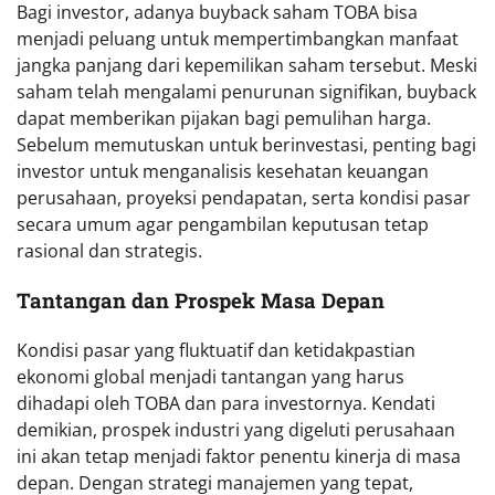
Bagi investor, adanya buyback saham TOBA bisa
menjadi peluang untuk mempertimbangkan manfaat
jangka panjang dari kepemilikan saham tersebut. Meski
saham telah mengalami penurunan signifikan, buyback
dapat memberikan pijakan bagi pemulihan harga.
Sebelum memutuskan untuk berinvestasi, penting bagi
investor untuk menganalisis kesehatan keuangan
perusahaan, proyeksi pendapatan, serta kondisi pasar
secara umum agar pengambilan keputusan tetap
rasional dan strategis.
Tantangan dan Prospek Masa Depan
Kondisi pasar yang fluktuatif dan ketidakpastian
ekonomi global menjadi tantangan yang harus
dihadapi oleh TOBA dan para investornya. Kendati
demikian, prospek industri yang digeluti perusahaan
ini akan tetap menjadi faktor penentu kinerja di masa
depan. Dengan strategi manajemen yang tepat,