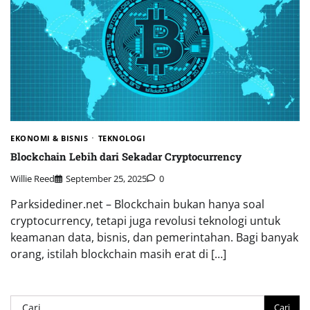
EKONOMI & BISNIS
TEKNOLOGI
Blockchain Lebih dari Sekadar Cryptocurrency
Willie Reed
September 25, 2025
0
Parksidediner.net – Blockchain bukan hanya soal
cryptocurrency, tetapi juga revolusi teknologi untuk
keamanan data, bisnis, dan pemerintahan. Bagi banyak
orang, istilah blockchain masih erat di […]
Cari