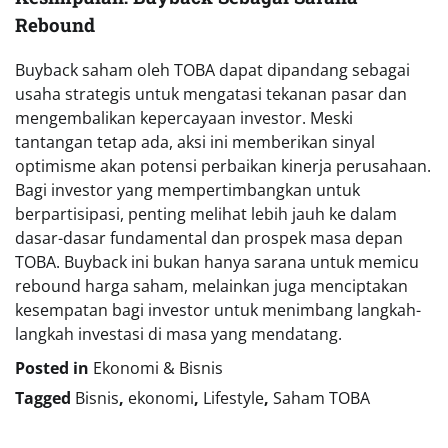
Rebound
Buyback saham oleh TOBA dapat dipandang sebagai
usaha strategis untuk mengatasi tekanan pasar dan
mengembalikan kepercayaan investor. Meski
tantangan tetap ada, aksi ini memberikan sinyal
optimisme akan potensi perbaikan kinerja perusahaan.
Bagi investor yang mempertimbangkan untuk
berpartisipasi, penting melihat lebih jauh ke dalam
dasar-dasar fundamental dan prospek masa depan
TOBA. Buyback ini bukan hanya sarana untuk memicu
rebound harga saham, melainkan juga menciptakan
kesempatan bagi investor untuk menimbang langkah-
langkah investasi di masa yang mendatang.
Posted in
Ekonomi & Bisnis
Tagged
Bisnis
,
ekonomi
,
Lifestyle
,
Saham TOBA