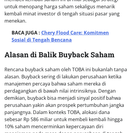
untuk menopang harga saham sekaligus menarik
kembali minat investor di tengah situasi pasar yang
menekan.
BACA JUGA :
Chery Flood Care: Komitmen
Sosial di Tengah Bencana
Alasan di Balik Buyback Saham
Rencana buyback saham oleh TOBA ini bukanlah tanpa
alasan. Buyback sering di lakukan perusahaan ketika
manajemen percaya bahwa saham mereka di
perdagangkan di bawah nilai intrinsiknya. Dengan
demikian, buyback bisa menjadi sinyal positif bahwa
perusahaan yakin akan prospek pertumbuhan jangka
panjangnya. Dalam konteks TOBA, alokasi dana
sebesar Rp 586 miliar untuk membeli kembali hingga
10% saham mencerminkan kepercayaan diri