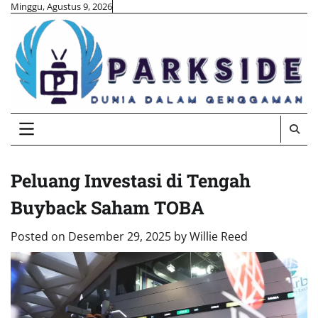
Skip
Minggu, Agustus 9, 2026
to
content
Peluang Investasi di Tengah
Buyback Saham TOBA
Posted on
Desember 29, 2025
by
Willie Reed