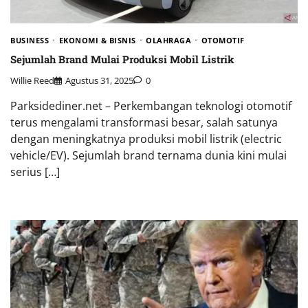
BUSINESS
EKONOMI & BISNIS
OLAHRAGA
OTOMOTIF
Sejumlah Brand Mulai Produksi Mobil Listrik
Willie Reed
Agustus 31, 2025
0
Parksidediner.net – Perkembangan teknologi otomotif
terus mengalami transformasi besar, salah satunya
dengan meningkatnya produksi mobil listrik (electric
vehicle/EV). Sejumlah brand ternama dunia kini mulai
serius […]