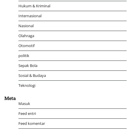
Hukum & Kriminal
Internasional
Nasional
Olahraga
Otomotif
politik
Sepak Bola
Sosial & Budaya
Teknologi
Meta
Masuk
Feed entri
Feed komentar