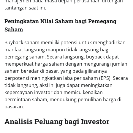
manajemen pada masa depan perusahaan di tengah
tantangan saat ini.
Peningkatan Nilai Saham bagi Pemegang
Saham
Buyback saham memiliki potensi untuk menghadirkan
manfaat langsung maupun tidak langsung bagi
pemegang saham. Secara langsung, buyback dapat
memperkuat harga saham dengan mengurangi jumlah
saham beredar di pasar, yang pada gilirannya
berpotensi meningkatkan laba per saham (EPS). Secara
tidak langsung, aksi ini juga dapat meningkatkan
kepercayaan investor dan memicu kenaikan
permintaan saham, mendukung pemulihan harga di
pasaran.
Analisis Peluang bagi Investor