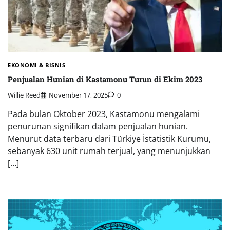
EKONOMI & BISNIS
Penjualan Hunian di Kastamonu Turun di Ekim 2023
Willie Reed
November 17, 2025
0
Pada bulan Oktober 2023, Kastamonu mengalami
penurunan signifikan dalam penjualan hunian.
Menurut data terbaru dari Türkiye İstatistik Kurumu,
sebanyak 630 unit rumah terjual, yang menunjukkan
[…]