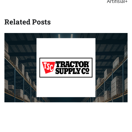
Artifisial+
Related Posts