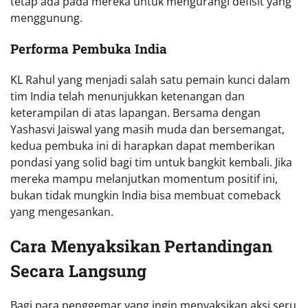
tetap ada pada mereka untuk mengurangi defisit yang
menggunung.
Performa Pembuka India
KL Rahul yang menjadi salah satu pemain kunci dalam
tim India telah menunjukkan ketenangan dan
keterampilan di atas lapangan. Bersama dengan
Yashasvi Jaiswal yang masih muda dan bersemangat,
kedua pembuka ini di harapkan dapat memberikan
pondasi yang solid bagi tim untuk bangkit kembali. Jika
mereka mampu melanjutkan momentum positif ini,
bukan tidak mungkin India bisa membuat comeback
yang mengesankan.
Cara Menyaksikan Pertandingan
Secara Langsung
Bagi para penggemar yang ingin menyaksikan aksi seru