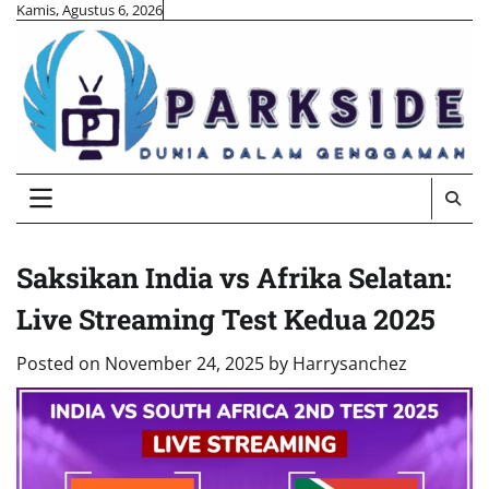
Skip
Kamis, Agustus 6, 2026
to
content
Saksikan India vs Afrika Selatan:
Live Streaming Test Kedua 2025
Posted on
November 24, 2025
by
Harrysanchez