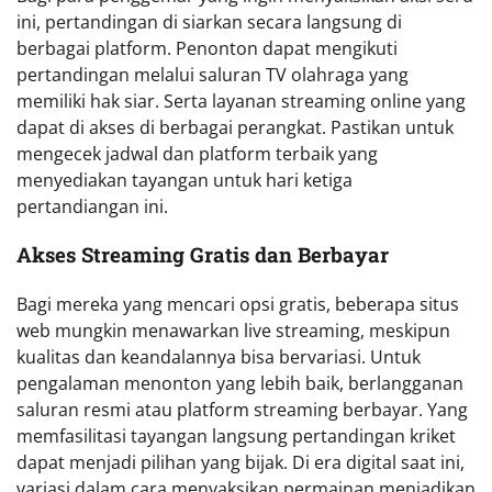
ini, pertandingan di siarkan secara langsung di
berbagai platform. Penonton dapat mengikuti
pertandingan melalui saluran TV olahraga yang
memiliki hak siar. Serta layanan streaming online yang
dapat di akses di berbagai perangkat. Pastikan untuk
mengecek jadwal dan platform terbaik yang
menyediakan tayangan untuk hari ketiga
pertandiangan ini.
Akses Streaming Gratis dan Berbayar
Bagi mereka yang mencari opsi gratis, beberapa situs
web mungkin menawarkan live streaming, meskipun
kualitas dan keandalannya bisa bervariasi. Untuk
pengalaman menonton yang lebih baik, berlangganan
saluran resmi atau platform streaming berbayar. Yang
memfasilitasi tayangan langsung pertandingan kriket
dapat menjadi pilihan yang bijak. Di era digital saat ini,
variasi dalam cara menyaksikan permainan menjadikan