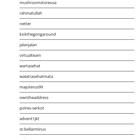
mushroomstoreusa
rahmatullah
netter
kickthegongaround
jalanjalan
virtualteam
wartasehat
walatrasehatmata
majuterus99
owntheaddress
polres-serkot
advent1jkt
st-bellarminus