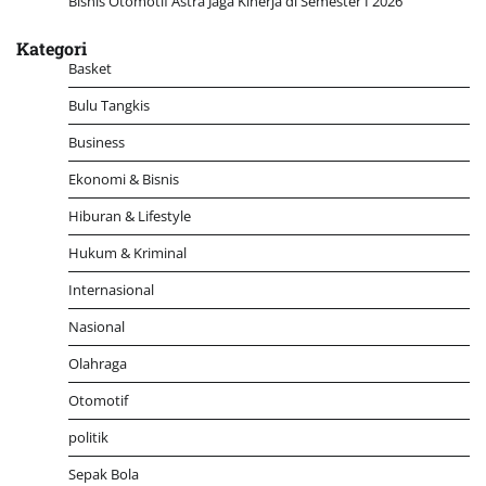
Bisnis Otomotif Astra Jaga Kinerja di Semester I 2026
Kategori
Basket
Bulu Tangkis
Business
Ekonomi & Bisnis
Hiburan & Lifestyle
Hukum & Kriminal
Internasional
Nasional
Olahraga
Otomotif
politik
Sepak Bola