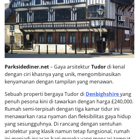
Parksidediner.net
– Gaya arsitektur
Tudor
di kenal
dengan ciri khasnya yang unik, mengombinasikan
kenyamanan dengan tampilan yang menawan.
Sebuah properti bergaya Tudor di
Denbighshire
yang
penuh pesona kini di tawarkan dengan harga £240,000.
Rumah semi-terpisah dengan tiga kamar tidur ini
menawarkan rasa nyaman dan fleksibilitas gaya hidup
yang sesungguhnya. Di rancang dengan sentuhan
arsitektur yang klasik namun tetap fungsional, rumah
ini menjadi incaran bagi mereka yang mencari tempat