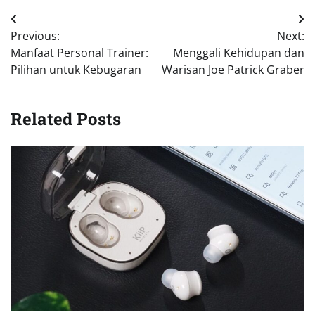
Navigasi
Previous:
Next:
pos
Manfaat Personal Trainer:
Menggali Kehidupan dan
Pilihan untuk Kebugaran
Warisan Joe Patrick Graber
Related Posts