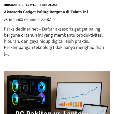
HIBURAN & LIFESTYLE
TEKNOLOGI
Aksesoris Gadget Paling Berguna di Tahun Ini
Willie Reed
Oktober 3, 2025
0
Parksidediner.net – Daftar aksesoris gadget paling
berguna di tahun ini yang membantu produktivitas,
hiburan, dan gaya hidup digital lebih praktis.
Perkembangan teknologi tidak hanya menghadirkan
[…]